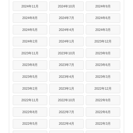
2024年11月
2024年10月
2024年9月
2024年8月
2024年7月
2024年6月
2024年5月
2024年4月
2024年3月
2024年2月
2024年1月
2023年12月
2023年11月
2023年10月
2023年9月
2023年8月
2023年7月
2023年6月
2023年5月
2023年4月
2023年3月
2023年2月
2023年1月
2022年12月
2022年11月
2022年10月
2022年9月
2022年8月
2022年7月
2022年6月
2022年5月
2022年4月
2022年3月