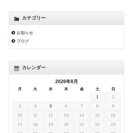
カテゴリー
お知らせ
ブログ
カレンダー
2026年8月
月
火
水
木
金
土
日
1
2
3
4
5
6
7
8
9
10
11
12
13
14
15
16
17
18
19
20
21
22
23