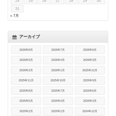
24
25
26
27
28
29
30
31
« 7月
アーカイブ
2026年8月
2026年7月
2026年6月
2026年5月
2026年4月
2026年3月
2026年2月
2026年1月
2025年12月
2025年11月
2025年10月
2025年9月
2025年8月
2025年7月
2025年6月
2025年5月
2025年4月
2025年3月
2025年2月
2025年1月
2024年12月