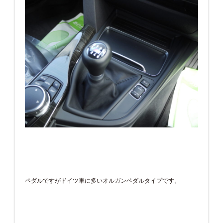
ペダルですがドイツ車に多いオルガンペダルタイプです。