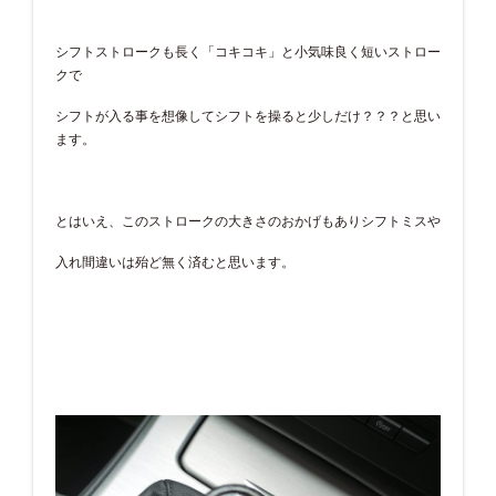
シフトストロークも長く「コキコキ」と小気味良く短いストロー
クで
シフトが入る事を想像してシフトを操ると少しだけ？？？と思い
ます。
とはいえ、このストロークの大きさのおかげもありシフトミスや
入れ間違いは殆ど無く済むと思います。