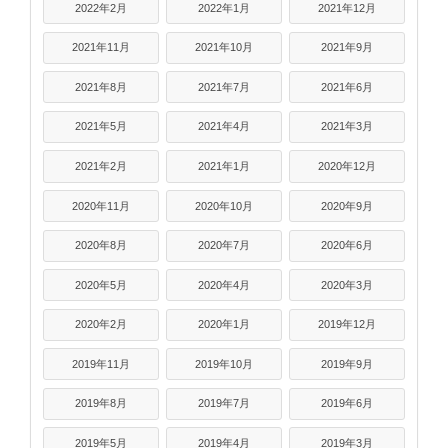
2022年2月
2022年1月
2021年12月
2021年11月
2021年10月
2021年9月
2021年8月
2021年7月
2021年6月
2021年5月
2021年4月
2021年3月
2021年2月
2021年1月
2020年12月
2020年11月
2020年10月
2020年9月
2020年8月
2020年7月
2020年6月
2020年5月
2020年4月
2020年3月
2020年2月
2020年1月
2019年12月
2019年11月
2019年10月
2019年9月
2019年8月
2019年7月
2019年6月
2019年5月
2019年4月
2019年3月