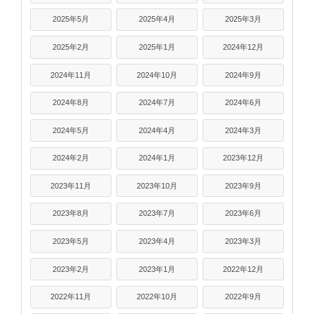
2025年5月
2025年4月
2025年3月
2025年2月
2025年1月
2024年12月
2024年11月
2024年10月
2024年9月
2024年8月
2024年7月
2024年6月
2024年5月
2024年4月
2024年3月
2024年2月
2024年1月
2023年12月
2023年11月
2023年10月
2023年9月
2023年8月
2023年7月
2023年6月
2023年5月
2023年4月
2023年3月
2023年2月
2023年1月
2022年12月
2022年11月
2022年10月
2022年9月