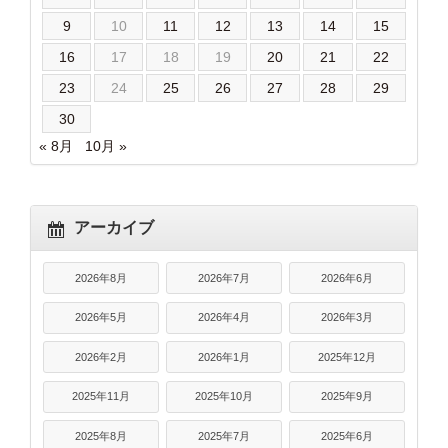
9
10
11
12
13
14
15
16
17
18
19
20
21
22
23
24
25
26
27
28
29
30
« 8月
10月 »
アーカイブ
2026年8月
2026年7月
2026年6月
2026年5月
2026年4月
2026年3月
2026年2月
2026年1月
2025年12月
2025年11月
2025年10月
2025年9月
2025年8月
2025年7月
2025年6月