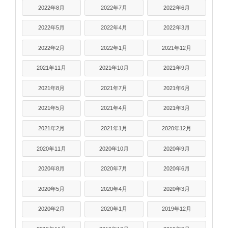
2022年8月
2022年7月
2022年6月
2022年5月
2022年4月
2022年3月
2022年2月
2022年1月
2021年12月
2021年11月
2021年10月
2021年9月
2021年8月
2021年7月
2021年6月
2021年5月
2021年4月
2021年3月
2021年2月
2021年1月
2020年12月
2020年11月
2020年10月
2020年9月
2020年8月
2020年7月
2020年6月
2020年5月
2020年4月
2020年3月
2020年2月
2020年1月
2019年12月