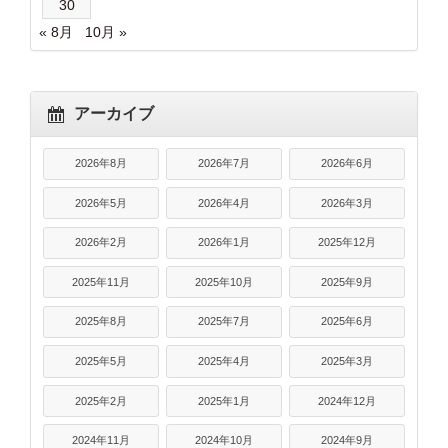
30
« 8月
10月 »
アーカイブ
2026年8月
2026年7月
2026年6月
2026年5月
2026年4月
2026年3月
2026年2月
2026年1月
2025年12月
2025年11月
2025年10月
2025年9月
2025年8月
2025年7月
2025年6月
2025年5月
2025年4月
2025年3月
2025年2月
2025年1月
2024年12月
2024年11月
2024年10月
2024年9月