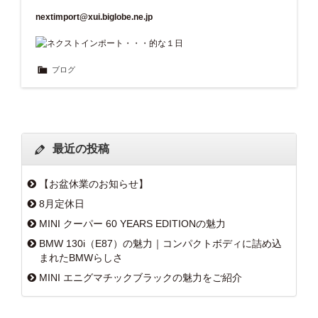
nextimport@xui.biglobe.ne.jp
ブログ
最近の投稿
【お盆休業のお知らせ】
8月定休日
MINI クーパー 60 YEARS EDITIONの魅力
BMW 130i（E87）の魅力｜コンパクトボディに詰め込
まれたBMWらしさ
MINI エニグマチックブラックの魅力をご紹介