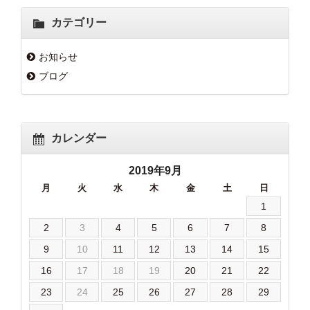
カテゴリー
お知らせ
ブログ
カレンダー
2019年9月
月
火
水
木
金
土
日
1
2
3
4
5
6
7
8
9
10
11
12
13
14
15
16
17
18
19
20
21
22
23
24
25
26
27
28
29