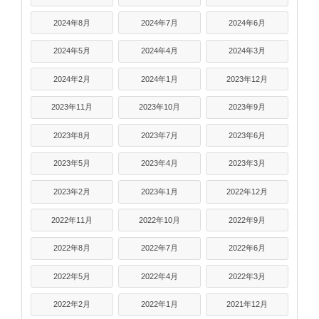
2024年8月
2024年7月
2024年6月
2024年5月
2024年4月
2024年3月
2024年2月
2024年1月
2023年12月
2023年11月
2023年10月
2023年9月
2023年8月
2023年7月
2023年6月
2023年5月
2023年4月
2023年3月
2023年2月
2023年1月
2022年12月
2022年11月
2022年10月
2022年9月
2022年8月
2022年7月
2022年6月
2022年5月
2022年4月
2022年3月
2022年2月
2022年1月
2021年12月