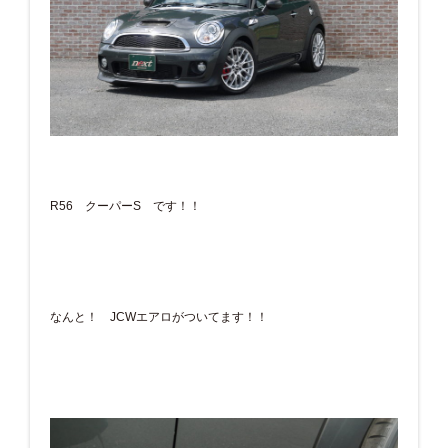
R56 クーパーS です！！
なんと！ JCWエアロがついてます！！