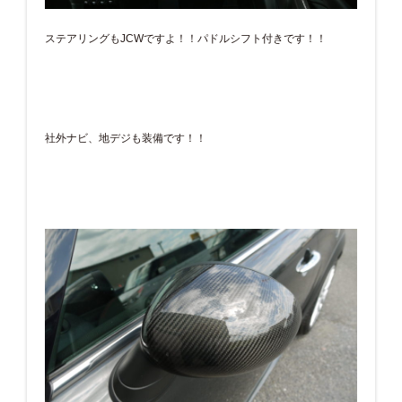
ステアリングもJCWですよ！！パドルシフト付きです！！
社外ナビ、地デジも装備です！！