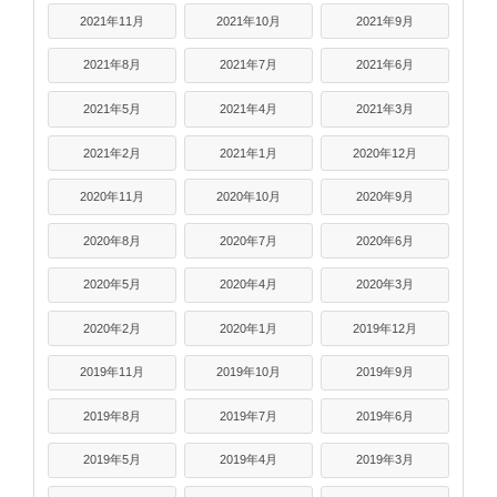
2021年11月
2021年10月
2021年9月
2021年8月
2021年7月
2021年6月
2021年5月
2021年4月
2021年3月
2021年2月
2021年1月
2020年12月
2020年11月
2020年10月
2020年9月
2020年8月
2020年7月
2020年6月
2020年5月
2020年4月
2020年3月
2020年2月
2020年1月
2019年12月
2019年11月
2019年10月
2019年9月
2019年8月
2019年7月
2019年6月
2019年5月
2019年4月
2019年3月