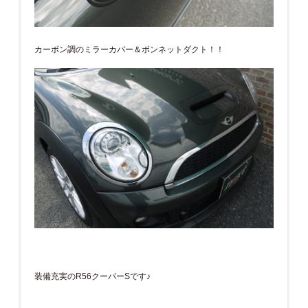
カーボン調のミラーカバー＆ボンネットダクト！！
装備充実のR56クーパーSです♪