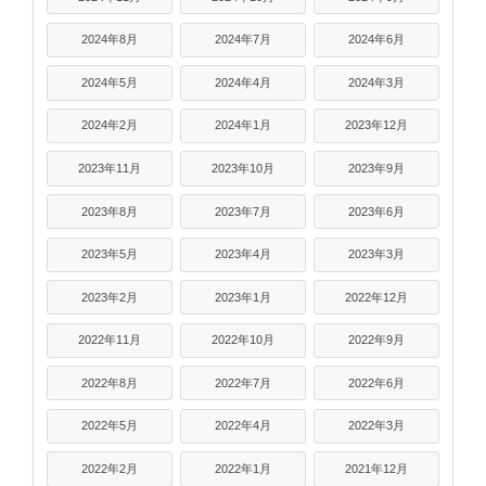
2024年8月
2024年7月
2024年6月
2024年5月
2024年4月
2024年3月
2024年2月
2024年1月
2023年12月
2023年11月
2023年10月
2023年9月
2023年8月
2023年7月
2023年6月
2023年5月
2023年4月
2023年3月
2023年2月
2023年1月
2022年12月
2022年11月
2022年10月
2022年9月
2022年8月
2022年7月
2022年6月
2022年5月
2022年4月
2022年3月
2022年2月
2022年1月
2021年12月