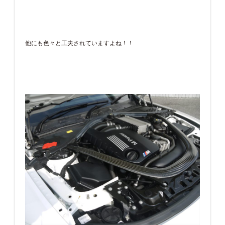
他にも色々と工夫されていますよね！！