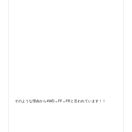
そのような理由から4WD→FF→FRと言われています！！