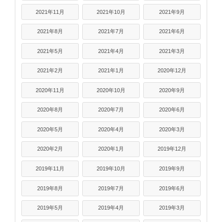
2021年11月
2021年10月
2021年9月
2021年8月
2021年7月
2021年6月
2021年5月
2021年4月
2021年3月
2021年2月
2021年1月
2020年12月
2020年11月
2020年10月
2020年9月
2020年8月
2020年7月
2020年6月
2020年5月
2020年4月
2020年3月
2020年2月
2020年1月
2019年12月
2019年11月
2019年10月
2019年9月
2019年8月
2019年7月
2019年6月
2019年5月
2019年4月
2019年3月