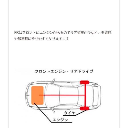
FRはフロントにエンジンがあるのでリア荷重が少なく、発進時
や加速時に滑りやすくなります！！