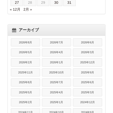
27
28
29
30
31
« 12月
2月 »
アーカイブ
2026年8月
2026年7月
2026年6月
2026年5月
2026年4月
2026年3月
2026年2月
2026年1月
2025年12月
2025年11月
2025年10月
2025年9月
2025年8月
2025年7月
2025年6月
2025年5月
2025年4月
2025年3月
2025年2月
2025年1月
2024年12月
2024年11月
2024年10月
2024年9月