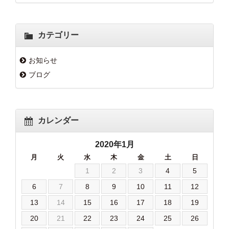
カテゴリー
お知らせ
ブログ
カレンダー
2020年1月
月
火
水
木
金
土
日
1
2
3
4
5
6
7
8
9
10
11
12
13
14
15
16
17
18
19
20
21
22
23
24
25
26