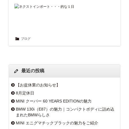
ブログ
最近の投稿
【お盆休業のお知らせ】
8月定休日
MINI クーパー 60 YEARS EDITIONの魅力
BMW 130i（E87）の魅力｜コンパクトボディに詰め込
まれたBMWらしさ
MINI エニグマチックブラックの魅力をご紹介