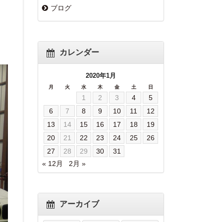
ブログ
カレンダー
2020年1月
月
火
水
木
金
土
日
1
2
3
4
5
6
7
8
9
10
11
12
13
14
15
16
17
18
19
20
21
22
23
24
25
26
27
28
29
30
31
« 12月
2月 »
アーカイブ