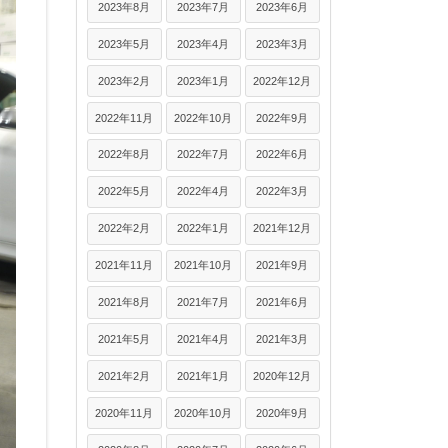
2023年8月
2023年7月
2023年6月
2023年5月
2023年4月
2023年3月
2023年2月
2023年1月
2022年12月
2022年11月
2022年10月
2022年9月
2022年8月
2022年7月
2022年6月
2022年5月
2022年4月
2022年3月
2022年2月
2022年1月
2021年12月
2021年11月
2021年10月
2021年9月
2021年8月
2021年7月
2021年6月
2021年5月
2021年4月
2021年3月
2021年2月
2021年1月
2020年12月
2020年11月
2020年10月
2020年9月