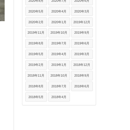
2020年8月
2020年7月
2020年6月
2020年5月
2020年4月
2020年3月
2020年2月
2020年1月
2019年12月
2019年11月
2019年10月
2019年9月
2019年8月
2019年7月
2019年6月
2019年5月
2019年4月
2019年3月
2019年2月
2019年1月
2018年12月
2018年11月
2018年10月
2018年9月
2018年8月
2018年7月
2018年6月
2018年5月
2018年4月