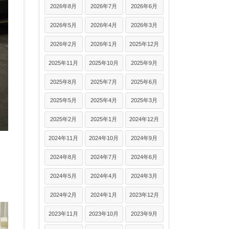
2026年8月
2026年7月
2026年6月
2026年5月
2026年4月
2026年3月
2026年2月
2026年1月
2025年12月
2025年11月
2025年10月
2025年9月
2025年8月
2025年7月
2025年6月
2025年5月
2025年4月
2025年3月
2025年2月
2025年1月
2024年12月
2024年11月
2024年10月
2024年9月
2024年8月
2024年7月
2024年6月
2024年5月
2024年4月
2024年3月
2024年2月
2024年1月
2023年12月
2023年11月
2023年10月
2023年9月