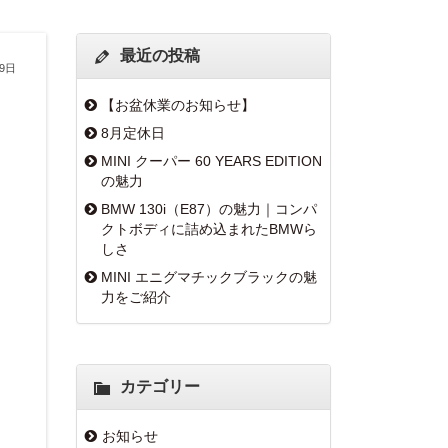
最近の投稿
19日
【お盆休業のお知らせ】
8月定休日
MINI クーパー 60 YEARS EDITION
の魅力
BMW 130i（E87）の魅力｜コンパ
クトボディに詰め込まれたBMWら
しさ
MINI エニグマチックブラックの魅
力をご紹介
カテゴリー
お知らせ