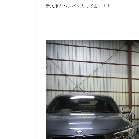
新入庫がバンバン入ってます！！