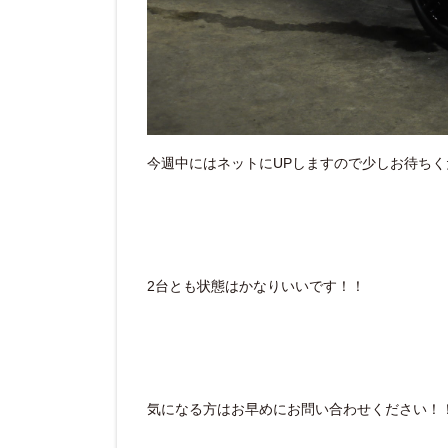
今週中にはネットにUPしますので少しお待ちく
2台とも状態はかなりいいです！！
気になる方はお早めにお問い合わせください！