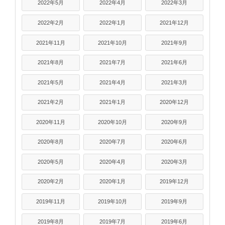
2022年5月
2022年4月
2022年3月
2022年2月
2022年1月
2021年12月
2021年11月
2021年10月
2021年9月
2021年8月
2021年7月
2021年6月
2021年5月
2021年4月
2021年3月
2021年2月
2021年1月
2020年12月
2020年11月
2020年10月
2020年9月
2020年8月
2020年7月
2020年6月
2020年5月
2020年4月
2020年3月
2020年2月
2020年1月
2019年12月
2019年11月
2019年10月
2019年9月
2019年8月
2019年7月
2019年6月