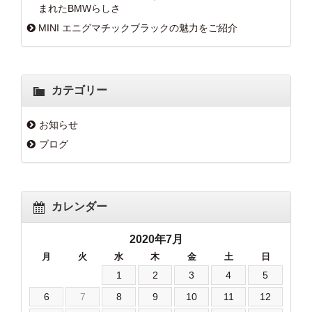
まれたBMWらしさ
MINI エニグマチックブラックの魅力をご紹介
カテゴリー
お知らせ
ブログ
カレンダー
2020年7月
月
火
水
木
金
土
日
1
2
3
4
5
6
7
8
9
10
11
12