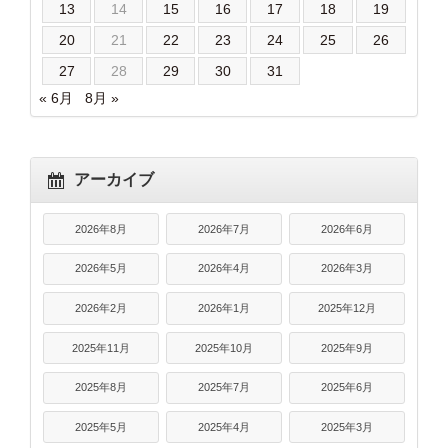
13
14
15
16
17
18
19
20
21
22
23
24
25
26
27
28
29
30
31
« 6月
8月 »
アーカイブ
2026年8月
2026年7月
2026年6月
2026年5月
2026年4月
2026年3月
2026年2月
2026年1月
2025年12月
2025年11月
2025年10月
2025年9月
2025年8月
2025年7月
2025年6月
2025年5月
2025年4月
2025年3月