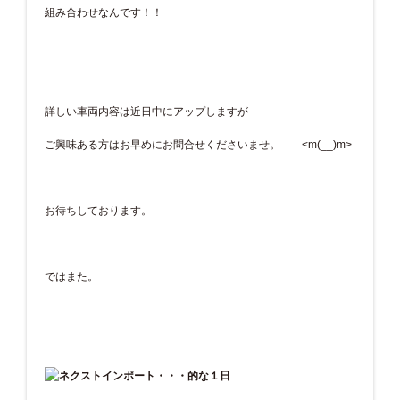
組み合わせなんです！！
詳しい車両内容は近日中にアップしますが
ご興味ある方はお早めにお問合せくださいませ。 <m(__)m>
お待ちしております。
ではまた。