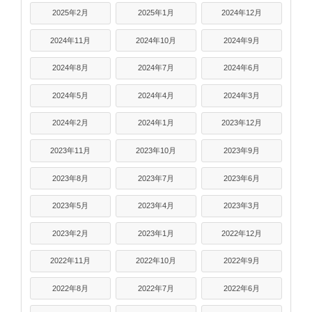
2025年2月
2025年1月
2024年12月
2024年11月
2024年10月
2024年9月
2024年8月
2024年7月
2024年6月
2024年5月
2024年4月
2024年3月
2024年2月
2024年1月
2023年12月
2023年11月
2023年10月
2023年9月
2023年8月
2023年7月
2023年6月
2023年5月
2023年4月
2023年3月
2023年2月
2023年1月
2022年12月
2022年11月
2022年10月
2022年9月
2022年8月
2022年7月
2022年6月