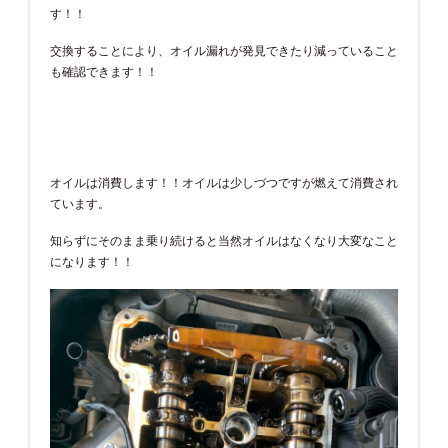
す！！
交換することにより、オイル漏れが発見できたり減っていること
も確認できます！！
オイルは消費します！！オイルは少しづつですが燃えて消費され
ています。
知らずにそのまま乗り続けると当然オイルはなくなり大変なこと
になります！！