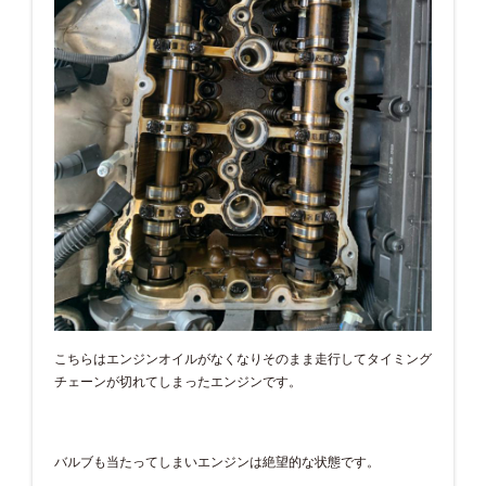
こちらはエンジンオイルがなくなりそのまま走行してタイミング
チェーンが切れてしまったエンジンです。
バルブも当たってしまいエンジンは絶望的な状態です。