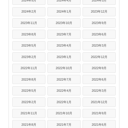
2024年5月
2024年4月
2024年3月
2024年2月
2024年1月
2023年12月
2023年11月
2023年10月
2023年9月
2023年8月
2023年7月
2023年6月
2023年5月
2023年4月
2023年3月
2023年2月
2023年1月
2022年12月
2022年11月
2022年10月
2022年9月
2022年8月
2022年7月
2022年6月
2022年5月
2022年4月
2022年3月
2022年2月
2022年1月
2021年12月
2021年11月
2021年10月
2021年9月
2021年8月
2021年7月
2021年6月