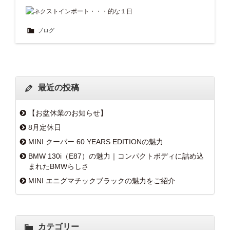
ブログ
最近の投稿
【お盆休業のお知らせ】
8月定休日
MINI クーパー 60 YEARS EDITIONの魅力
BMW 130i（E87）の魅力｜コンパクトボディに詰め込
まれたBMWらしさ
MINI エニグマチックブラックの魅力をご紹介
カテゴリー