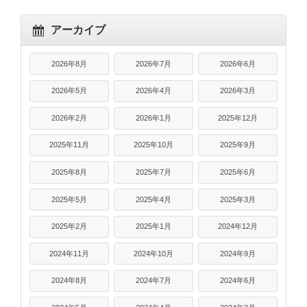
アーカイブ
2026年8月
2026年7月
2026年6月
2026年5月
2026年4月
2026年3月
2026年2月
2026年1月
2025年12月
2025年11月
2025年10月
2025年9月
2025年8月
2025年7月
2025年6月
2025年5月
2025年4月
2025年3月
2025年2月
2025年1月
2024年12月
2024年11月
2024年10月
2024年9月
2024年8月
2024年7月
2024年6月