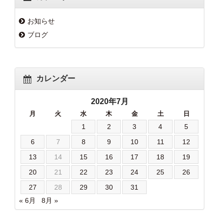
お知らせ
ブログ
カレンダー
2020年7月
月
火
水
木
金
土
日
1
2
3
4
5
6
7
8
9
10
11
12
13
14
15
16
17
18
19
20
21
22
23
24
25
26
27
28
29
30
31
« 6月
8月 »