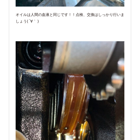
オイルは人間の血液と同じです！！点検、交換はしっかり行いま
しょう( ´∀｀ )