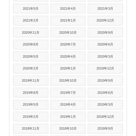
2021年5月
2021年4月
2021年3月
2021年2月
2021年1月
2020年12月
2020年11月
2020年10月
2020年9月
2020年8月
2020年7月
2020年6月
2020年5月
2020年4月
2020年3月
2020年2月
2020年1月
2019年12月
2019年11月
2019年10月
2019年9月
2019年8月
2019年7月
2019年6月
2019年5月
2019年4月
2019年3月
2019年2月
2019年1月
2018年12月
2018年11月
2018年10月
2018年9月