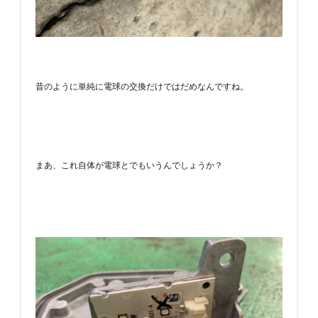
昔のように単純に電球の交換だけではだめなんですね。
まあ、これ自体が電球とでもいうんでしょうか？