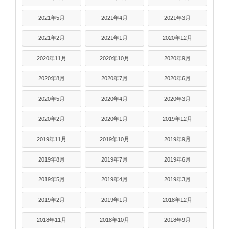
2021年5月
2021年4月
2021年3月
2021年2月
2021年1月
2020年12月
2020年11月
2020年10月
2020年9月
2020年8月
2020年7月
2020年6月
2020年5月
2020年4月
2020年3月
2020年2月
2020年1月
2019年12月
2019年11月
2019年10月
2019年9月
2019年8月
2019年7月
2019年6月
2019年5月
2019年4月
2019年3月
2019年2月
2019年1月
2018年12月
2018年11月
2018年10月
2018年9月