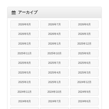
アーカイブ
2026年8月
2026年7月
2026年6月
2026年5月
2026年4月
2026年3月
2026年2月
2026年1月
2025年12月
2025年11月
2025年10月
2025年9月
2025年8月
2025年7月
2025年6月
2025年5月
2025年4月
2025年3月
2025年2月
2025年1月
2024年12月
2024年11月
2024年10月
2024年9月
2024年8月
2024年7月
2024年6月