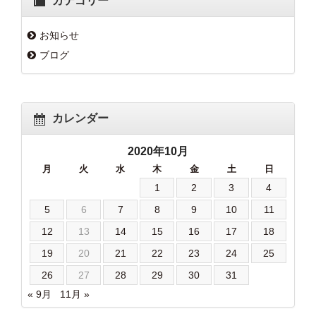
カテゴリー
お知らせ
ブログ
カレンダー
2020年10月
月
火
水
木
金
土
日
1
2
3
4
5
6
7
8
9
10
11
12
13
14
15
16
17
18
19
20
21
22
23
24
25
26
27
28
29
30
31
« 9月
11月 »