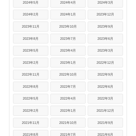
2024年5月
2024年4月
2024年3月
2024年2月
2024年1月
2023年12月
2023年11月
2023年10月
2023年9月
2023年8月
2023年7月
2023年6月
2023年5月
2023年4月
2023年3月
2023年2月
2023年1月
2022年12月
2022年11月
2022年10月
2022年9月
2022年8月
2022年7月
2022年6月
2022年5月
2022年4月
2022年3月
2022年2月
2022年1月
2021年12月
2021年11月
2021年10月
2021年9月
2021年8月
2021年7月
2021年6月