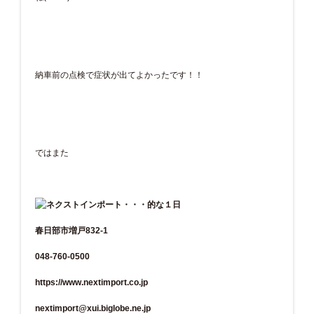
納車前の点検で症状が出てよかったです！！
ではまた
春日部市増戸832-1
048-760-0500
https://www.nextimport.co.jp
nextimport@xui.biglobe.ne.jp