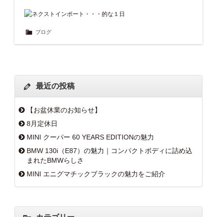
ブログ
最近の投稿
【お盆休業のお知らせ】
8月定休日
MINI クーパー 60 YEARS EDITIONの魅力
BMW 130i（E87）の魅力｜コンパクトボディに詰め込
まれたBMWらしさ
MINI エニグマチックブラックの魅力をご紹介