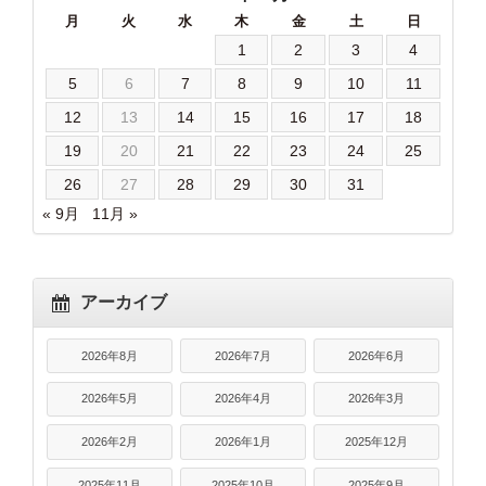
月
火
水
木
金
土
日
1
2
3
4
5
6
7
8
9
10
11
12
13
14
15
16
17
18
19
20
21
22
23
24
25
26
27
28
29
30
31
« 9月
11月 »
アーカイブ
2026年8月
2026年7月
2026年6月
2026年5月
2026年4月
2026年3月
2026年2月
2026年1月
2025年12月
2025年11月
2025年10月
2025年9月