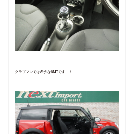
クラブマンでは希少な6MTです！！