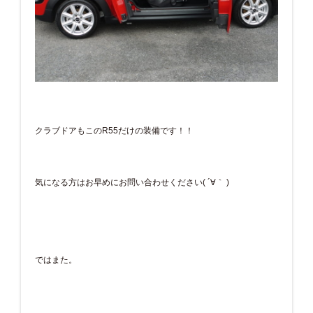
クラブドアもこのR55だけの装備です！！
気になる方はお早めにお問い合わせください( ´∀｀ )
ではまた。