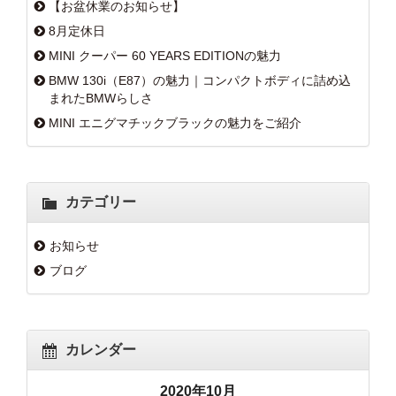
【お盆休業のお知らせ】
8月定休日
MINI クーパー 60 YEARS EDITIONの魅力
BMW 130i（E87）の魅力｜コンパクトボディに詰め込
まれたBMWらしさ
MINI エニグマチックブラックの魅力をご紹介
カテゴリー
お知らせ
ブログ
カレンダー
2020年10月