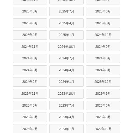
2025年8月
2025年7月
2025年6月
2025年5月
2025年4月
2025年3月
2025年2月
2025年1月
2024年12月
2024年11月
2024年10月
2024年9月
2024年8月
2024年7月
2024年6月
2024年5月
2024年4月
2024年3月
2024年2月
2024年1月
2023年12月
2023年11月
2023年10月
2023年9月
2023年8月
2023年7月
2023年6月
2023年5月
2023年4月
2023年3月
2023年2月
2023年1月
2022年12月