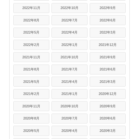
2022年11月
2022年10月
2022年9月
2022年8月
2022年7月
2022年6月
2022年5月
2022年4月
2022年3月
2022年2月
2022年1月
2021年12月
2021年11月
2021年10月
2021年9月
2021年8月
2021年7月
2021年6月
2021年5月
2021年4月
2021年3月
2021年2月
2021年1月
2020年12月
2020年11月
2020年10月
2020年9月
2020年8月
2020年7月
2020年6月
2020年5月
2020年4月
2020年3月