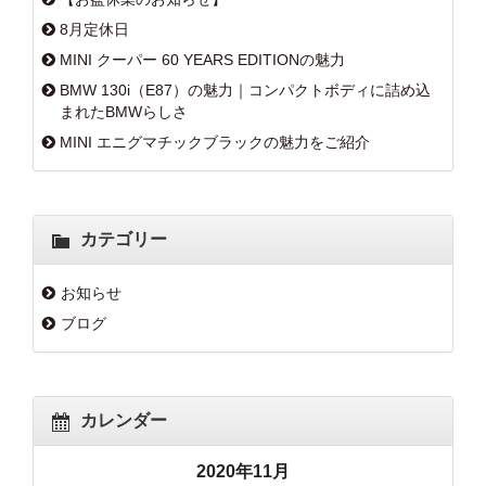
8月定休日
MINI クーパー 60 YEARS EDITIONの魅力
BMW 130i（E87）の魅力｜コンパクトボディに詰め込
まれたBMWらしさ
MINI エニグマチックブラックの魅力をご紹介
カテゴリー
お知らせ
ブログ
カレンダー
2020年11月