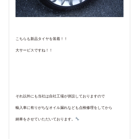
こちらも新品タイヤを装着！！
大サービスですね！！
それ以外にも当社は自社工場が併設しておりますので
輸入車に有りがちなオイル漏れなども点検修理をしてから
納車をさせていただいております。