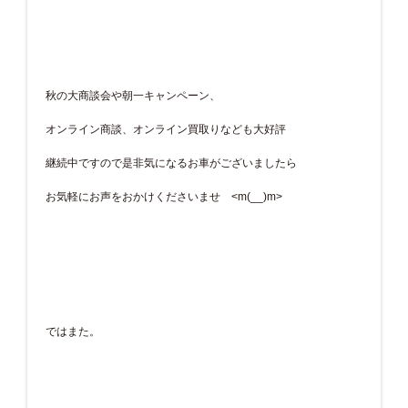
秋の大商談会や朝一キャンペーン、
オンライン商談、オンライン買取りなども大好評
継続中ですので是非気になるお車がございましたら
お気軽にお声をおかけくださいませ <m(__)m>
ではまた。