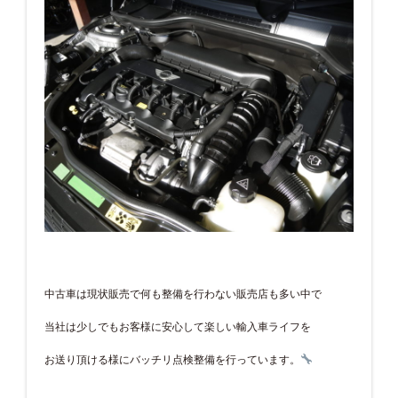
中古車は現状販売で何も整備を行わない販売店も多い中で
当社は少しでもお客様に安心して楽しい輸入車ライフを
お送り頂ける様にバッチリ点検整備を行っています。