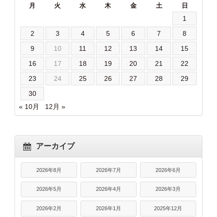
月
火
水
木
金
土
日
1
2
3
4
5
6
7
8
9
10
11
12
13
14
15
16
17
18
19
20
21
22
23
24
25
26
27
28
29
30
« 10月
12月 »
アーカイブ
2026年8月
2026年7月
2026年6月
2026年5月
2026年4月
2026年3月
2026年2月
2026年1月
2025年12月