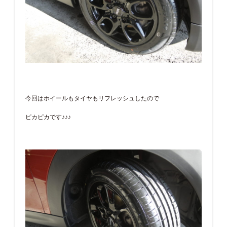
今回はホイールもタイヤもリフレッシュしたので
ピカピカです♪♪♪