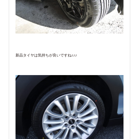
新品タイヤは気持ちが良いですね♪♪♪