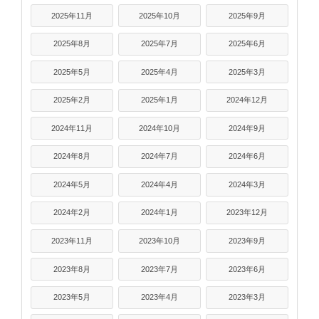
2025年11月
2025年10月
2025年9月
2025年8月
2025年7月
2025年6月
2025年5月
2025年4月
2025年3月
2025年2月
2025年1月
2024年12月
2024年11月
2024年10月
2024年9月
2024年8月
2024年7月
2024年6月
2024年5月
2024年4月
2024年3月
2024年2月
2024年1月
2023年12月
2023年11月
2023年10月
2023年9月
2023年8月
2023年7月
2023年6月
2023年5月
2023年4月
2023年3月