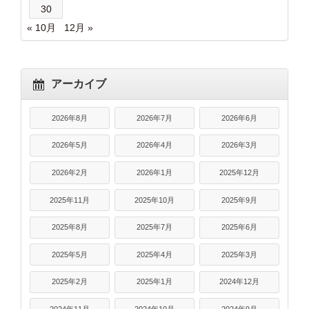
30
« 10月
12月 »
アーカイブ
2026年8月
2026年7月
2026年6月
2026年5月
2026年4月
2026年3月
2026年2月
2026年1月
2025年12月
2025年11月
2025年10月
2025年9月
2025年8月
2025年7月
2025年6月
2025年5月
2025年4月
2025年3月
2025年2月
2025年1月
2024年12月
2024年11月
2024年10月
2024年9月