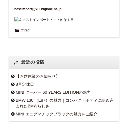
nextimport@xui.biglobe.ne.jp
ブログ
最近の投稿
【お盆休業のお知らせ】
8月定休日
MINI クーパー 60 YEARS EDITIONの魅力
BMW 130i（E87）の魅力｜コンパクトボディに詰め込
まれたBMWらしさ
MINI エニグマチックブラックの魅力をご紹介