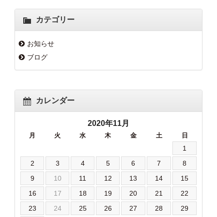
カテゴリー
お知らせ
ブログ
カレンダー
2020年11月
月
火
水
木
金
土
日
1
2
3
4
5
6
7
8
9
10
11
12
13
14
15
16
17
18
19
20
21
22
23
24
25
26
27
28
29