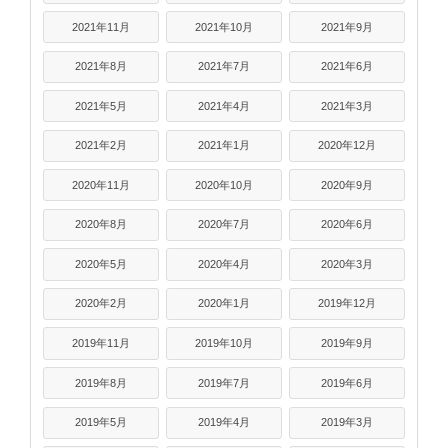
2021年11月
2021年10月
2021年9月
2021年8月
2021年7月
2021年6月
2021年5月
2021年4月
2021年3月
2021年2月
2021年1月
2020年12月
2020年11月
2020年10月
2020年9月
2020年8月
2020年7月
2020年6月
2020年5月
2020年4月
2020年3月
2020年2月
2020年1月
2019年12月
2019年11月
2019年10月
2019年9月
2019年8月
2019年7月
2019年6月
2019年5月
2019年4月
2019年3月