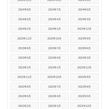
2024年8月
2024年7月
2024年6月
2024年5月
2024年4月
2024年3月
2024年2月
2024年1月
2023年12月
2023年11月
2023年10月
2023年9月
2023年8月
2023年7月
2023年6月
2023年5月
2023年4月
2023年3月
2023年2月
2023年1月
2022年12月
2022年11月
2022年10月
2022年9月
2022年8月
2022年7月
2022年6月
2022年5月
2022年4月
2022年3月
2022年2月
2022年1月
2021年12月