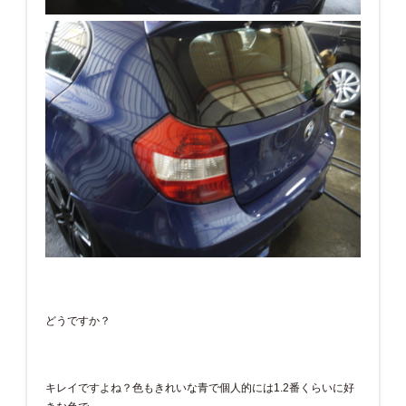
どうですか？
キレイですよね？色もきれいな青で個人的には1.2番くらいに好