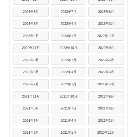
2023年8月
2023年7月
2023年6月
2023年5月
2023年4月
2023年3月
2023年2月
2023年1月
2022年12月
2022年11月
2022年10月
2022年9月
2022年8月
2022年7月
2022年6月
2022年5月
2022年4月
2022年3月
2022年2月
2022年1月
2021年12月
2021年11月
2021年10月
2021年9月
2021年8月
2021年7月
2021年6月
2021年5月
2021年4月
2021年3月
2021年2月
2021年1月
2020年12月