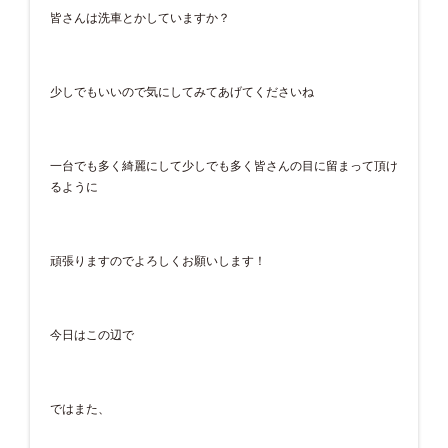
皆さんは洗車とかしていますか？
少しでもいいので気にしてみてあげてくださいね
一台でも多く綺麗にして少しでも多く皆さんの目に留まって頂け
るように
頑張りますのでよろしくお願いします！
今日はこの辺で
ではまた、