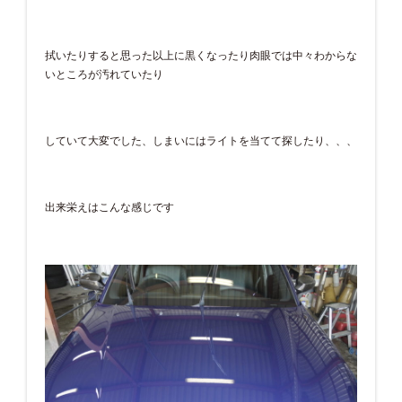
拭いたりすると思った以上に黒くなったり肉眼では中々わからな
いところが汚れていたり
していて大変でした、しまいにはライトを当てて探したり、、、
出来栄えはこんな感じです