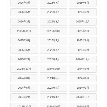
2026年8月
2026年7月
2026年6月
2026年5月
2026年4月
2026年3月
2026年2月
2026年1月
2025年12月
2025年11月
2025年10月
2025年9月
2025年8月
2025年7月
2025年6月
2025年5月
2025年4月
2025年3月
2025年2月
2025年1月
2024年12月
2024年11月
2024年10月
2024年9月
2024年8月
2024年7月
2024年6月
2024年5月
2024年4月
2024年3月
2024年2月
2024年1月
2023年12月
2023年11月
2023年10月
2023年9月