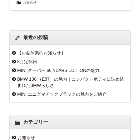
お知らせ
最近の投稿
【お盆休業のお知らせ】
8月定休日
MINI クーパー 60 YEARS EDITIONの魅力
BMW 130i（E87）の魅力｜コンパクトボディに詰め込
まれたBMWらしさ
MINI エニグマチックブラックの魅力をご紹介
カテゴリー
お知らせ