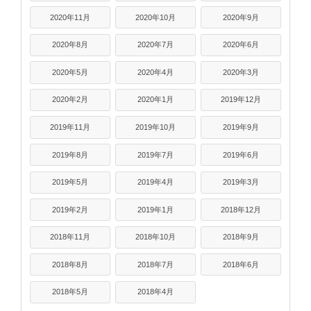
2020年11月
2020年10月
2020年9月
2020年8月
2020年7月
2020年6月
2020年5月
2020年4月
2020年3月
2020年2月
2020年1月
2019年12月
2019年11月
2019年10月
2019年9月
2019年8月
2019年7月
2019年6月
2019年5月
2019年4月
2019年3月
2019年2月
2019年1月
2018年12月
2018年11月
2018年10月
2018年9月
2018年8月
2018年7月
2018年6月
2018年5月
2018年4月