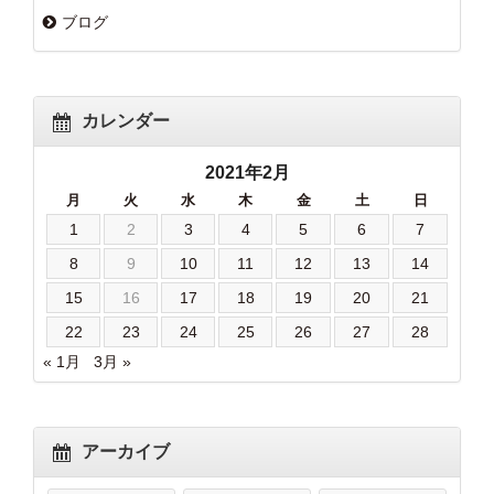
ブログ
カレンダー
2021年2月
月
火
水
木
金
土
日
1
2
3
4
5
6
7
8
9
10
11
12
13
14
15
16
17
18
19
20
21
22
23
24
25
26
27
28
« 1月
3月 »
アーカイブ