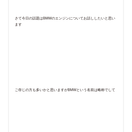
さて今日の話題はBMWのエンジンについてお話ししたいと思い
ます
ご存じの方も多いかと思いますがBMWという名前は略称でして