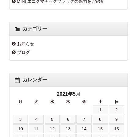
MINI エニグマチックブラックの魅力をご紹介
カテゴリー
お知らせ
ブログ
カレンダー
2021年5月
月
火
水
木
金
土
日
1
2
3
4
5
6
7
8
9
10
11
12
13
14
15
16