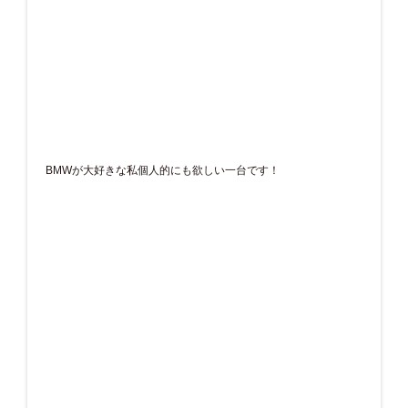
BMWが大好きな私個人的にも欲しい一台です！