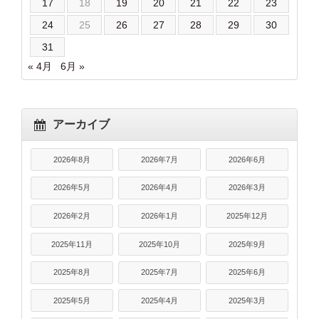
17
18
19
20
21
22
23
24
25
26
27
28
29
30
31
« 4月
6月 »
アーカイブ
2026年8月
2026年7月
2026年6月
2026年5月
2026年4月
2026年3月
2026年2月
2026年1月
2025年12月
2025年11月
2025年10月
2025年9月
2025年8月
2025年7月
2025年6月
2025年5月
2025年4月
2025年3月