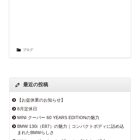
ブログ
最近の投稿
【お盆休業のお知らせ】
8月定休日
MINI クーパー 60 YEARS EDITIONの魅力
BMW 130i（E87）の魅力｜コンパクトボディに詰め込
まれたBMWらしさ