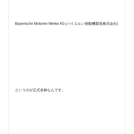
Bayerische Motoren Werke AG (バイエルン発動機製造株式会社)
というのが正式名称なんです。