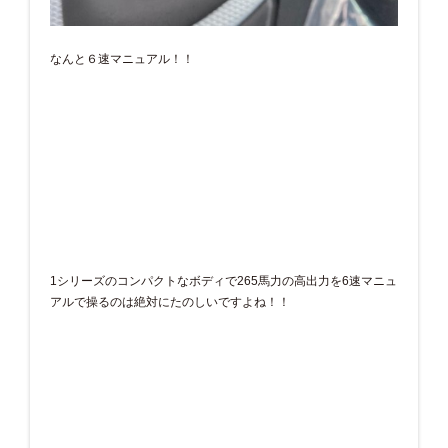
なんと６速マニュアル！！
1シリーズのコンパクトなボディで265馬力の高出力を6速マニュ
アルで操るのは絶対にたのしいですよね！！