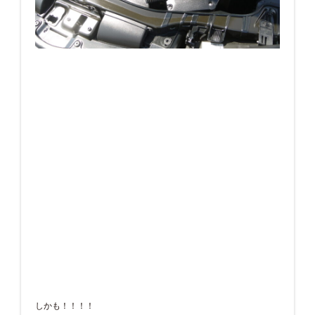
しかも！！！！