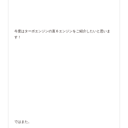
今度はターボエンジンの直６エンジンをご紹介したいと思いま
す！
ではまた。