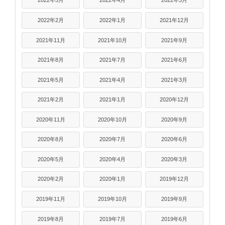
2022年5月
2022年4月
2022年3月
2022年2月
2022年1月
2021年12月
2021年11月
2021年10月
2021年9月
2021年8月
2021年7月
2021年6月
2021年5月
2021年4月
2021年3月
2021年2月
2021年1月
2020年12月
2020年11月
2020年10月
2020年9月
2020年8月
2020年7月
2020年6月
2020年5月
2020年4月
2020年3月
2020年2月
2020年1月
2019年12月
2019年11月
2019年10月
2019年9月
2019年8月
2019年7月
2019年6月