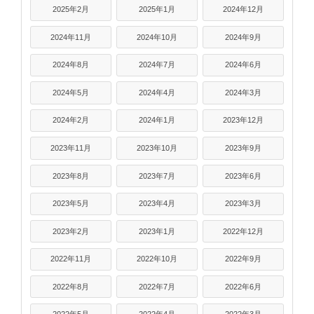
2025年2月
2025年1月
2024年12月
2024年11月
2024年10月
2024年9月
2024年8月
2024年7月
2024年6月
2024年5月
2024年4月
2024年3月
2024年2月
2024年1月
2023年12月
2023年11月
2023年10月
2023年9月
2023年8月
2023年7月
2023年6月
2023年5月
2023年4月
2023年3月
2023年2月
2023年1月
2022年12月
2022年11月
2022年10月
2022年9月
2022年8月
2022年7月
2022年6月