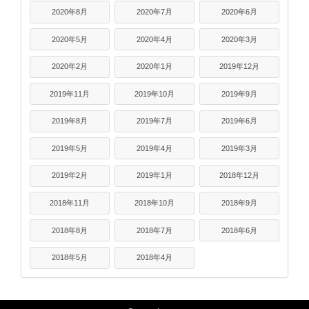
2020年8月
2020年7月
2020年6月
2020年5月
2020年4月
2020年3月
2020年2月
2020年1月
2019年12月
2019年11月
2019年10月
2019年9月
2019年8月
2019年7月
2019年6月
2019年5月
2019年4月
2019年3月
2019年2月
2019年1月
2018年12月
2018年11月
2018年10月
2018年9月
2018年8月
2018年7月
2018年6月
2018年5月
2018年4月