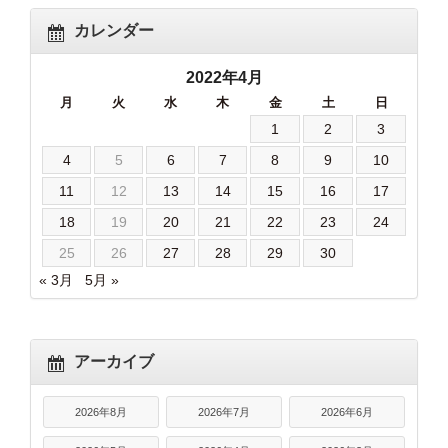
カレンダー
2022年4月
月
火
水
木
金
土
日
1
2
3
4
5
6
7
8
9
10
11
12
13
14
15
16
17
18
19
20
21
22
23
24
25
26
27
28
29
30
« 3月
5月 »
アーカイブ
2026年8月
2026年7月
2026年6月