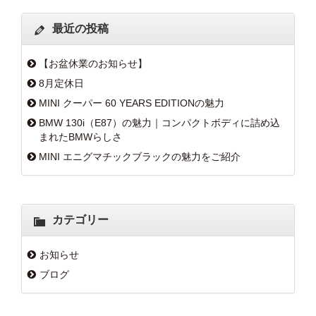
最近の投稿
【お盆休業のお知らせ】
8月定休日
MINI クーパー 60 YEARS EDITIONの魅力
BMW 130i（E87）の魅力｜コンパクトボディに詰め込
まれたBMWらしさ
MINI エニグマチックブラックの魅力をご紹介
カテゴリー
お知らせ
ブログ