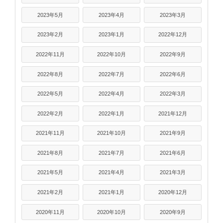
2023年5月
2023年4月
2023年3月
2023年2月
2023年1月
2022年12月
2022年11月
2022年10月
2022年9月
2022年8月
2022年7月
2022年6月
2022年5月
2022年4月
2022年3月
2022年2月
2022年1月
2021年12月
2021年11月
2021年10月
2021年9月
2021年8月
2021年7月
2021年6月
2021年5月
2021年4月
2021年3月
2021年2月
2021年1月
2020年12月
2020年11月
2020年10月
2020年9月