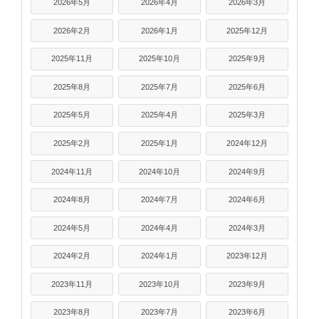
2026年5月
2026年4月
2026年3月
2026年2月
2026年1月
2025年12月
2025年11月
2025年10月
2025年9月
2025年8月
2025年7月
2025年6月
2025年5月
2025年4月
2025年3月
2025年2月
2025年1月
2024年12月
2024年11月
2024年10月
2024年9月
2024年8月
2024年7月
2024年6月
2024年5月
2024年4月
2024年3月
2024年2月
2024年1月
2023年12月
2023年11月
2023年10月
2023年9月
2023年8月
2023年7月
2023年6月