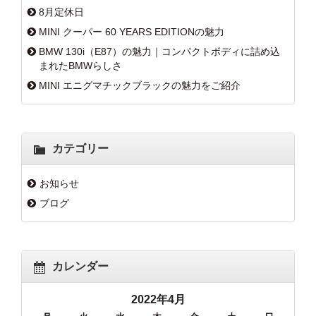
8月定休日
MINI クーパー 60 YEARS EDITIONの魅力
BMW 130i（E87）の魅力｜コンパクトボディに詰め込
まれたBMWらしさ
MINI エニグマチックブラックの魅力をご紹介
カテゴリー
お知らせ
ブログ
カレンダー
2022年4月