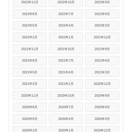
2022年11月
2022年10月
2022年9月
2022年8月
2022年7月
2022年6月
2022年5月
2022年4月
2022年3月
2022年2月
2022年1月
2021年12月
2021年11月
2021年10月
2021年9月
2021年8月
2021年7月
2021年6月
2021年5月
2021年4月
2021年3月
2021年2月
2021年1月
2020年12月
2020年11月
2020年10月
2020年9月
2020年8月
2020年7月
2020年6月
2020年5月
2020年4月
2020年3月
2020年2月
2020年1月
2019年12月