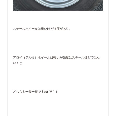
スチールホイールは重いけど強度があり、
アロイ（アルミ）ホイールは軽いが強度はスチールほどではな
い！と
どちらも一長一短ですね( ´∀｀ )