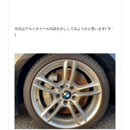
今日はアルミホイールの話を少ししてみようかと思います( ´∀｀
)