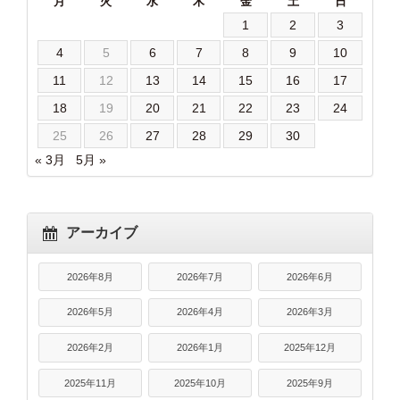
月
火
水
木
金
土
日
1
2
3
4
5
6
7
8
9
10
11
12
13
14
15
16
17
18
19
20
21
22
23
24
25
26
27
28
29
30
« 3月
5月 »
アーカイブ
2026年8月
2026年7月
2026年6月
2026年5月
2026年4月
2026年3月
2026年2月
2026年1月
2025年12月
2025年11月
2025年10月
2025年9月