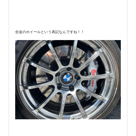
合金のホイールという表記なんですね！！