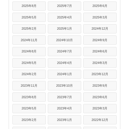
2025年8月
2025年7月
2025年6月
2025年5月
2025年4月
2025年3月
2025年2月
2025年1月
2024年12月
2024年11月
2024年10月
2024年9月
2024年8月
2024年7月
2024年6月
2024年5月
2024年4月
2024年3月
2024年2月
2024年1月
2023年12月
2023年11月
2023年10月
2023年9月
2023年8月
2023年7月
2023年6月
2023年5月
2023年4月
2023年3月
2023年2月
2023年1月
2022年12月