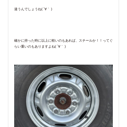
違うんでしょうね( ´∀｀ )
確かに持った時に以上に軽いのもあれば、スチールか！！ってぐ
らい重いのもありますよね( ´∀｀ )