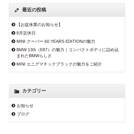
最近の投稿
【お盆休業のお知らせ】
8月定休日
MINI クーパー 60 YEARS EDITIONの魅力
BMW 130i（E87）の魅力｜コンパクトボディに詰め込
まれたBMWらしさ
MINI エニグマチックブラックの魅力をご紹介
カテゴリー
お知らせ
ブログ