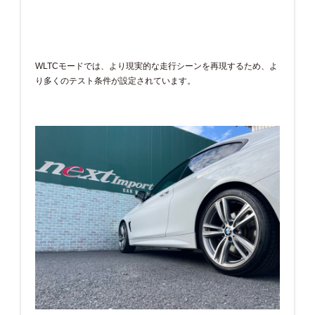
WLTCモードでは、より現実的な走行シーンを再現するため、よ
り多くのテスト条件が設定されています。