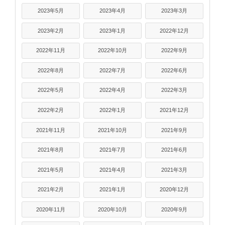
2023年5月
2023年4月
2023年3月
2023年2月
2023年1月
2022年12月
2022年11月
2022年10月
2022年9月
2022年8月
2022年7月
2022年6月
2022年5月
2022年4月
2022年3月
2022年2月
2022年1月
2021年12月
2021年11月
2021年10月
2021年9月
2021年8月
2021年7月
2021年6月
2021年5月
2021年4月
2021年3月
2021年2月
2021年1月
2020年12月
2020年11月
2020年10月
2020年9月