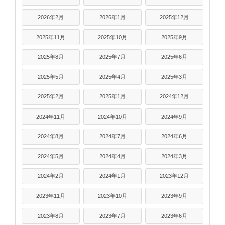
2026年2月
2026年1月
2025年12月
2025年11月
2025年10月
2025年9月
2025年8月
2025年7月
2025年6月
2025年5月
2025年4月
2025年3月
2025年2月
2025年1月
2024年12月
2024年11月
2024年10月
2024年9月
2024年8月
2024年7月
2024年6月
2024年5月
2024年4月
2024年3月
2024年2月
2024年1月
2023年12月
2023年11月
2023年10月
2023年9月
2023年8月
2023年7月
2023年6月