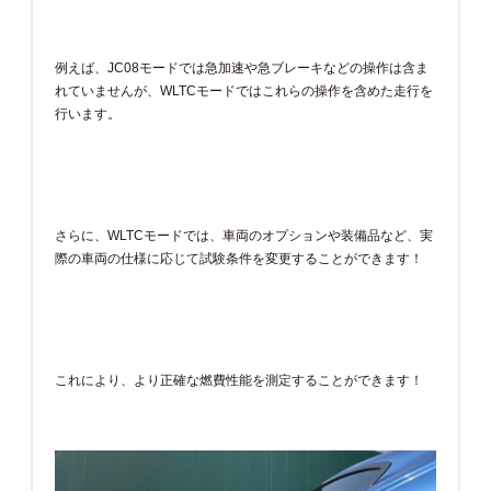
例えば、JC08モードでは急加速や急ブレーキなどの操作は含ま
れていませんが、WLTCモードではこれらの操作を含めた走行を
行います。
さらに、WLTCモードでは、車両のオプションや装備品など、実
際の車両の仕様に応じて試験条件を変更することができます！
これにより、より正確な燃費性能を測定することができます！