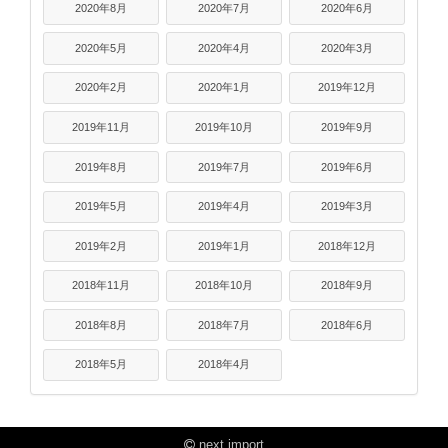
2020年8月
2020年7月
2020年6月
2020年5月
2020年4月
2020年3月
2020年2月
2020年1月
2019年12月
2019年11月
2019年10月
2019年9月
2019年8月
2019年7月
2019年6月
2019年5月
2019年4月
2019年3月
2019年2月
2019年1月
2018年12月
2018年11月
2018年10月
2018年9月
2018年8月
2018年7月
2018年6月
2018年5月
2018年4月
next import