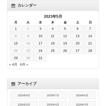
カレンダー
2023年5月
月
火
水
木
金
土
日
1
2
3
4
5
6
7
8
9
10
11
12
13
14
15
16
17
18
19
20
21
22
23
24
25
26
27
28
29
30
31
« 4月
6月 »
アーカイブ
2026年8月
2026年7月
2026年6月
2026年5月
2026年4月
2026年3月