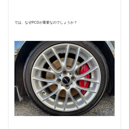
では、なぜPCDが重要なのでしょうか？