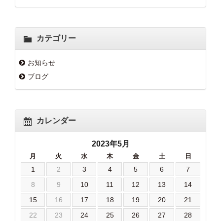
カテゴリー
お知らせ
ブログ
カレンダー
2023年5月
月
火
水
木
金
土
日
1
2
3
4
5
6
7
8
9
10
11
12
13
14
15
16
17
18
19
20
21
22
23
24
25
26
27
28