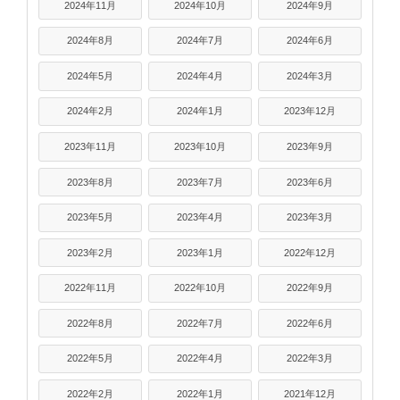
2024年11月
2024年10月
2024年9月
2024年8月
2024年7月
2024年6月
2024年5月
2024年4月
2024年3月
2024年2月
2024年1月
2023年12月
2023年11月
2023年10月
2023年9月
2023年8月
2023年7月
2023年6月
2023年5月
2023年4月
2023年3月
2023年2月
2023年1月
2022年12月
2022年11月
2022年10月
2022年9月
2022年8月
2022年7月
2022年6月
2022年5月
2022年4月
2022年3月
2022年2月
2022年1月
2021年12月