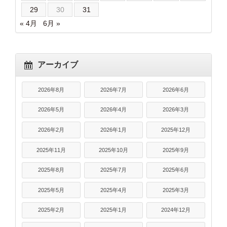
29
30
31
« 4月
6月 »
アーカイブ
2026年8月
2026年7月
2026年6月
2026年5月
2026年4月
2026年3月
2026年2月
2026年1月
2025年12月
2025年11月
2025年10月
2025年9月
2025年8月
2025年7月
2025年6月
2025年5月
2025年4月
2025年3月
2025年2月
2025年1月
2024年12月