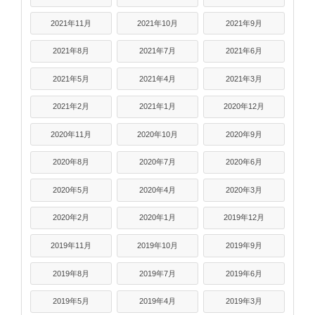
2021年11月
2021年10月
2021年9月
2021年8月
2021年7月
2021年6月
2021年5月
2021年4月
2021年3月
2021年2月
2021年1月
2020年12月
2020年11月
2020年10月
2020年9月
2020年8月
2020年7月
2020年6月
2020年5月
2020年4月
2020年3月
2020年2月
2020年1月
2019年12月
2019年11月
2019年10月
2019年9月
2019年8月
2019年7月
2019年6月
2019年5月
2019年4月
2019年3月