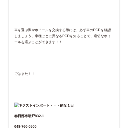
車を選ぶ際やホイールを交換する際には、必ず車のPCDを確認
しましょう。車種ごとに異なるPCDを知ることで、適切なホイ
ールを選ぶことができます！！
ではまた！！
春日部市増戸832-1
048-760-0500