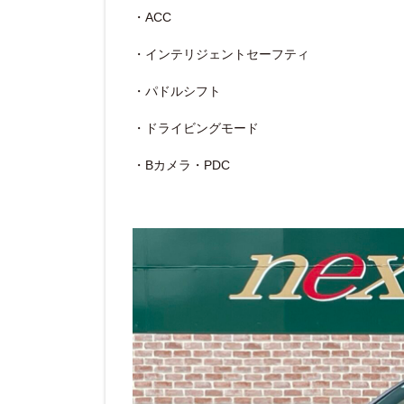
・ACC
・インテリジェントセーフティ
・パドルシフト
・ドライビングモード
・Bカメラ・PDC