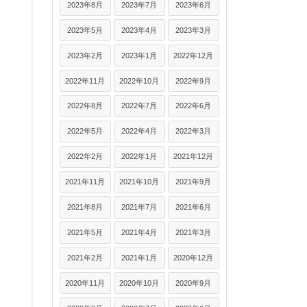
2023年8月
2023年7月
2023年6月
2023年5月
2023年4月
2023年3月
2023年2月
2023年1月
2022年12月
2022年11月
2022年10月
2022年9月
2022年8月
2022年7月
2022年6月
2022年5月
2022年4月
2022年3月
2022年2月
2022年1月
2021年12月
2021年11月
2021年10月
2021年9月
2021年8月
2021年7月
2021年6月
2021年5月
2021年4月
2021年3月
2021年2月
2021年1月
2020年12月
2020年11月
2020年10月
2020年9月