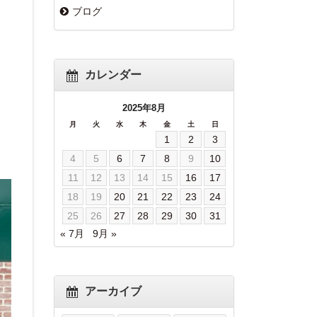
ブログ
カレンダー
2025年8月
月
火
水
木
金
土
日
1
2
3
4
5
6
7
8
9
10
11
12
13
14
15
16
17
18
19
20
21
22
23
24
25
26
27
28
29
30
31
« 7月
9月 »
アーカイブ