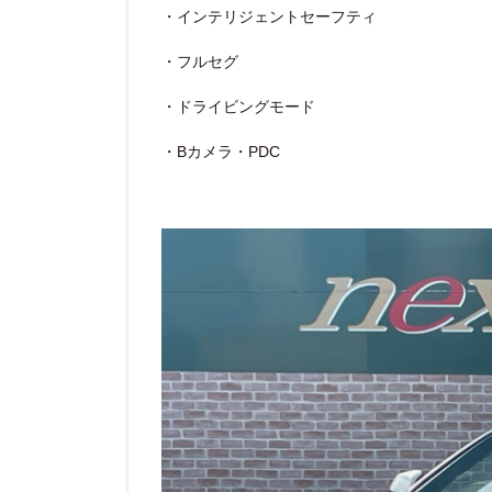
・インテリジェントセーフティ
・フルセグ
・ドライビングモード
・Bカメラ・PDC