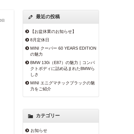
最近の投稿
10日
【お盆休業のお知らせ】
8月定休日
MINI クーパー 60 YEARS EDITION
の魅力
BMW 130i（E87）の魅力｜コンパ
クトボディに詰め込まれたBMWら
しさ
MINI エニグマチックブラックの魅
力をご紹介
カテゴリー
お知らせ