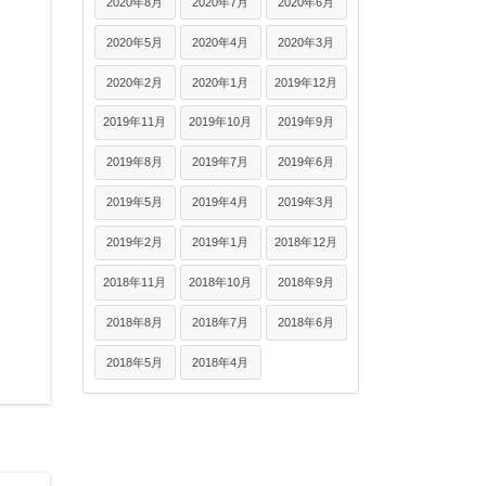
2020年8月
2020年7月
2020年6月
2020年5月
2020年4月
2020年3月
2020年2月
2020年1月
2019年12月
2019年11月
2019年10月
2019年9月
2019年8月
2019年7月
2019年6月
2019年5月
2019年4月
2019年3月
2019年2月
2019年1月
2018年12月
2018年11月
2018年10月
2018年9月
2018年8月
2018年7月
2018年6月
2018年5月
2018年4月