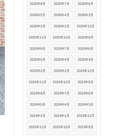
2026年8月
2026年7月
2026年6月
2026年5月
2026年4月
2026年3月
2026年2月
2026年1月
2025年12月
2025年11月
2025年10月
2025年9月
2025年8月
2025年7月
2025年6月
2025年5月
2025年4月
2025年3月
2025年2月
2025年1月
2024年12月
2024年11月
2024年10月
2024年9月
2024年8月
2024年7月
2024年6月
2024年5月
2024年4月
2024年3月
2024年2月
2024年1月
2023年12月
2023年11月
2023年10月
2023年9月