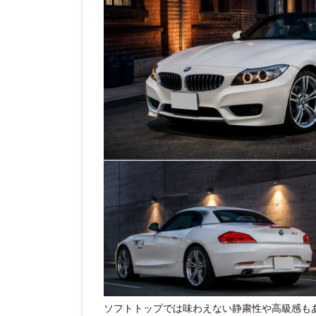
ソフトトップでは味わえない静粛性や高級感も