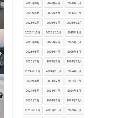
2026年8月
2026年7月
2026年6月
2026年5月
2026年4月
2026年3月
2026年2月
2026年1月
2025年12月
2025年11月
2025年10月
2025年9月
2025年8月
2025年7月
2025年6月
2025年5月
2025年4月
2025年3月
2025年2月
2025年1月
2024年12月
2024年11月
2024年10月
2024年9月
2024年8月
2024年7月
2024年6月
2024年5月
2024年4月
2024年3月
2024年2月
2024年1月
2023年12月
2023年11月
2023年10月
2023年9月