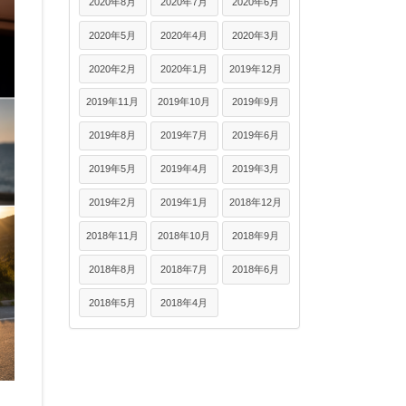
2020年8月
2020年7月
2020年6月
2020年5月
2020年4月
2020年3月
2020年2月
2020年1月
2019年12月
2019年11月
2019年10月
2019年9月
2019年8月
2019年7月
2019年6月
2019年5月
2019年4月
2019年3月
2019年2月
2019年1月
2018年12月
2018年11月
2018年10月
2018年9月
2018年8月
2018年7月
2018年6月
2018年5月
2018年4月