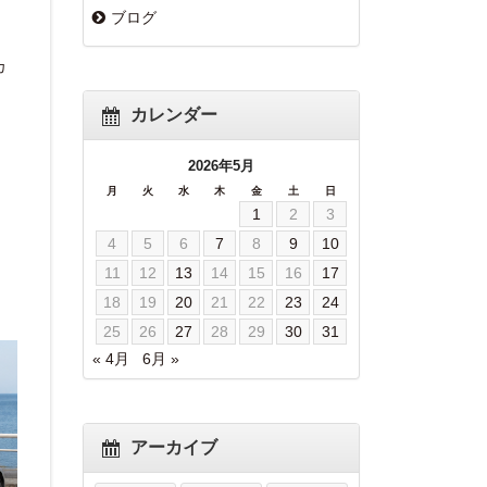
ブログ
カ
カレンダー
2026年5月
月
火
水
木
金
土
日
1
2
3
4
5
6
7
8
9
10
11
12
13
14
15
16
17
18
19
20
21
22
23
24
25
26
27
28
29
30
31
« 4月
6月 »
アーカイブ