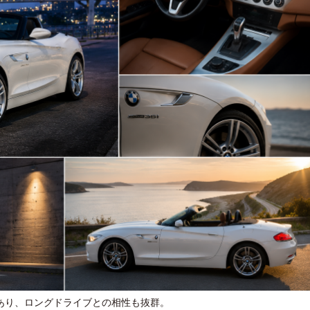
あり、ロングドライブとの相性も抜群。