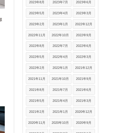
2023年8月
2023年7月
2023年6月
2023年5月
2023年4月
2023年3月
ま
2023年2月
2023年1月
2022年12月
2022年11月
2022年10月
2022年9月
2022年8月
2022年7月
2022年6月
2022年5月
2022年4月
2022年3月
2022年2月
2022年1月
2021年12月
2021年11月
2021年10月
2021年9月
2021年8月
2021年7月
2021年6月
2021年5月
2021年4月
2021年3月
2021年2月
2021年1月
2020年12月
2020年11月
2020年10月
2020年9月