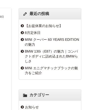
最近の投稿
月9日
【お盆休業のお知らせ】
8月定休日
MINI クーパー 60 YEARS EDITION
の魅力
BMW 130i（E87）の魅力｜コンパ
クトボディに詰め込まれたBMWら
しさ
MINI エニグマチックブラックの魅
力をご紹介
カテゴリー
お知らせ