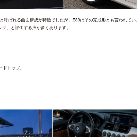
と呼ばれる曲面構成が特徴でしたが、E89はその完成形とも言われてい
ック」と評価する声が多くあります。
ハードトップ。