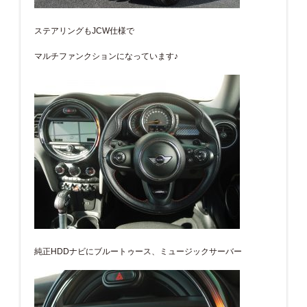
ステアリングもJCW仕様で
マルチファンクションになっています♪
純正HDDナビにブルートゥース、ミュージックサーバー