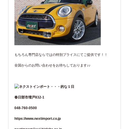
もちろん専門店ならではの特別プライスにてご提供です！！
全国からのお問い合わせをお待ちしております♪♪
春日部市増戸832-1
048-760-0500
https://www.nextimport.co.jp