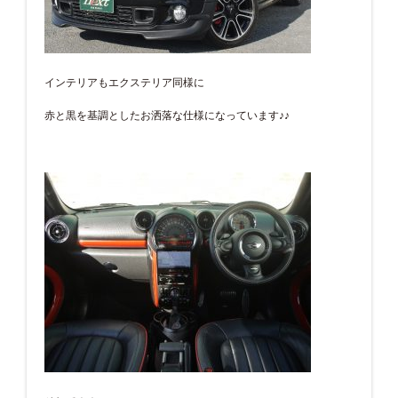
インテリアもエクステリア同様に
赤と黒を基調としたお洒落な仕様になっています♪♪