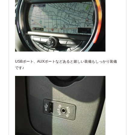
USBポート、AUXポートなどあると嬉しい装備もしっかり装備
です♪