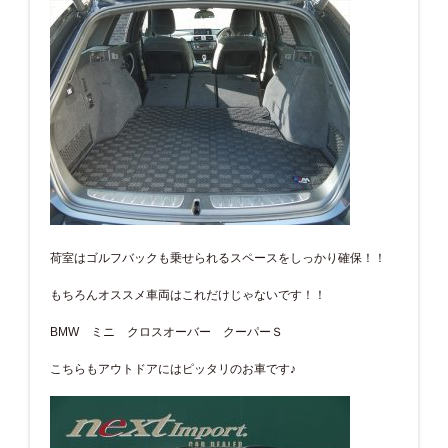
荷室はゴルフバックも乗せられるスペースをしっかり確保！！
もちろんオススメ車両はこれだけじゃないです！！
BMW ミニ クロスオーバー クーパーＳ
こちらもアウトドアにはピッタリのお車です♪