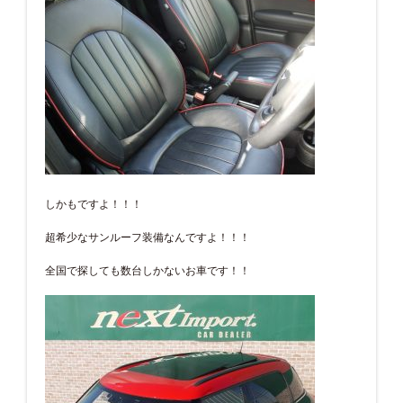
しかもですよ！！！
超希少なサンルーフ装備なんですよ！！！
全国で探しても数台しかないお車です！！