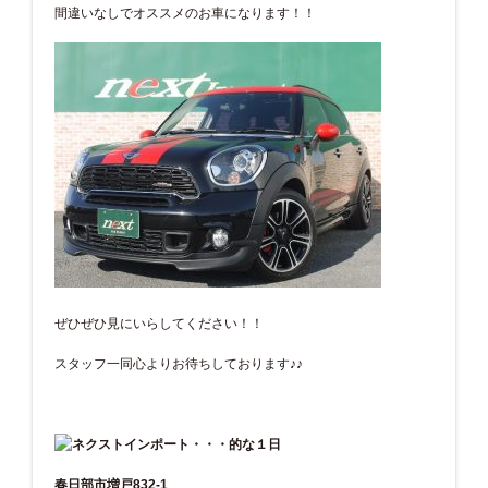
間違いなしでオススメのお車になります！！
ぜひぜひ見にいらしてください！！
スタッフ一同心よりお待ちしております♪♪
春日部市増戸832-1