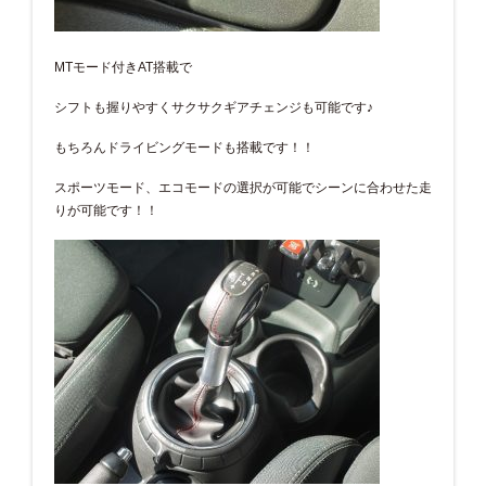
MTモード付きAT搭載で
シフトも握りやすくサクサクギアチェンジも可能です♪
もちろんドライビングモードも搭載です！！
スポーツモード、エコモードの選択が可能でシーンに合わせた走
りが可能です！！