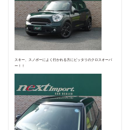
スキー、スノボーによく行かれる方にピッタリのクロスオーバ
ー！！