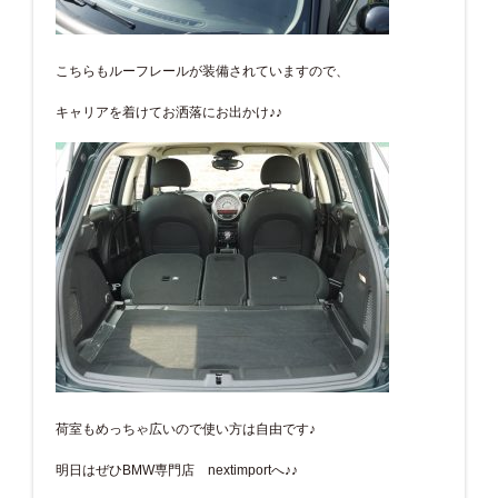
こちらもルーフレールが装備されていますので、
キャリアを着けてお洒落にお出かけ♪♪
荷室もめっちゃ広いので使い方は自由です♪
明日はぜひBMW専門店 nextimportへ♪♪