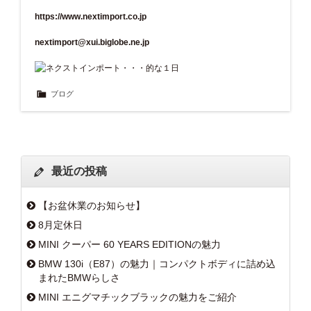
https://www.nextimport.co.jp
nextimport@xui.biglobe.ne.jp
ブログ
最近の投稿
【お盆休業のお知らせ】
8月定休日
MINI クーパー 60 YEARS EDITIONの魅力
BMW 130i（E87）の魅力｜コンパクトボディに詰め込
まれたBMWらしさ
MINI エニグマチックブラックの魅力をご紹介