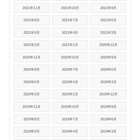
2021年11月
2021年10月
2021年9月
2021年8月
2021年7月
2021年6月
2021年5月
2021年4月
2021年3月
2021年2月
2021年1月
2020年12月
2020年11月
2020年10月
2020年9月
2020年8月
2020年7月
2020年6月
2020年5月
2020年4月
2020年3月
2020年2月
2020年1月
2019年12月
2019年11月
2019年10月
2019年9月
2019年8月
2019年7月
2019年6月
2019年5月
2019年4月
2019年3月