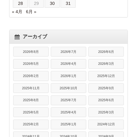
28
29
30
31
« 4月
6月 »
アーカイブ
2026年8月
2026年7月
2026年6月
2026年5月
2026年4月
2026年3月
2026年2月
2026年1月
2025年12月
2025年11月
2025年10月
2025年9月
2025年8月
2025年7月
2025年6月
2025年5月
2025年4月
2025年3月
2025年2月
2025年1月
2024年12月
2024年11月
2024年10月
2024年9月