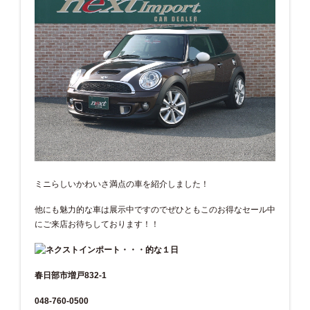
ミニらしいかわいさ満点の車を紹介しました！
他にも魅力的な車は展示中ですのでぜひともこのお得なセール中
にご来店お待ちしております！！
春日部市増戸832-1
048-760-0500