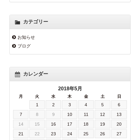
カテゴリー
お知らせ
ブログ
カレンダー
2018年5月
月
火
水
木
金
土
日
1
2
3
4
5
6
7
8
9
10
11
12
13
14
15
16
17
18
19
20
21
22
23
24
25
26
27