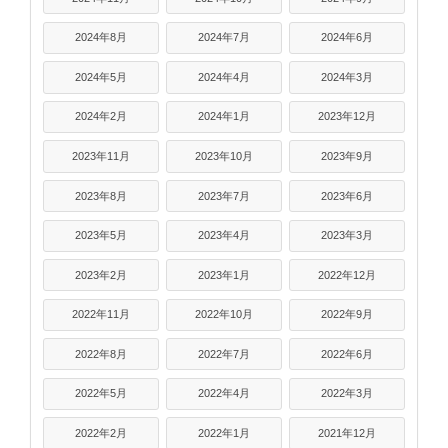
2024年8月
2024年7月
2024年6月
2024年5月
2024年4月
2024年3月
2024年2月
2024年1月
2023年12月
2023年11月
2023年10月
2023年9月
2023年8月
2023年7月
2023年6月
2023年5月
2023年4月
2023年3月
2023年2月
2023年1月
2022年12月
2022年11月
2022年10月
2022年9月
2022年8月
2022年7月
2022年6月
2022年5月
2022年4月
2022年3月
2022年2月
2022年1月
2021年12月