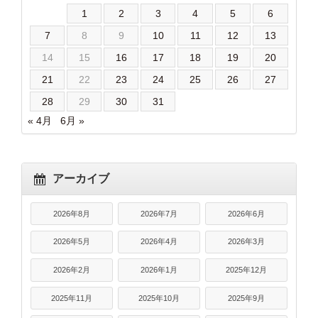
1
2
3
4
5
6
7
8
9
10
11
12
13
14
15
16
17
18
19
20
21
22
23
24
25
26
27
28
29
30
31
« 4月
6月 »
アーカイブ
2026年8月
2026年7月
2026年6月
2026年5月
2026年4月
2026年3月
2026年2月
2026年1月
2025年12月
2025年11月
2025年10月
2025年9月