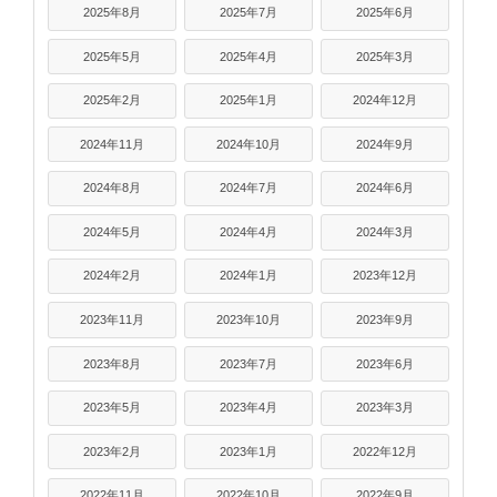
2025年8月
2025年7月
2025年6月
2025年5月
2025年4月
2025年3月
2025年2月
2025年1月
2024年12月
2024年11月
2024年10月
2024年9月
2024年8月
2024年7月
2024年6月
2024年5月
2024年4月
2024年3月
2024年2月
2024年1月
2023年12月
2023年11月
2023年10月
2023年9月
2023年8月
2023年7月
2023年6月
2023年5月
2023年4月
2023年3月
2023年2月
2023年1月
2022年12月
2022年11月
2022年10月
2022年9月