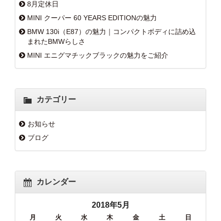
8月定休日
MINI クーパー 60 YEARS EDITIONの魅力
BMW 130i（E87）の魅力｜コンパクトボディに詰め込
まれたBMWらしさ
MINI エニグマチックブラックの魅力をご紹介
カテゴリー
お知らせ
ブログ
カレンダー
2018年5月
月
火
水
木
金
土
日