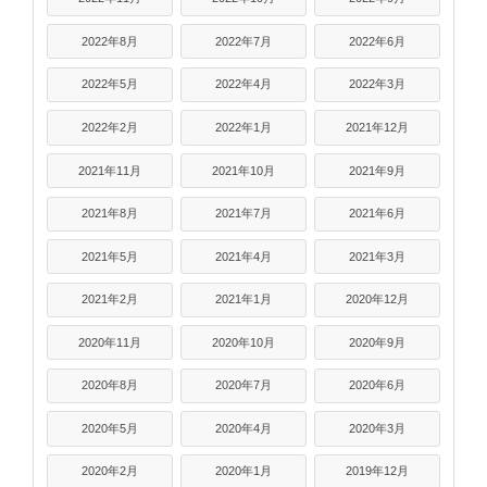
2022年8月
2022年7月
2022年6月
2022年5月
2022年4月
2022年3月
2022年2月
2022年1月
2021年12月
2021年11月
2021年10月
2021年9月
2021年8月
2021年7月
2021年6月
2021年5月
2021年4月
2021年3月
2021年2月
2021年1月
2020年12月
2020年11月
2020年10月
2020年9月
2020年8月
2020年7月
2020年6月
2020年5月
2020年4月
2020年3月
2020年2月
2020年1月
2019年12月