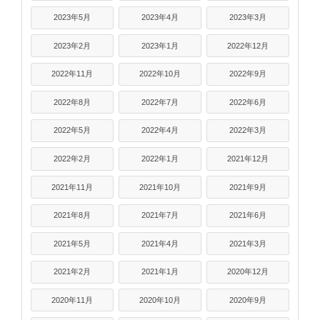
2023年5月
2023年4月
2023年3月
2023年2月
2023年1月
2022年12月
2022年11月
2022年10月
2022年9月
2022年8月
2022年7月
2022年6月
2022年5月
2022年4月
2022年3月
2022年2月
2022年1月
2021年12月
2021年11月
2021年10月
2021年9月
2021年8月
2021年7月
2021年6月
2021年5月
2021年4月
2021年3月
2021年2月
2021年1月
2020年12月
2020年11月
2020年10月
2020年9月