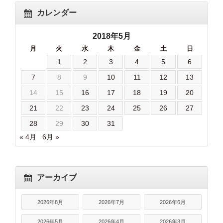
カレンダー
2018年5月
月
火
水
木
金
土
日
1
2
3
4
5
6
7
8
9
10
11
12
13
14
15
16
17
18
19
20
21
22
23
24
25
26
27
28
29
30
31
« 4月
6月 »
アーカイブ
2026年8月
2026年7月
2026年6月
2026年5月
2026年4月
2026年3月