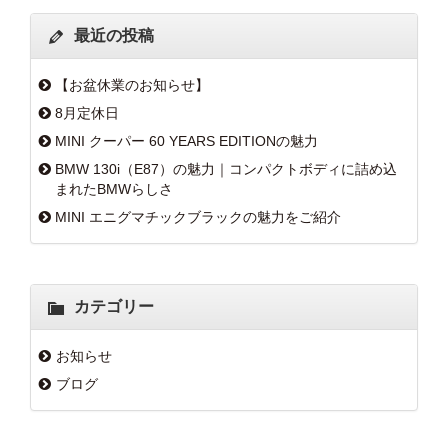
最近の投稿
【お盆休業のお知らせ】
8月定休日
MINI クーパー 60 YEARS EDITIONの魅力
BMW 130i（E87）の魅力｜コンパクトボディに詰め込
まれたBMWらしさ
MINI エニグマチックブラックの魅力をご紹介
カテゴリー
お知らせ
ブログ