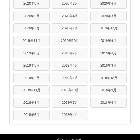
2020年8月
2020年7月
2020年6月
2020年5月
2020年4月
2020年3月
2020年2月
2020年1月
2019年12月
2019年11月
2019年10月
2019年9月
2019年8月
2019年7月
2019年6月
2019年5月
2019年4月
2019年3月
2019年2月
2019年1月
2018年12月
2018年11月
2018年10月
2018年9月
2018年8月
2018年7月
2018年6月
2018年5月
2018年4月
next import