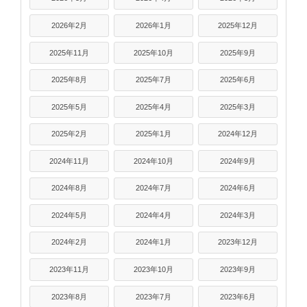
2026年2月
2026年1月
2025年12月
2025年11月
2025年10月
2025年9月
2025年8月
2025年7月
2025年6月
2025年5月
2025年4月
2025年3月
2025年2月
2025年1月
2024年12月
2024年11月
2024年10月
2024年9月
2024年8月
2024年7月
2024年6月
2024年5月
2024年4月
2024年3月
2024年2月
2024年1月
2023年12月
2023年11月
2023年10月
2023年9月
2023年8月
2023年7月
2023年6月