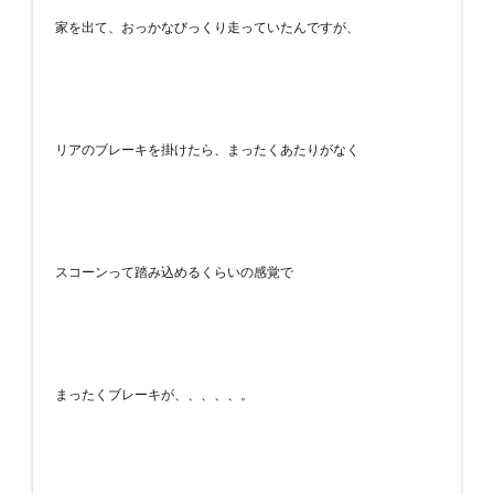
家を出て、おっかなびっくり走っていたんですが、
リアのブレーキを掛けたら、まったくあたりがなく
スコーンって踏み込めるくらいの感覚で
まったくブレーキが、、、、、。