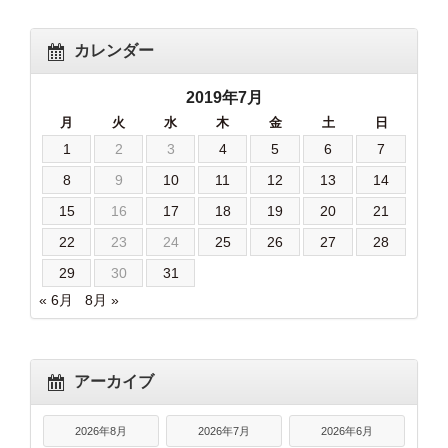
カレンダー
2019年7月
月
火
水
木
金
土
日
1
2
3
4
5
6
7
8
9
10
11
12
13
14
15
16
17
18
19
20
21
22
23
24
25
26
27
28
29
30
31
« 6月
8月 »
アーカイブ
2026年8月
2026年7月
2026年6月