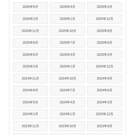
2026年5月
2026年4月
2026年3月
2026年2月
2026年1月
2025年12月
2025年11月
2025年10月
2025年9月
2025年8月
2025年7月
2025年6月
2025年5月
2025年4月
2025年3月
2025年2月
2025年1月
2024年12月
2024年11月
2024年10月
2024年9月
2024年8月
2024年7月
2024年6月
2024年5月
2024年4月
2024年3月
2024年2月
2024年1月
2023年12月
2023年11月
2023年10月
2023年9月