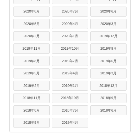
2020年8月
2020年7月
2020年6月
2020年5月
2020年4月
2020年3月
2020年2月
2020年1月
2019年12月
2019年11月
2019年10月
2019年9月
2019年8月
2019年7月
2019年6月
2019年5月
2019年4月
2019年3月
2019年2月
2019年1月
2018年12月
2018年11月
2018年10月
2018年9月
2018年8月
2018年7月
2018年6月
2018年5月
2018年4月