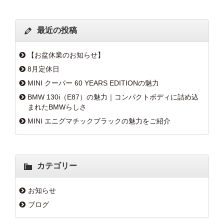
最近の投稿
【お盆休業のお知らせ】
8月定休日
MINI クーパー 60 YEARS EDITIONの魅力
BMW 130i（E87）の魅力｜コンパクトボディに詰め込
まれたBMWらしさ
MINI エニグマチックブラックの魅力をご紹介
カテゴリー
お知らせ
ブログ