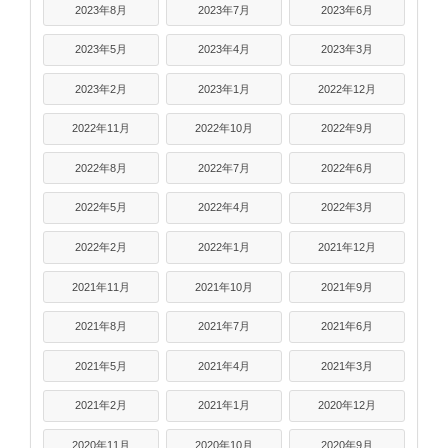
2023年8月
2023年7月
2023年6月
2023年5月
2023年4月
2023年3月
2023年2月
2023年1月
2022年12月
2022年11月
2022年10月
2022年9月
2022年8月
2022年7月
2022年6月
2022年5月
2022年4月
2022年3月
2022年2月
2022年1月
2021年12月
2021年11月
2021年10月
2021年9月
2021年8月
2021年7月
2021年6月
2021年5月
2021年4月
2021年3月
2021年2月
2021年1月
2020年12月
2020年11月
2020年10月
2020年9月