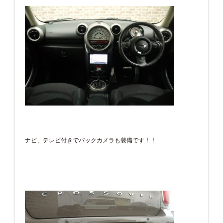
ナビ、テレビ付きでバックカメラも装備です！！