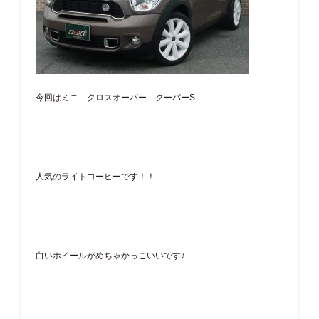
今回はミニ クロスオーバー クーパーS
人気のライトコーヒーです！！
白いホイールがめちゃかっこいいです♪