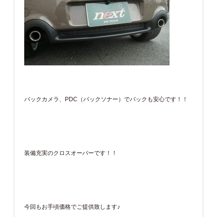
バックカメラ、PDC（バックソナー）でバックも安心です！！
装備充実のクロスオーバーです！！
今回もお手頃価格でご提供致します♪