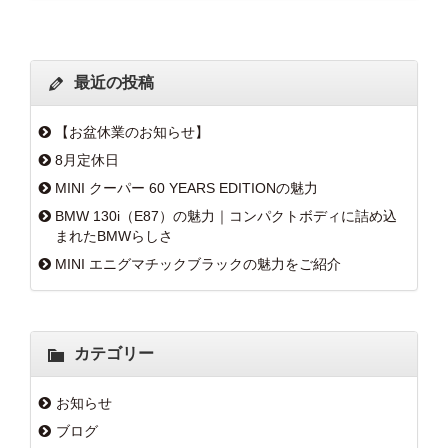
最近の投稿
【お盆休業のお知らせ】
8月定休日
MINI クーパー 60 YEARS EDITIONの魅力
BMW 130i（E87）の魅力｜コンパクトボディに詰め込
まれたBMWらしさ
MINI エニグマチックブラックの魅力をご紹介
カテゴリー
お知らせ
ブログ