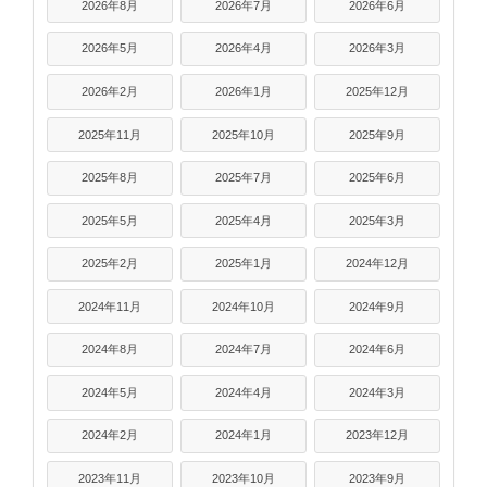
2026年8月
2026年7月
2026年6月
2026年5月
2026年4月
2026年3月
2026年2月
2026年1月
2025年12月
2025年11月
2025年10月
2025年9月
2025年8月
2025年7月
2025年6月
2025年5月
2025年4月
2025年3月
2025年2月
2025年1月
2024年12月
2024年11月
2024年10月
2024年9月
2024年8月
2024年7月
2024年6月
2024年5月
2024年4月
2024年3月
2024年2月
2024年1月
2023年12月
2023年11月
2023年10月
2023年9月