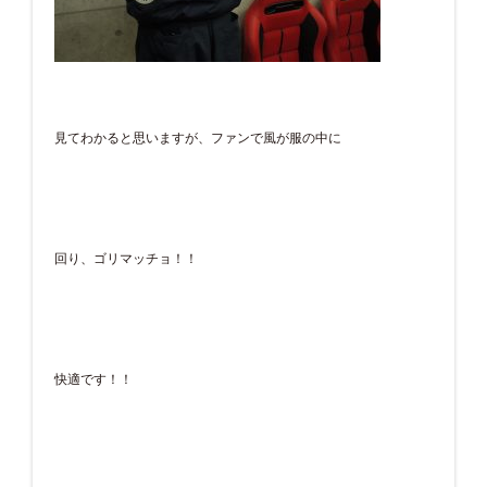
見てわかると思いますが、ファンで風が服の中に
回り、ゴリマッチョ！！
快適です！！