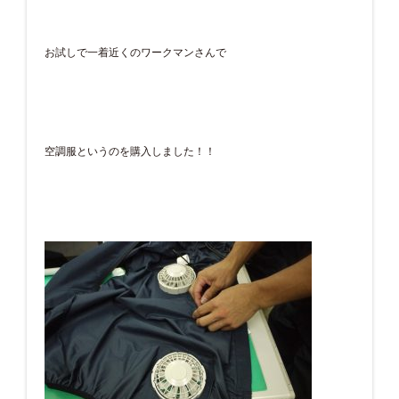
お試しで一着近くのワークマンさんで
空調服というのを購入しました！！