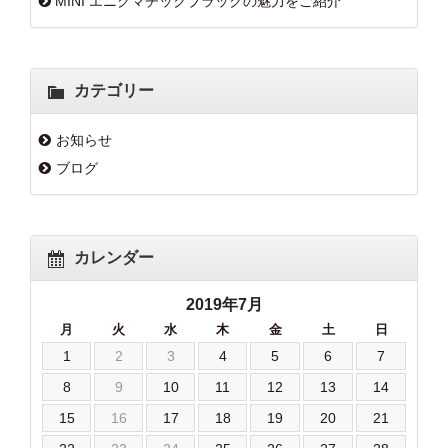
MINI エニグマチックブラックの魅力をご紹介
カテゴリー
お知らせ
ブログ
カレンダー
2019年7月
月
火
水
木
金
土
日
1
2
3
4
5
6
7
8
9
10
11
12
13
14
15
16
17
18
19
20
21