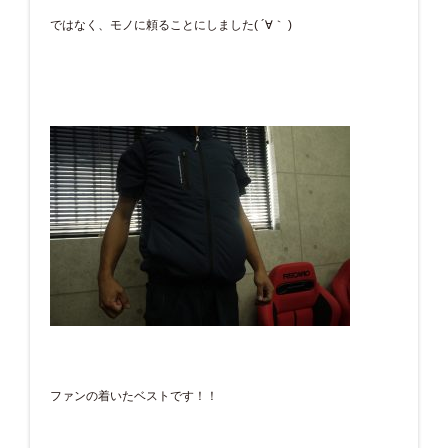
ではなく、モノに頼ることにしました( ´∀｀ )
ファンの着いたベストです！！