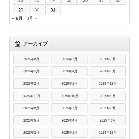
22
23
24
25
26
27
28
29
30
31
« 6月
8月 »
アーカイブ
2026年8月
2026年7月
2026年6月
2026年5月
2026年4月
2026年3月
2026年2月
2026年1月
2025年12月
2025年11月
2025年10月
2025年9月
2025年8月
2025年7月
2025年6月
2025年5月
2025年4月
2025年3月
2025年2月
2025年1月
2024年12月