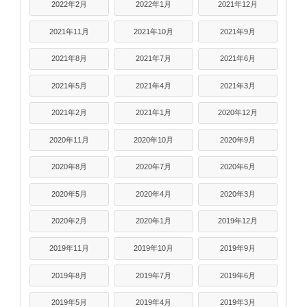
2022年2月
2022年1月
2021年12月
2021年11月
2021年10月
2021年9月
2021年8月
2021年7月
2021年6月
2021年5月
2021年4月
2021年3月
2021年2月
2021年1月
2020年12月
2020年11月
2020年10月
2020年9月
2020年8月
2020年7月
2020年6月
2020年5月
2020年4月
2020年3月
2020年2月
2020年1月
2019年12月
2019年11月
2019年10月
2019年9月
2019年8月
2019年7月
2019年6月
2019年5月
2019年4月
2019年3月