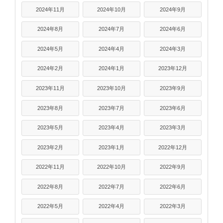
2024年11月
2024年10月
2024年9月
2024年8月
2024年7月
2024年6月
2024年5月
2024年4月
2024年3月
2024年2月
2024年1月
2023年12月
2023年11月
2023年10月
2023年9月
2023年8月
2023年7月
2023年6月
2023年5月
2023年4月
2023年3月
2023年2月
2023年1月
2022年12月
2022年11月
2022年10月
2022年9月
2022年8月
2022年7月
2022年6月
2022年5月
2022年4月
2022年3月