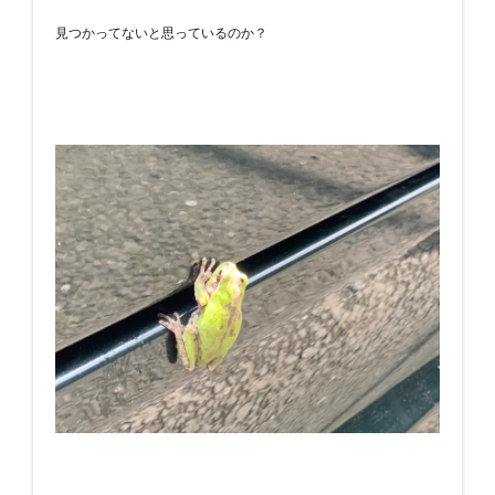
見つかってないと思っているのか？