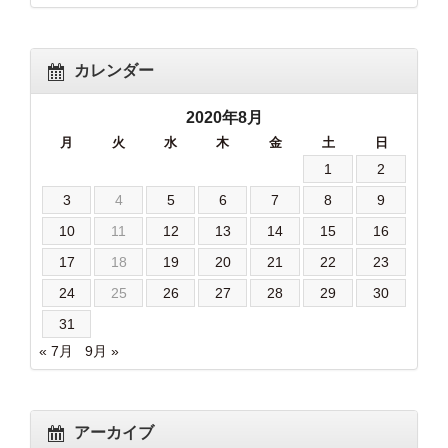
カレンダー
2020年8月
月
火
水
木
金
土
日
1
2
3
4
5
6
7
8
9
10
11
12
13
14
15
16
17
18
19
20
21
22
23
24
25
26
27
28
29
30
31
« 7月
9月 »
アーカイブ