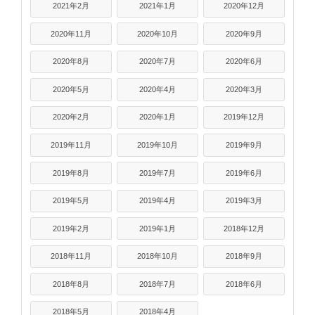
2021年2月
2021年1月
2020年12月
2020年11月
2020年10月
2020年9月
2020年8月
2020年7月
2020年6月
2020年5月
2020年4月
2020年3月
2020年2月
2020年1月
2019年12月
2019年11月
2019年10月
2019年9月
2019年8月
2019年7月
2019年6月
2019年5月
2019年4月
2019年3月
2019年2月
2019年1月
2018年12月
2018年11月
2018年10月
2018年9月
2018年8月
2018年7月
2018年6月
2018年5月
2018年4月