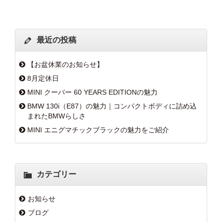
最近の投稿
【お盆休業のお知らせ】
8月定休日
MINI クーパー 60 YEARS EDITIONの魅力
BMW 130i（E87）の魅力｜コンパクトボディに詰め込
まれたBMWらしさ
MINI エニグマチックブラックの魅力をご紹介
カテゴリー
お知らせ
ブログ