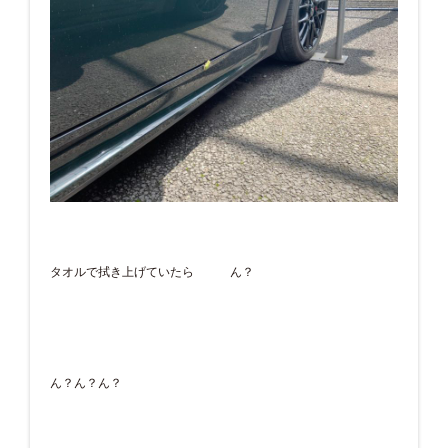
タオルで拭き上げていたら ん？
ん？ん？ん？