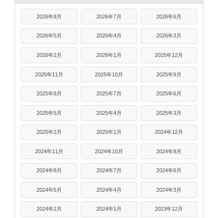
2026年8月
2026年7月
2026年6月
2026年5月
2026年4月
2026年3月
2026年2月
2026年1月
2025年12月
2025年11月
2025年10月
2025年9月
2025年8月
2025年7月
2025年6月
2025年5月
2025年4月
2025年3月
2025年2月
2025年1月
2024年12月
2024年11月
2024年10月
2024年9月
2024年8月
2024年7月
2024年6月
2024年5月
2024年4月
2024年3月
2024年2月
2024年1月
2023年12月