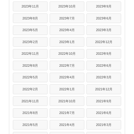
2023年11月
2023年10月
2023年9月
2023年8月
2023年7月
2023年6月
2023年5月
2023年4月
2023年3月
2023年2月
2023年1月
2022年12月
2022年11月
2022年10月
2022年9月
2022年8月
2022年7月
2022年6月
2022年5月
2022年4月
2022年3月
2022年2月
2022年1月
2021年12月
2021年11月
2021年10月
2021年9月
2021年8月
2021年7月
2021年6月
2021年5月
2021年4月
2021年3月