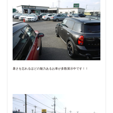
暑さを忘れるほどの魅力あるお車が多数展示中です！！