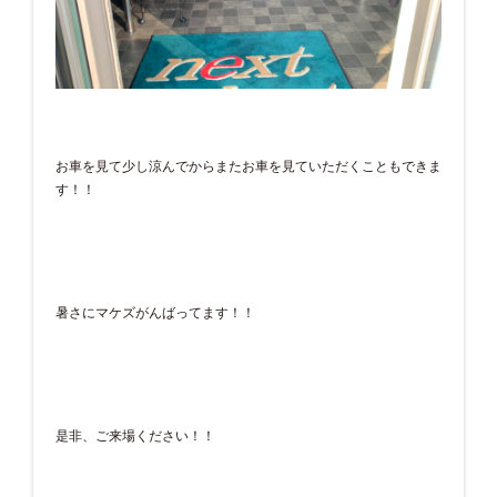
お車を見て少し涼んでからまたお車を見ていただくこともできま
す！！
暑さにマケズがんばってます！！
是非、ご来場ください！！