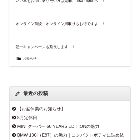
いい車をお得に乗りたい方は是非、next importへ！！
オンライン商談、オンライン買取りもお得ですよ！！
朝一キャンペーンも延長します！！
お知らせ
最近の投稿
【お盆休業のお知らせ】
8月定休日
MINI クーパー 60 YEARS EDITIONの魅力
BMW 130i（E87）の魅力｜コンパクトボディに詰め込