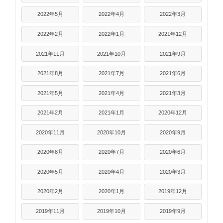
2022年5月
2022年4月
2022年3月
2022年2月
2022年1月
2021年12月
2021年11月
2021年10月
2021年9月
2021年8月
2021年7月
2021年6月
2021年5月
2021年4月
2021年3月
2021年2月
2021年1月
2020年12月
2020年11月
2020年10月
2020年9月
2020年8月
2020年7月
2020年6月
2020年5月
2020年4月
2020年3月
2020年2月
2020年1月
2019年12月
2019年11月
2019年10月
2019年9月