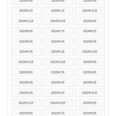
2025年5月
2025年4月
2025年3月
2025年2月
2025年1月
2024年12月
2024年11月
2024年10月
2024年9月
2024年8月
2024年7月
2024年6月
2024年5月
2024年4月
2024年3月
2024年2月
2024年1月
2023年12月
2023年11月
2023年10月
2023年9月
2023年8月
2023年7月
2023年6月
2023年5月
2023年4月
2023年3月
2023年2月
2023年1月
2022年12月
2022年11月
2022年10月
2022年9月
2022年8月
2022年7月
2022年6月