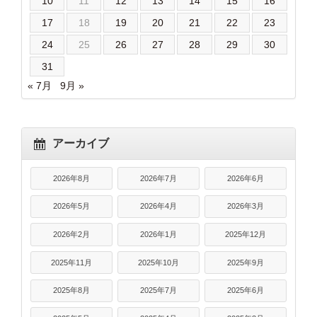
10
11
12
13
14
15
16
17
18
19
20
21
22
23
24
25
26
27
28
29
30
31
« 7月
9月 »
アーカイブ
2026年8月
2026年7月
2026年6月
2026年5月
2026年4月
2026年3月
2026年2月
2026年1月
2025年12月
2025年11月
2025年10月
2025年9月
2025年8月
2025年7月
2025年6月