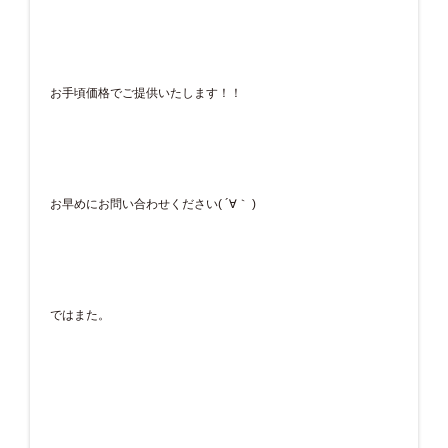
お手頃価格でご提供いたします！！
お早めにお問い合わせください( ´∀｀ )
ではまた。