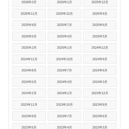
2026年2月
2026年1月
2025年12月
2025年11月
2025年10月
2025年9月
2025年8月
2025年7月
2025年6月
2025年5月
2025年4月
2025年3月
2025年2月
2025年1月
2024年12月
2024年11月
2024年10月
2024年9月
2024年8月
2024年7月
2024年6月
2024年5月
2024年4月
2024年3月
2024年2月
2024年1月
2023年12月
2023年11月
2023年10月
2023年9月
2023年8月
2023年7月
2023年6月
2023年5月
2023年4月
2023年3月