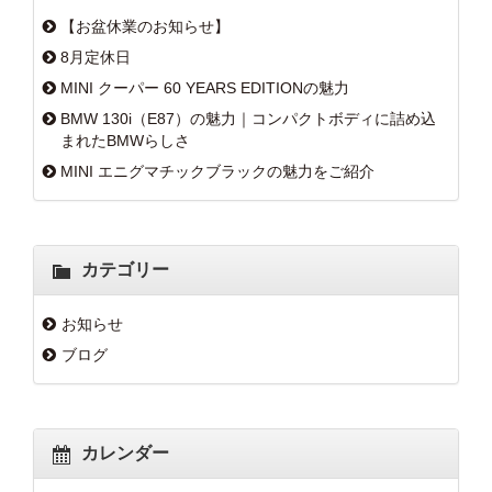
【お盆休業のお知らせ】
8月定休日
MINI クーパー 60 YEARS EDITIONの魅力
BMW 130i（E87）の魅力｜コンパクトボディに詰め込
まれたBMWらしさ
MINI エニグマチックブラックの魅力をご紹介
カテゴリー
お知らせ
ブログ
カレンダー