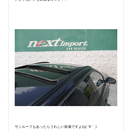
サンルーフもあったらうれしい装備ですよね( ´∀｀ )