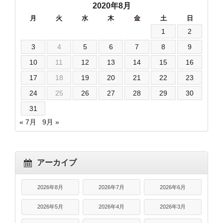
2020年8月
月
火
水
木
金
土
日
1
2
3
4
5
6
7
8
9
10
11
12
13
14
15
16
17
18
19
20
21
22
23
24
25
26
27
28
29
30
31
« 7月
9月 »
アーカイブ
2026年8月
2026年7月
2026年6月
2026年5月
2026年4月
2026年3月