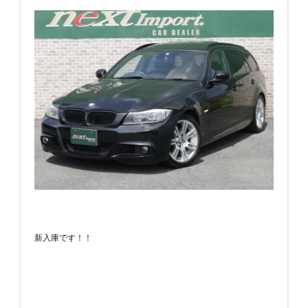
新入庫です！！