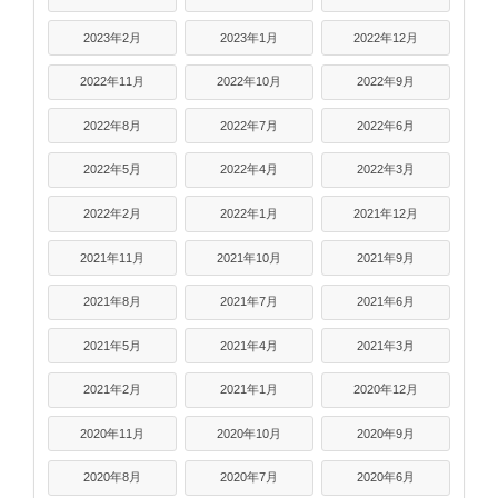
2023年2月
2023年1月
2022年12月
2022年11月
2022年10月
2022年9月
2022年8月
2022年7月
2022年6月
2022年5月
2022年4月
2022年3月
2022年2月
2022年1月
2021年12月
2021年11月
2021年10月
2021年9月
2021年8月
2021年7月
2021年6月
2021年5月
2021年4月
2021年3月
2021年2月
2021年1月
2020年12月
2020年11月
2020年10月
2020年9月
2020年8月
2020年7月
2020年6月