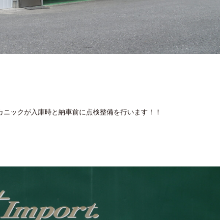
カニックが入庫時と納車前に点検整備を行います！！