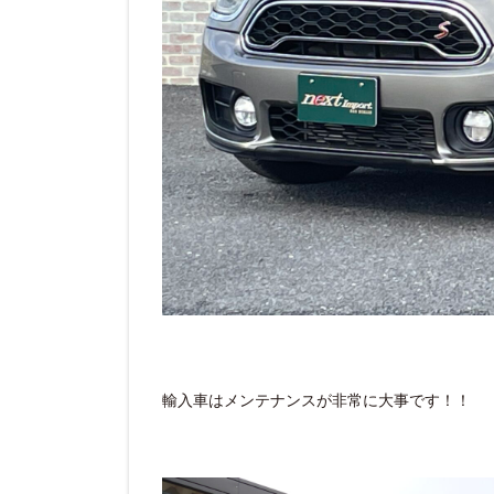
輸入車はメンテナンスが非常に大事です！！