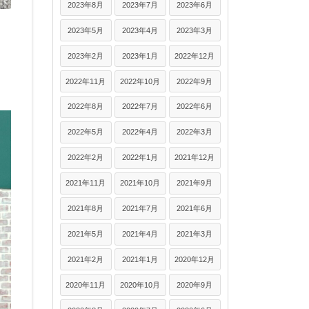
2023年8月
2023年7月
2023年6月
2023年5月
2023年4月
2023年3月
2023年2月
2023年1月
2022年12月
2022年11月
2022年10月
2022年9月
2022年8月
2022年7月
2022年6月
2022年5月
2022年4月
2022年3月
2022年2月
2022年1月
2021年12月
2021年11月
2021年10月
2021年9月
2021年8月
2021年7月
2021年6月
2021年5月
2021年4月
2021年3月
2021年2月
2021年1月
2020年12月
2020年11月
2020年10月
2020年9月