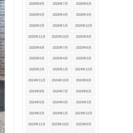
2026年8月
2026年7月
2026年6月
2026年5月
2026年4月
2026年3月
2026年2月
2026年1月
2025年12月
2025年11月
2025年10月
2025年9月
2025年8月
2025年7月
2025年6月
2025年5月
2025年4月
2025年3月
2025年2月
2025年1月
2024年12月
2024年11月
2024年10月
2024年9月
2024年8月
2024年7月
2024年6月
2024年5月
2024年4月
2024年3月
2024年2月
2024年1月
2023年12月
2023年11月
2023年10月
2023年9月