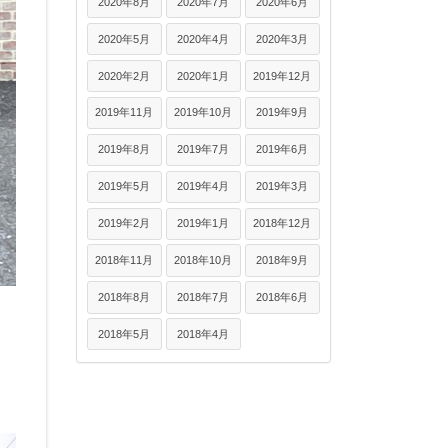
2020年8月
2020年7月
2020年6月
2020年5月
2020年4月
2020年3月
2020年2月
2020年1月
2019年12月
2019年11月
2019年10月
2019年9月
2019年8月
2019年7月
2019年6月
2019年5月
2019年4月
2019年3月
2019年2月
2019年1月
2018年12月
2018年11月
2018年10月
2018年9月
2018年8月
2018年7月
2018年6月
2018年5月
2018年4月