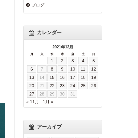
ブログ
カレンダー
2021年12月
月
火
水
木
金
土
日
1
2
3
4
5
6
7
8
9
10
11
12
13
14
15
16
17
18
19
20
21
22
23
24
25
26
27
28
29
30
31
« 11月
1月 »
アーカイブ