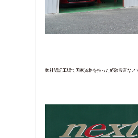
弊社認証工場で国家資格を持った経験豊富なメ