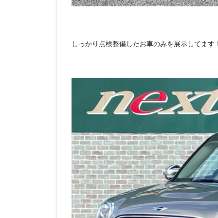
しっかり点検整備したお車のみを展示してます