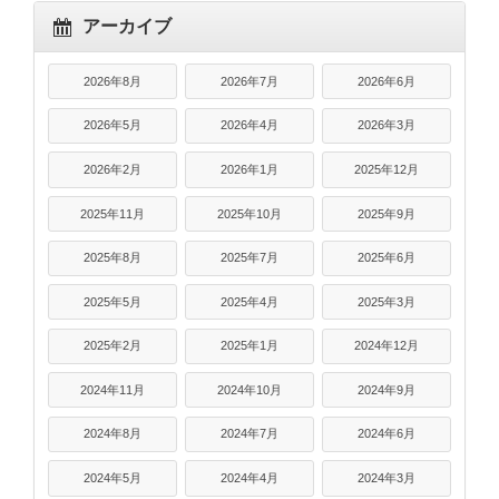
アーカイブ
2026年8月
2026年7月
2026年6月
2026年5月
2026年4月
2026年3月
2026年2月
2026年1月
2025年12月
2025年11月
2025年10月
2025年9月
2025年8月
2025年7月
2025年6月
2025年5月
2025年4月
2025年3月
2025年2月
2025年1月
2024年12月
2024年11月
2024年10月
2024年9月
2024年8月
2024年7月
2024年6月
2024年5月
2024年4月
2024年3月