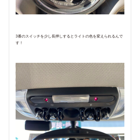
3番のスイッチを少し長押しするとライトの色を変えられるんで
す！