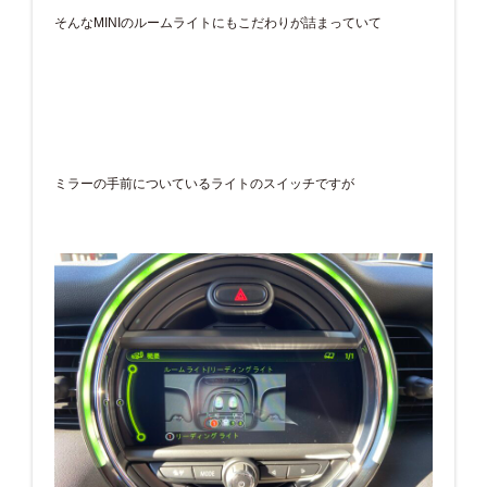
そんなMINIのルームライトにもこだわりが詰まっていて
ミラーの手前についているライトのスイッチですが