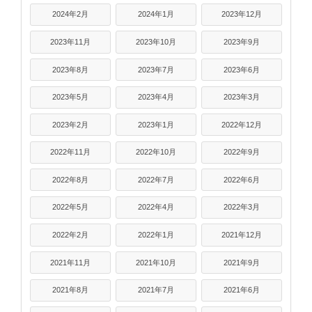
2024年2月
2024年1月
2023年12月
2023年11月
2023年10月
2023年9月
2023年8月
2023年7月
2023年6月
2023年5月
2023年4月
2023年3月
2023年2月
2023年1月
2022年12月
2022年11月
2022年10月
2022年9月
2022年8月
2022年7月
2022年6月
2022年5月
2022年4月
2022年3月
2022年2月
2022年1月
2021年12月
2021年11月
2021年10月
2021年9月
2021年8月
2021年7月
2021年6月