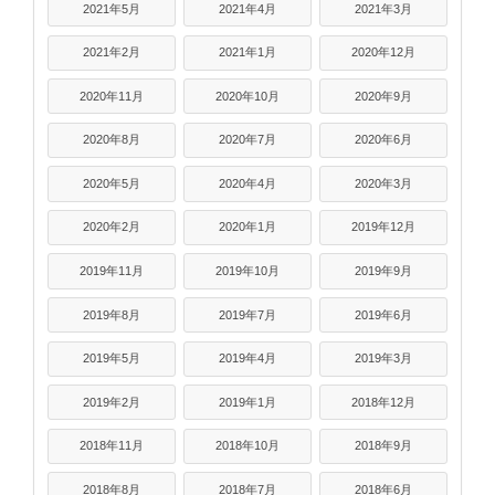
2021年5月
2021年4月
2021年3月
2021年2月
2021年1月
2020年12月
2020年11月
2020年10月
2020年9月
2020年8月
2020年7月
2020年6月
2020年5月
2020年4月
2020年3月
2020年2月
2020年1月
2019年12月
2019年11月
2019年10月
2019年9月
2019年8月
2019年7月
2019年6月
2019年5月
2019年4月
2019年3月
2019年2月
2019年1月
2018年12月
2018年11月
2018年10月
2018年9月
2018年8月
2018年7月
2018年6月