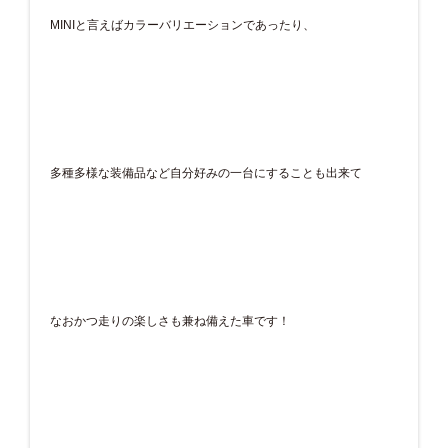
MINIと言えばカラーバリエーションであったり、
多種多様な装備品など自分好みの一台にすることも出来て
なおかつ走りの楽しさも兼ね備えた車です！