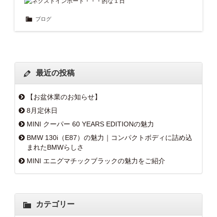
ブログ
最近の投稿
【お盆休業のお知らせ】
8月定休日
MINI クーパー 60 YEARS EDITIONの魅力
BMW 130i（E87）の魅力｜コンパクトボディに詰め込
まれたBMWらしさ
MINI エニグマチックブラックの魅力をご紹介
カテゴリー