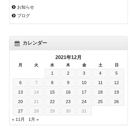
お知らせ
ブログ
カレンダー
2021年12月
月
火
水
木
金
土
日
1
2
3
4
5
6
7
8
9
10
11
12
13
14
15
16
17
18
19
20
21
22
23
24
25
26
27
28
29
30
31
« 11月
1月 »