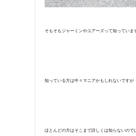
そもそもジャーミンやユアーズって知っていま
知っている方は中々マニアかもしれないですが
ほとんどの方はそこまで詳しくは知らないので