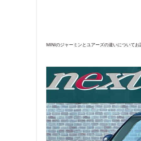
MINIのジャーミンとユアーズの違いについて