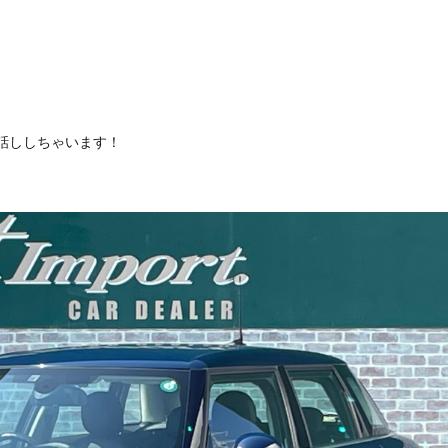
お話ししちゃいます！