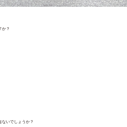
すか？
はないでしょうか？