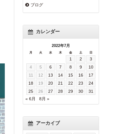
ブログ
カレンダー
2022年7月
月
火
水
木
金
土
日
1
2
3
4
5
6
7
8
9
10
11
12
13
14
15
16
17
18
19
20
21
22
23
24
25
26
27
28
29
30
31
« 6月
8月 »
アーカイブ