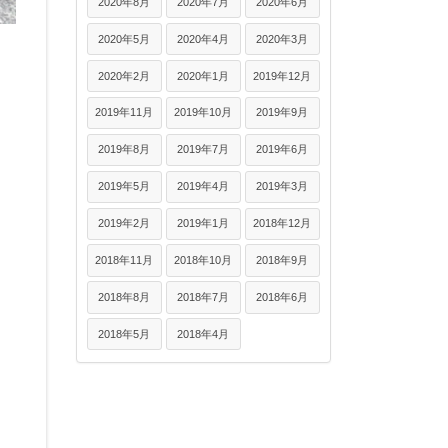
2020年8月
2020年7月
2020年6月
2020年5月
2020年4月
2020年3月
2020年2月
2020年1月
2019年12月
2019年11月
2019年10月
2019年9月
2019年8月
2019年7月
2019年6月
2019年5月
2019年4月
2019年3月
2019年2月
2019年1月
2018年12月
2018年11月
2018年10月
2018年9月
2018年8月
2018年7月
2018年6月
2018年5月
2018年4月