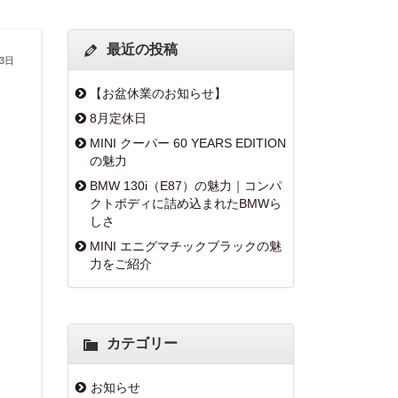
最近の投稿
13日
【お盆休業のお知らせ】
8月定休日
MINI クーパー 60 YEARS EDITION
の魅力
BMW 130i（E87）の魅力｜コンパ
クトボディに詰め込まれたBMWら
しさ
MINI エニグマチックブラックの魅
力をご紹介
カテゴリー
お知らせ