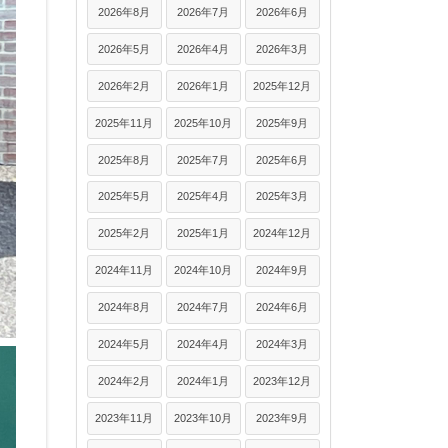
2026年8月
2026年7月
2026年6月
2026年5月
2026年4月
2026年3月
2026年2月
2026年1月
2025年12月
2025年11月
2025年10月
2025年9月
2025年8月
2025年7月
2025年6月
2025年5月
2025年4月
2025年3月
2025年2月
2025年1月
2024年12月
2024年11月
2024年10月
2024年9月
2024年8月
2024年7月
2024年6月
2024年5月
2024年4月
2024年3月
2024年2月
2024年1月
2023年12月
2023年11月
2023年10月
2023年9月