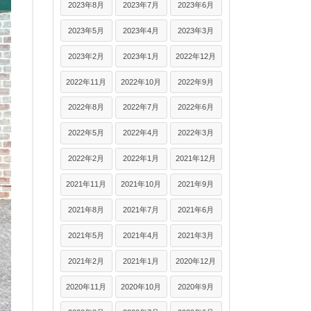
2023年8月
2023年7月
2023年6月
2023年5月
2023年4月
2023年3月
2023年2月
2023年1月
2022年12月
2022年11月
2022年10月
2022年9月
2022年8月
2022年7月
2022年6月
2022年5月
2022年4月
2022年3月
2022年2月
2022年1月
2021年12月
2021年11月
2021年10月
2021年9月
2021年8月
2021年7月
2021年6月
2021年5月
2021年4月
2021年3月
2021年2月
2021年1月
2020年12月
2020年11月
2020年10月
2020年9月