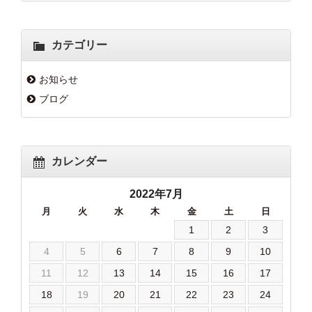
カテゴリー
お知らせ
ブログ
カレンダー
2022年7月
月
火
水
木
金
土
日
1
2
3
4
5
6
7
8
9
10
11
12
13
14
15
16
17
18
19
20
21
22
23
24