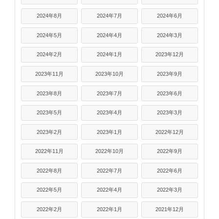
2024年8月
2024年7月
2024年6月
2024年5月
2024年4月
2024年3月
2024年2月
2024年1月
2023年12月
2023年11月
2023年10月
2023年9月
2023年8月
2023年7月
2023年6月
2023年5月
2023年4月
2023年3月
2023年2月
2023年1月
2022年12月
2022年11月
2022年10月
2022年9月
2022年8月
2022年7月
2022年6月
2022年5月
2022年4月
2022年3月
2022年2月
2022年1月
2021年12月