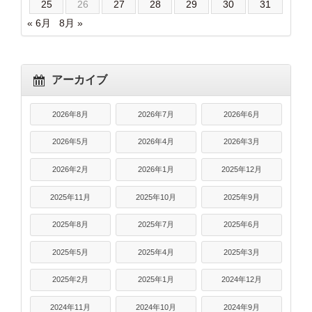
25
26
27
28
29
30
31
« 6月
8月 »
アーカイブ
2026年8月
2026年7月
2026年6月
2026年5月
2026年4月
2026年3月
2026年2月
2026年1月
2025年12月
2025年11月
2025年10月
2025年9月
2025年8月
2025年7月
2025年6月
2025年5月
2025年4月
2025年3月
2025年2月
2025年1月
2024年12月
2024年11月
2024年10月
2024年9月