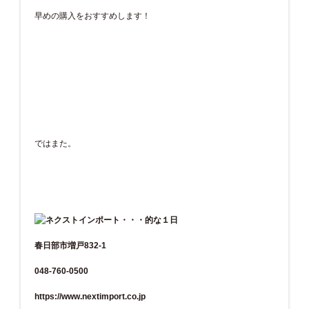
早めの購入をおすすめします！
ではまた。
春日部市増戸832-1
048-760-0500
https://www.nextimport.co.jp