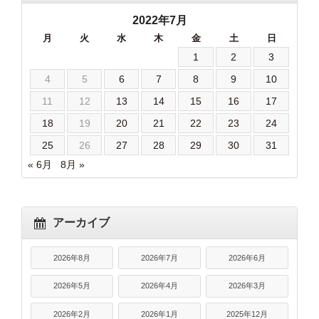
2022年7月
月
火
水
木
金
土
日
1
2
3
4
5
6
7
8
9
10
11
12
13
14
15
16
17
18
19
20
21
22
23
24
25
26
27
28
29
30
31
« 6月
8月 »
アーカイブ
2026年8月
2026年7月
2026年6月
2026年5月
2026年4月
2026年3月
2026年2月
2026年1月
2025年12月