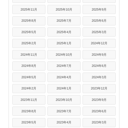
2025年11月
2025年10月
2025年9月
2025年8月
2025年7月
2025年6月
2025年5月
2025年4月
2025年3月
2025年2月
2025年1月
2024年12月
2024年11月
2024年10月
2024年9月
2024年8月
2024年7月
2024年6月
2024年5月
2024年4月
2024年3月
2024年2月
2024年1月
2023年12月
2023年11月
2023年10月
2023年9月
2023年8月
2023年7月
2023年6月
2023年5月
2023年4月
2023年3月