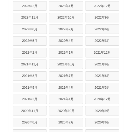
2023年2月
2023年1月
2022年12月
2022年11月
2022年10月
2022年9月
2022年8月
2022年7月
2022年6月
2022年5月
2022年4月
2022年3月
2022年2月
2022年1月
2021年12月
2021年11月
2021年10月
2021年9月
2021年8月
2021年7月
2021年6月
2021年5月
2021年4月
2021年3月
2021年2月
2021年1月
2020年12月
2020年11月
2020年10月
2020年9月
2020年8月
2020年7月
2020年6月