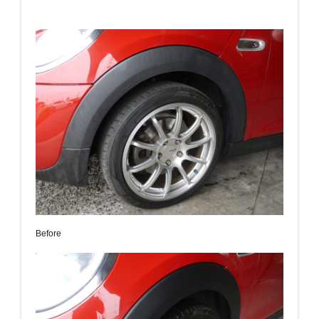
Before