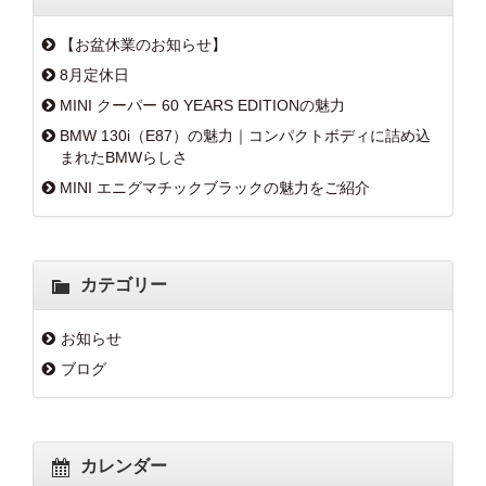
【お盆休業のお知らせ】
8月定休日
MINI クーパー 60 YEARS EDITIONの魅力
BMW 130i（E87）の魅力｜コンパクトボディに詰め込
まれたBMWらしさ
MINI エニグマチックブラックの魅力をご紹介
カテゴリー
お知らせ
ブログ
カレンダー