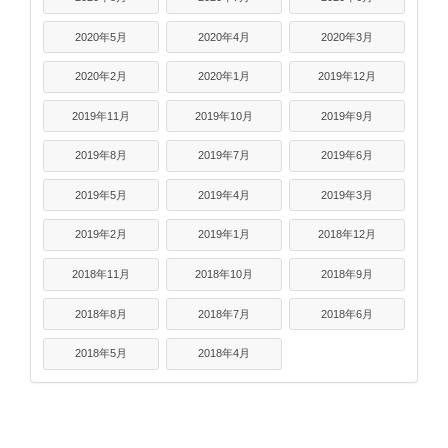
2020年5月
2020年4月
2020年3月
2020年2月
2020年1月
2019年12月
2019年11月
2019年10月
2019年9月
2019年8月
2019年7月
2019年6月
2019年5月
2019年4月
2019年3月
2019年2月
2019年1月
2018年12月
2018年11月
2018年10月
2018年9月
2018年8月
2018年7月
2018年6月
2018年5月
2018年4月