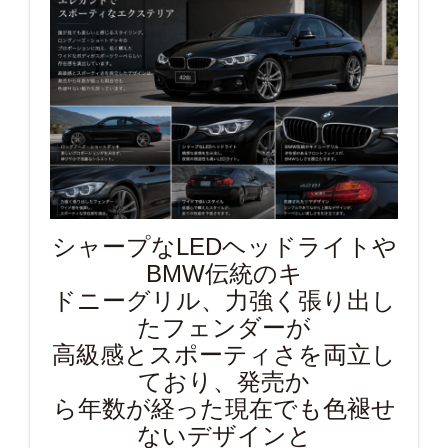
シャープなLEDヘッドライトや
BMW伝統のキ
ドニーグリル、力強く張り出し
たフェンダーが
高級感とスポーティさを両立し
ており、発売か
ら年数が経った現在でも色褪せ
ないデザインと