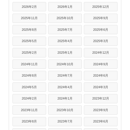
2026年2月
2026年1月
2025年12月
2025年11月
2025年10月
2025年9月
2025年8月
2025年7月
2025年6月
2025年5月
2025年4月
2025年3月
2025年2月
2025年1月
2024年12月
2024年11月
2024年10月
2024年9月
2024年8月
2024年7月
2024年6月
2024年5月
2024年4月
2024年3月
2024年2月
2024年1月
2023年12月
2023年11月
2023年10月
2023年9月
2023年8月
2023年7月
2023年6月