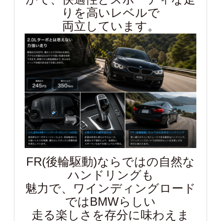
りを高いレベルで
両立しています。
FR(後輪駆動)ならではの自然な
ハンドリングも
魅力で、ワインディングロード
ではBMWらしい
走る楽しさを存分に味わえま