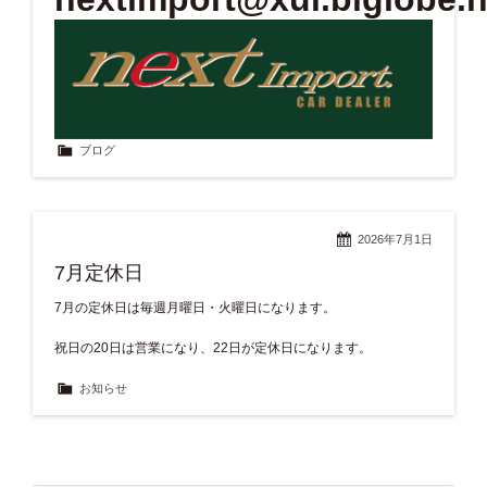
ブログ
2026年7月1日
7月定休日
7月の定休日は毎週月曜日・火曜日になります。
祝日の20日は営業になり、22日が定休日になります。
お知らせ