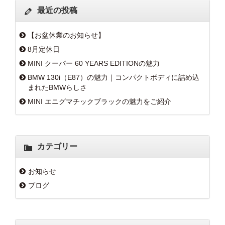
最近の投稿
【お盆休業のお知らせ】
8月定休日
MINI クーパー 60 YEARS EDITIONの魅力
BMW 130i（E87）の魅力｜コンパクトボディに詰め込
まれたBMWらしさ
MINI エニグマチックブラックの魅力をご紹介
カテゴリー
お知らせ
ブログ