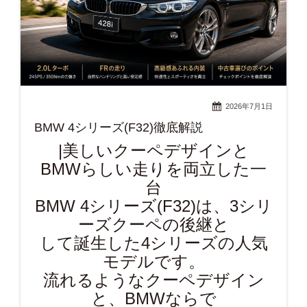
2026年7月1日
BMW 4シリーズ(F32)徹底解説
|美しいクーペデザインと
BMWらしい走りを両立した一
台
BMW 4シリーズ(F32)は、3シリ
ーズクーペの後継と
して誕生した4シリーズの人気
モデルです。
流れるようなクーペデザイン
と、BMWならで