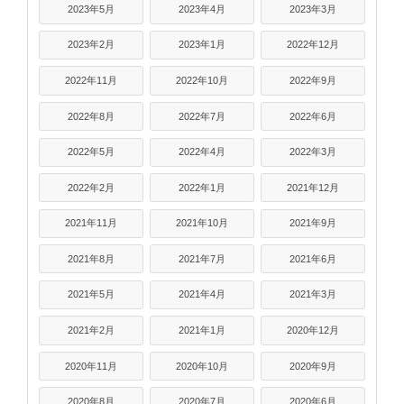
2023年5月
2023年4月
2023年3月
2023年2月
2023年1月
2022年12月
2022年11月
2022年10月
2022年9月
2022年8月
2022年7月
2022年6月
2022年5月
2022年4月
2022年3月
2022年2月
2022年1月
2021年12月
2021年11月
2021年10月
2021年9月
2021年8月
2021年7月
2021年6月
2021年5月
2021年4月
2021年3月
2021年2月
2021年1月
2020年12月
2020年11月
2020年10月
2020年9月
2020年8月
2020年7月
2020年6月