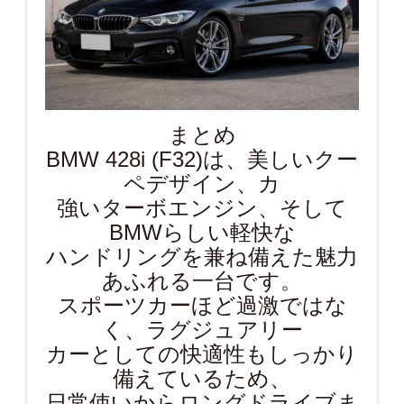
まとめ
BMW 428i (F32)は、美しいクー
ペデザイン、カ
強いターボエンジン、そして
BMWらしい軽快な
ハンドリングを兼ね備えた魅力
あふれる一台です。
スポーツカーほど過激ではな
く、ラグジュアリー
カーとしての快適性もしっかり
備えているため、
日常使いからロングドライブま