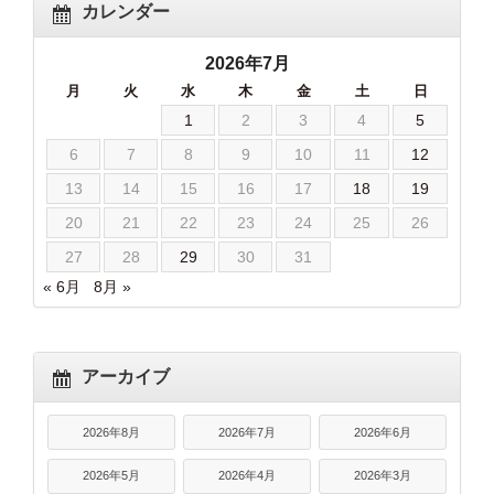
カレンダー
2026年7月
月
火
水
木
金
土
日
1
2
3
4
5
6
7
8
9
10
11
12
13
14
15
16
17
18
19
20
21
22
23
24
25
26
27
28
29
30
31
« 6月
8月 »
アーカイブ
2026年8月
2026年7月
2026年6月
2026年5月
2026年4月
2026年3月