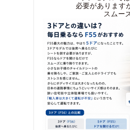
必要がありますが
スムー