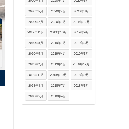
2020年8月
2020年7月
2020年6月
2020年5月
2020年4月
2020年3月
2020年2月
2020年1月
2019年12月
2019年11月
2019年10月
2019年9月
2019年8月
2019年7月
2019年6月
2019年5月
2019年4月
2019年3月
2019年2月
2019年1月
2018年12月
2018年11月
2018年10月
2018年9月
2018年8月
2018年7月
2018年6月
2018年5月
2018年4月