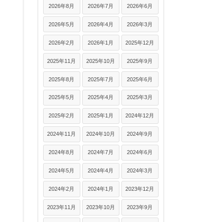
2026年8月
2026年7月
2026年6月
2026年5月
2026年4月
2026年3月
2026年2月
2026年1月
2025年12月
2025年11月
2025年10月
2025年9月
2025年8月
2025年7月
2025年6月
2025年5月
2025年4月
2025年3月
2025年2月
2025年1月
2024年12月
2024年11月
2024年10月
2024年9月
2024年8月
2024年7月
2024年6月
2024年5月
2024年4月
2024年3月
2024年2月
2024年1月
2023年12月
2023年11月
2023年10月
2023年9月