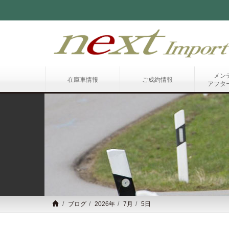
メン
在庫車情報
ご成約情報
アフタ
ブログ
2026年
7月
5日