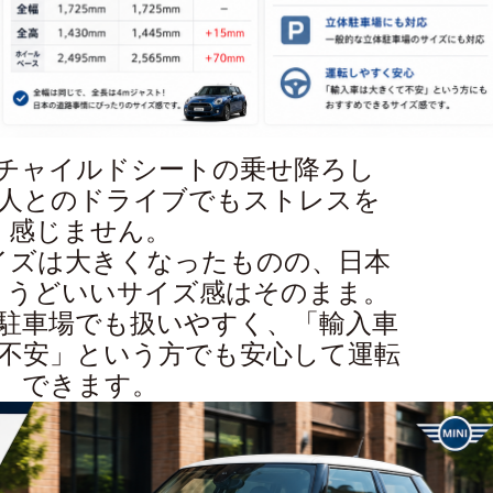
チャイルドシートの乗せ降ろし
友人とのドライブでもストレスを
感じません。
イズは大きくなったものの、日本
ょうどいいサイズ感はそのまま。
駐車場でも扱いやすく、「輸入車
不安」という方でも安心して運転
できます。