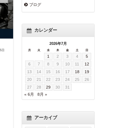
ブログ
カレンダー
2026年7月
月5日
月
火
水
木
金
土
日
1
2
3
4
5
6
7
8
9
10
11
12
13
14
15
16
17
18
19
20
21
22
23
24
25
26
27
28
29
30
31
« 6月
8月 »
アーカイブ