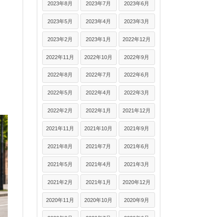
2023年8月
2023年7月
2023年6月
2023年5月
2023年4月
2023年3月
2023年2月
2023年1月
2022年12月
2022年11月
2022年10月
2022年9月
2022年8月
2022年7月
2022年6月
2022年5月
2022年4月
2022年3月
2022年2月
2022年1月
2021年12月
2021年11月
2021年10月
2021年9月
2021年8月
2021年7月
2021年6月
2021年5月
2021年4月
2021年3月
2021年2月
2021年1月
2020年12月
2020年11月
2020年10月
2020年9月