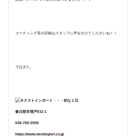
コーティング等の詳細はスタッフに声をかけてくださいね！！
ではまた。
春日部市増戸832-1
048-760-0500
https://www.nextimport.co.jp