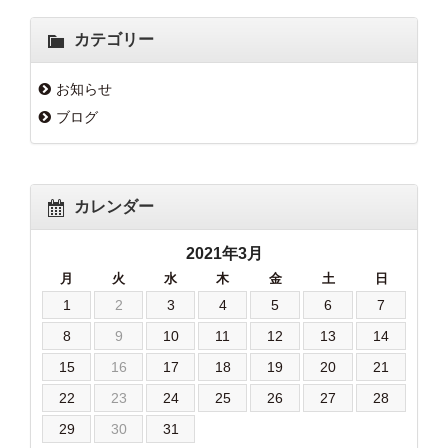
カテゴリー
お知らせ
ブログ
カレンダー
2021年3月
月
火
水
木
金
土
日
1
2
3
4
5
6
7
8
9
10
11
12
13
14
15
16
17
18
19
20
21
22
23
24
25
26
27
28
29
30
31