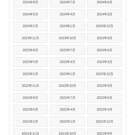
2024年8月
2024年7月
2024年6月
2024年5月
2024年4月
2024年3月
2024年2月
2024年1月
2023年12月
2023年11月
2023年10月
2023年9月
2023年8月
2023年7月
2023年6月
2023年5月
2023年4月
2023年3月
2023年2月
2023年1月
2022年12月
2022年11月
2022年10月
2022年9月
2022年8月
2022年7月
2022年6月
2022年5月
2022年4月
2022年3月
2022年2月
2022年1月
2021年12月
2021年11月
2021年10月
2021年9月