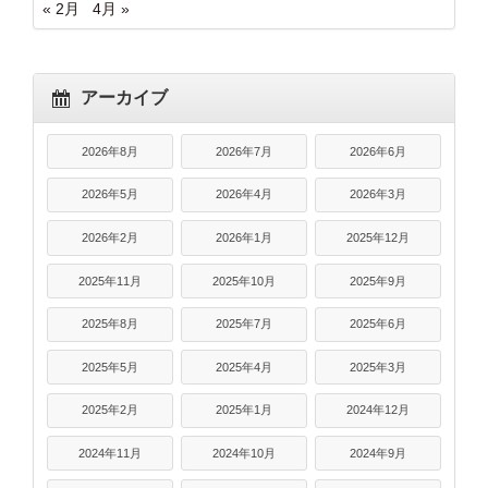
« 2月
4月 »
アーカイブ
2026年8月
2026年7月
2026年6月
2026年5月
2026年4月
2026年3月
2026年2月
2026年1月
2025年12月
2025年11月
2025年10月
2025年9月
2025年8月
2025年7月
2025年6月
2025年5月
2025年4月
2025年3月
2025年2月
2025年1月
2024年12月
2024年11月
2024年10月
2024年9月