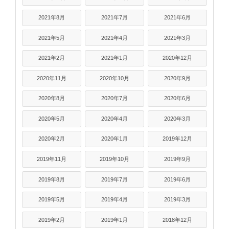
2021年8月
2021年7月
2021年6月
2021年5月
2021年4月
2021年3月
2021年2月
2021年1月
2020年12月
2020年11月
2020年10月
2020年9月
2020年8月
2020年7月
2020年6月
2020年5月
2020年4月
2020年3月
2020年2月
2020年1月
2019年12月
2019年11月
2019年10月
2019年9月
2019年8月
2019年7月
2019年6月
2019年5月
2019年4月
2019年3月
2019年2月
2019年1月
2018年12月