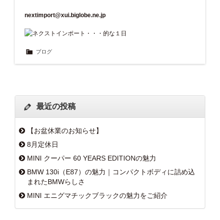
nextimport@xui.biglobe.ne.jp
ブログ
最近の投稿
【お盆休業のお知らせ】
8月定休日
MINI クーパー 60 YEARS EDITIONの魅力
BMW 130i（E87）の魅力｜コンパクトボディに詰め込
まれたBMWらしさ
MINI エニグマチックブラックの魅力をご紹介