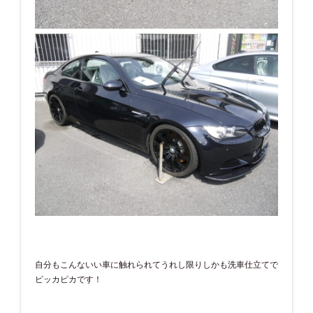
自分もこんないい車に触れられてうれし限りしかも洗車仕立てで
ピッカピカです！