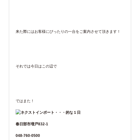
来た際にはお客様にぴったりの一台をご案内させて頂きます！
それでは今日はこの辺で
ではまた！
春日部市増戸832-1
048-760-0500