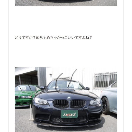
どうですか？めちゃめちゃかっこいいですよね？