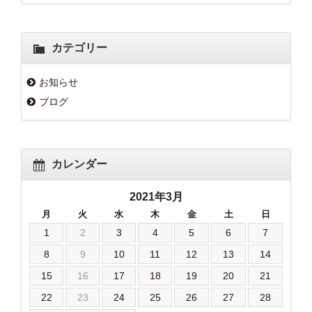
カテゴリー
お知らせ
ブログ
カレンダー
2021年3月
月
火
水
木
金
土
日
1
2
3
4
5
6
7
8
9
10
11
12
13
14
15
16
17
18
19
20
21
22
23
24
25
26
27
28