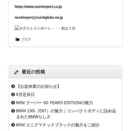
https://www.nextimport.co.jp
nextimport@xui.biglobe.ne.jp
ブログ
最近の投稿
【お盆休業のお知らせ】
8月定休日
MINI クーパー 60 YEARS EDITIONの魅力
BMW 130i（E87）の魅力｜コンパクトボディに詰め込
まれたBMWらしさ
MINI エニグマチックブラックの魅力をご紹介