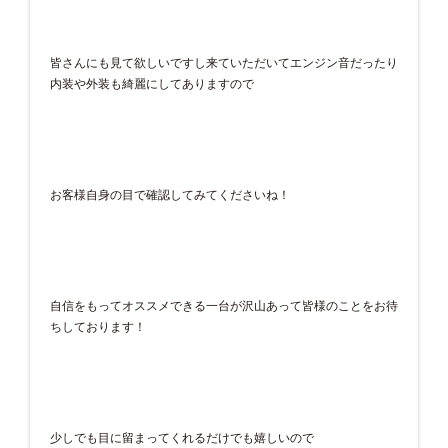
皆さんにも見て欲しいですし来ていただいてエンジン音だったり
内装や外装も綺麗にしてありますので
お客様自身の目で確認してみてくださいね！
自信をもってオススメできる一台が沢山あって皆様のことをお待
ちしております！
少しでも目に留まってくれるだけでも嬉しいので