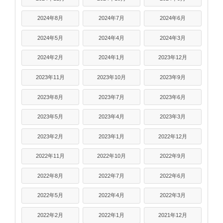
2024年8月
2024年7月
2024年6月
2024年5月
2024年4月
2024年3月
2024年2月
2024年1月
2023年12月
2023年11月
2023年10月
2023年9月
2023年8月
2023年7月
2023年6月
2023年5月
2023年4月
2023年3月
2023年2月
2023年1月
2022年12月
2022年11月
2022年10月
2022年9月
2022年8月
2022年7月
2022年6月
2022年5月
2022年4月
2022年3月
2022年2月
2022年1月
2021年12月