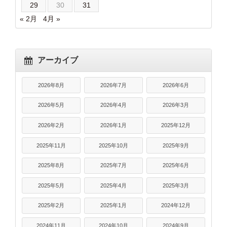
29
30
31
« 2月
4月 »
アーカイブ
2026年8月
2026年7月
2026年6月
2026年5月
2026年4月
2026年3月
2026年2月
2026年1月
2025年12月
2025年11月
2025年10月
2025年9月
2025年8月
2025年7月
2025年6月
2025年5月
2025年4月
2025年3月
2025年2月
2025年1月
2024年12月
2024年11月
2024年10月
2024年9月