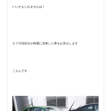
いいかもしれませんね！
さて今回自分が綺麗に洗車した車をお見せします
こちらです