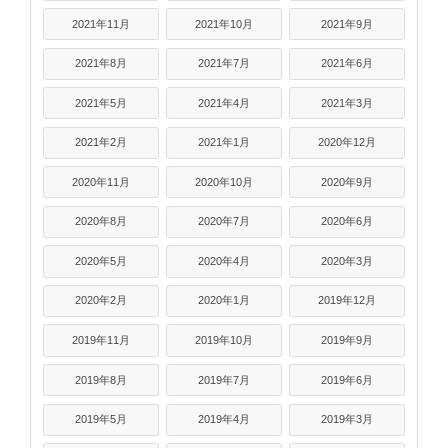
2021年11月
2021年10月
2021年9月
2021年8月
2021年7月
2021年6月
2021年5月
2021年4月
2021年3月
2021年2月
2021年1月
2020年12月
2020年11月
2020年10月
2020年9月
2020年8月
2020年7月
2020年6月
2020年5月
2020年4月
2020年3月
2020年2月
2020年1月
2019年12月
2019年11月
2019年10月
2019年9月
2019年8月
2019年7月
2019年6月
2019年5月
2019年4月
2019年3月