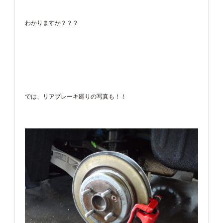
わかりますか？？？
では、リアブレーキ廻りの写真も！！