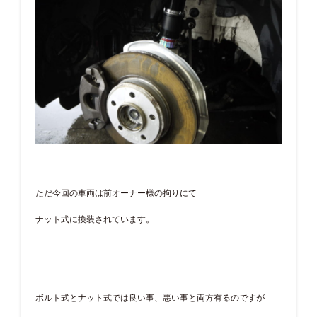
ただ今回の車両は前オーナー様の拘りにて
ナット式に換装されています。
ボルト式とナット式では良い事、悪い事と両方有るのですが