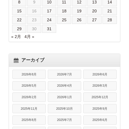
8
9
10
11
12
13
14
15
16
17
18
19
20
21
22
23
24
25
26
27
28
29
30
31
« 2月
4月 »
アーカイブ
2026年8月
2026年7月
2026年6月
2026年5月
2026年4月
2026年3月
2026年2月
2026年1月
2025年12月
2025年11月
2025年10月
2025年9月
2025年8月
2025年7月
2025年6月