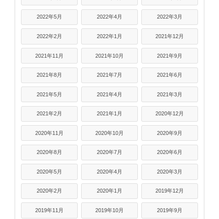
2022年5月
2022年4月
2022年3月
2022年2月
2022年1月
2021年12月
2021年11月
2021年10月
2021年9月
2021年8月
2021年7月
2021年6月
2021年5月
2021年4月
2021年3月
2021年2月
2021年1月
2020年12月
2020年11月
2020年10月
2020年9月
2020年8月
2020年7月
2020年6月
2020年5月
2020年4月
2020年3月
2020年2月
2020年1月
2019年12月
2019年11月
2019年10月
2019年9月