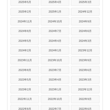
2025年5月
2025年4月
2025年3月
2025年2月
2025年1月
2024年12月
2024年11月
2024年10月
2024年9月
2024年8月
2024年7月
2024年6月
2024年5月
2024年4月
2024年3月
2024年2月
2024年1月
2023年12月
2023年11月
2023年10月
2023年9月
2023年8月
2023年7月
2023年6月
2023年5月
2023年4月
2023年3月
2023年2月
2023年1月
2022年12月
2022年11月
2022年10月
2022年9月
2022年8月
2022年7月
2022年6月