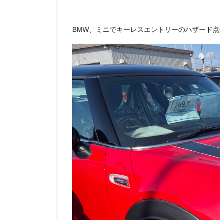
BMW、ミニでキーレスエントリーのハザード