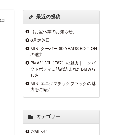
最近の投稿
月2日
【お盆休業のお知らせ】
8月定休日
MINI クーパー 60 YEARS EDITION
の魅力
BMW 130i（E87）の魅力｜コンパ
クトボディに詰め込まれたBMWら
しさ
MINI エニグマチックブラックの魅
力をご紹介
カテゴリー
お知らせ