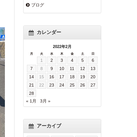
ブログ
カレンダー
2022年2月
月
火
水
木
金
土
日
1
2
3
4
5
6
7
8
9
10
11
12
13
14
15
16
17
18
19
20
21
22
23
24
25
26
27
28
« 1月
3月 »
アーカイブ