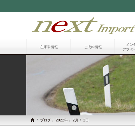
メン
在庫車情報
ご成約情報
アフタ
ブログ
2022年
2月
2日