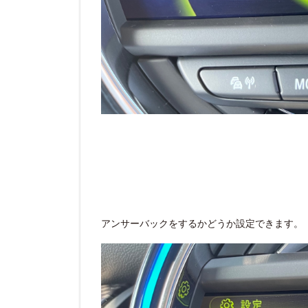
アンサーバックをするかどうか設定できます。