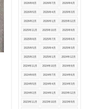
2026年8月
2026年7月
2026年6月
2026年5月
2026年4月
2026年3月
2026年2月
2026年1月
2025年12月
2025年11月
2025年10月
2025年9月
2025年8月
2025年7月
2025年6月
2025年5月
2025年4月
2025年3月
2025年2月
2025年1月
2024年12月
2024年11月
2024年10月
2024年9月
2024年8月
2024年7月
2024年6月
2024年5月
2024年4月
2024年3月
2024年2月
2024年1月
2023年12月
2023年11月
2023年10月
2023年9月