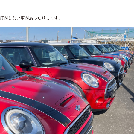
点灯がしない車があったりします。