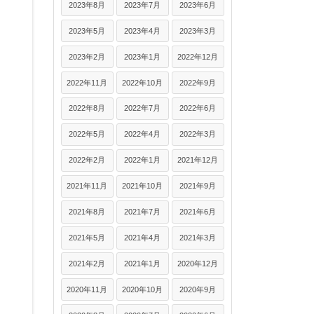
2023年8月
2023年7月
2023年6月
2023年5月
2023年4月
2023年3月
2023年2月
2023年1月
2022年12月
2022年11月
2022年10月
2022年9月
2022年8月
2022年7月
2022年6月
2022年5月
2022年4月
2022年3月
2022年2月
2022年1月
2021年12月
2021年11月
2021年10月
2021年9月
2021年8月
2021年7月
2021年6月
2021年5月
2021年4月
2021年3月
2021年2月
2021年1月
2020年12月
2020年11月
2020年10月
2020年9月