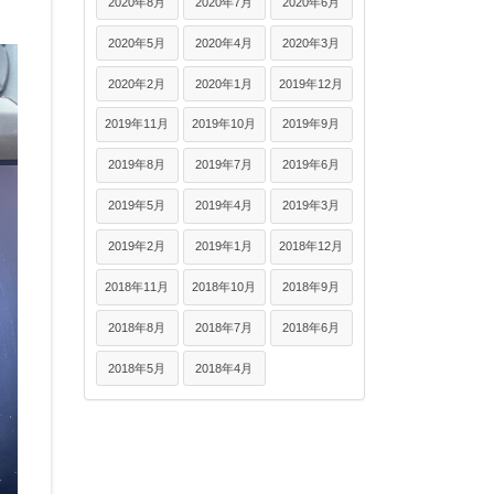
2020年8月
2020年7月
2020年6月
2020年5月
2020年4月
2020年3月
2020年2月
2020年1月
2019年12月
2019年11月
2019年10月
2019年9月
2019年8月
2019年7月
2019年6月
2019年5月
2019年4月
2019年3月
2019年2月
2019年1月
2018年12月
2018年11月
2018年10月
2018年9月
2018年8月
2018年7月
2018年6月
2018年5月
2018年4月