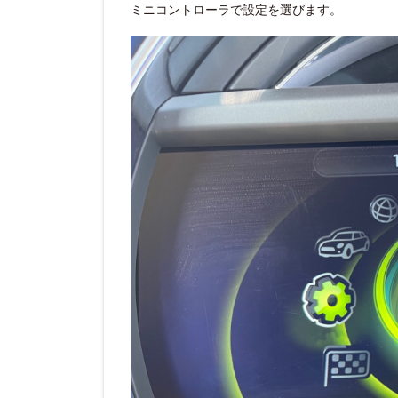
ミニコントローラで設定を選びます。