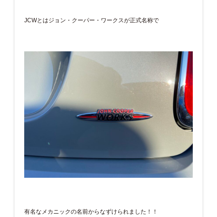
JCWとはジョン・クーパー・ワークスが正式名称で
有名なメカニックの名前からなずけられました！！