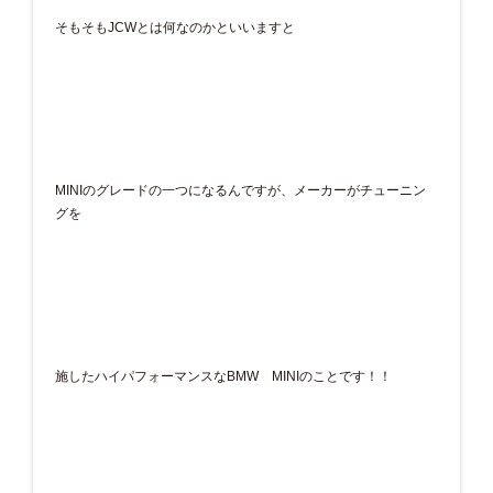
そもそもJCWとは何なのかといいますと
MINIのグレードの一つになるんですが、メーカーがチューニン
グを
施したハイパフォーマンスなBMW MINIのことです！！