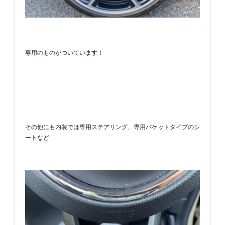
専用のものがついています！
その他にも内装では専用ステアリング、専用バケットタイプのシ
ートなど