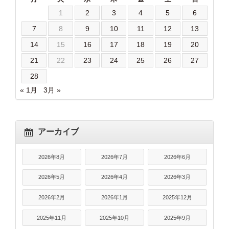
1
2
3
4
5
6
7
8
9
10
11
12
13
14
15
16
17
18
19
20
21
22
23
24
25
26
27
28
« 1月
3月 »
アーカイブ
2026年8月
2026年7月
2026年6月
2026年5月
2026年4月
2026年3月
2026年2月
2026年1月
2025年12月
2025年11月
2025年10月
2025年9月