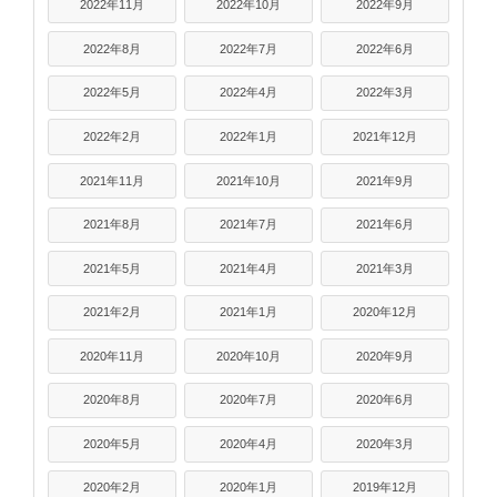
2022年11月
2022年10月
2022年9月
2022年8月
2022年7月
2022年6月
2022年5月
2022年4月
2022年3月
2022年2月
2022年1月
2021年12月
2021年11月
2021年10月
2021年9月
2021年8月
2021年7月
2021年6月
2021年5月
2021年4月
2021年3月
2021年2月
2021年1月
2020年12月
2020年11月
2020年10月
2020年9月
2020年8月
2020年7月
2020年6月
2020年5月
2020年4月
2020年3月
2020年2月
2020年1月
2019年12月