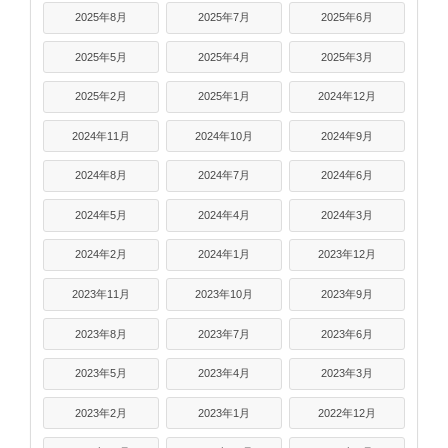
2025年8月
2025年7月
2025年6月
2025年5月
2025年4月
2025年3月
2025年2月
2025年1月
2024年12月
2024年11月
2024年10月
2024年9月
2024年8月
2024年7月
2024年6月
2024年5月
2024年4月
2024年3月
2024年2月
2024年1月
2023年12月
2023年11月
2023年10月
2023年9月
2023年8月
2023年7月
2023年6月
2023年5月
2023年4月
2023年3月
2023年2月
2023年1月
2022年12月