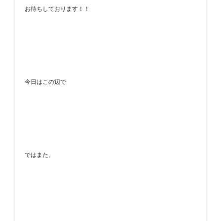
お待ちしております！！
今日はこの辺で
ではまた。