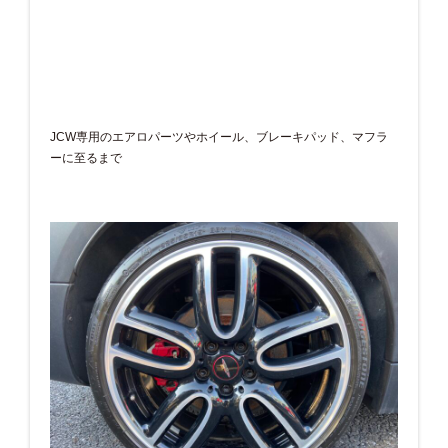
JCW専用のエアロパーツやホイール、ブレーキパッド、マフラ
ーに至るまで