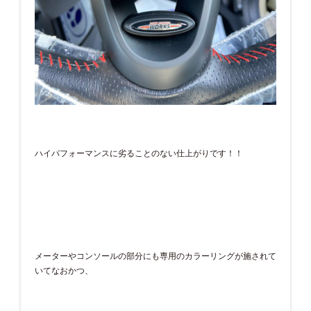
ハイパフォーマンスに劣ることのない仕上がりです！！
メーターやコンソールの部分にも専用のカラーリングが施されて
いてなおかつ、