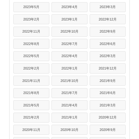
2023年5月
2023年4月
2023年3月
2023年2月
2023年1月
2022年12月
2022年11月
2022年10月
2022年9月
2022年8月
2022年7月
2022年6月
2022年5月
2022年4月
2022年3月
2022年2月
2022年1月
2021年12月
2021年11月
2021年10月
2021年9月
2021年8月
2021年7月
2021年6月
2021年5月
2021年4月
2021年3月
2021年2月
2021年1月
2020年12月
2020年11月
2020年10月
2020年9月