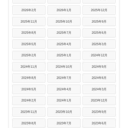
2026年2月
2026年1月
2025年12月
2025年11月
2025年10月
2025年9月
2025年8月
2025年7月
2025年6月
2025年5月
2025年4月
2025年3月
2025年2月
2025年1月
2024年12月
2024年11月
2024年10月
2024年9月
2024年8月
2024年7月
2024年6月
2024年5月
2024年4月
2024年3月
2024年2月
2024年1月
2023年12月
2023年11月
2023年10月
2023年9月
2023年8月
2023年7月
2023年6月