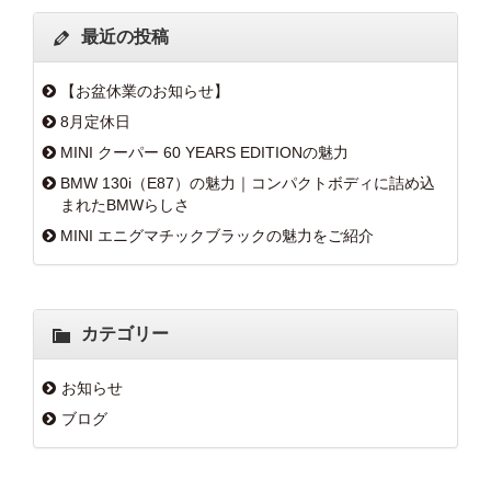
最近の投稿
【お盆休業のお知らせ】
8月定休日
MINI クーパー 60 YEARS EDITIONの魅力
BMW 130i（E87）の魅力｜コンパクトボディに詰め込
まれたBMWらしさ
MINI エニグマチックブラックの魅力をご紹介
カテゴリー
お知らせ
ブログ