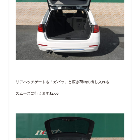
リアハッチゲートも「ガバッ」と広き荷物の出し入れも
スムーズに行えますね♪♪♪