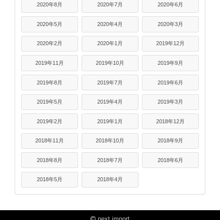
2020年8月
2020年7月
2020年6月
2020年5月
2020年4月
2020年3月
2020年2月
2020年1月
2019年12月
2019年11月
2019年10月
2019年9月
2019年8月
2019年7月
2019年6月
2019年5月
2019年4月
2019年3月
2019年2月
2019年1月
2018年12月
2018年11月
2018年10月
2018年9月
2018年8月
2018年7月
2018年6月
2018年5月
2018年4月
next import