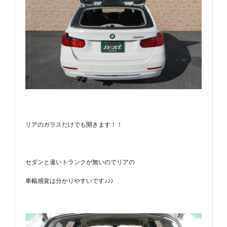
リアのガラスだけでも開きます！！
セダンと違いトランクが無いのでリアの
車幅感覚は分かりやすいです♪♪♪