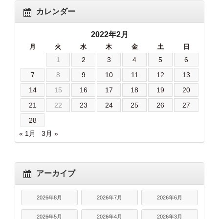
カレンダー
2022年2月
月
火
水
木
金
土
日
1
2
3
4
5
6
7
8
9
10
11
12
13
14
15
16
17
18
19
20
21
22
23
24
25
26
27
28
« 1月
3月 »
アーカイブ
2026年8月
2026年7月
2026年6月
2026年5月
2026年4月
2026年3月