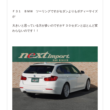
Ｆ３１ ＢＭＷ ツーリングですがセダンよりもボディーサイズ
が
大きいと思っている方が多いのですがＦ３０セダンとほとんど変
わらないのです！！