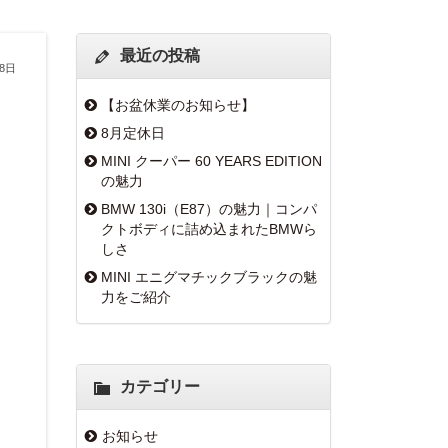
最近の投稿
28日
【お盆休業のお知らせ】
8月定休日
MINI クーパー 60 YEARS EDITION
の魅力
BMW 130i（E87）の魅力｜コンパ
クトボディに詰め込まれたBMWら
しさ
MINI エニグマチックブラックの魅
力をご紹介
カテゴリー
お知らせ