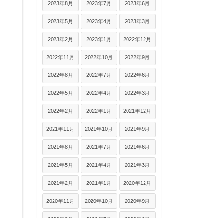
2023年8月
2023年7月
2023年6月
2023年5月
2023年4月
2023年3月
2023年2月
2023年1月
2022年12月
2022年11月
2022年10月
2022年9月
2022年8月
2022年7月
2022年6月
2022年5月
2022年4月
2022年3月
2022年2月
2022年1月
2021年12月
2021年11月
2021年10月
2021年9月
2021年8月
2021年7月
2021年6月
2021年5月
2021年4月
2021年3月
2021年2月
2021年1月
2020年12月
2020年11月
2020年10月
2020年9月