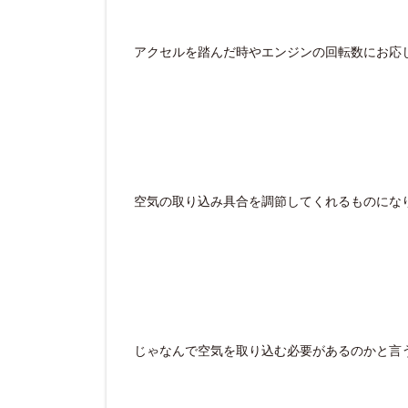
アクセルを踏んだ時やエンジンの回転数にお応
空気の取り込み具合を調節してくれるものにな
じゃなんで空気を取り込む必要があるのかと言