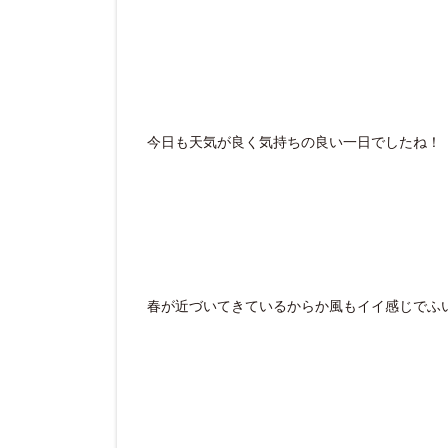
今日も天気が良く気持ちの良い一日でしたね！
春が近づいてきているからか風もイイ感じでふ