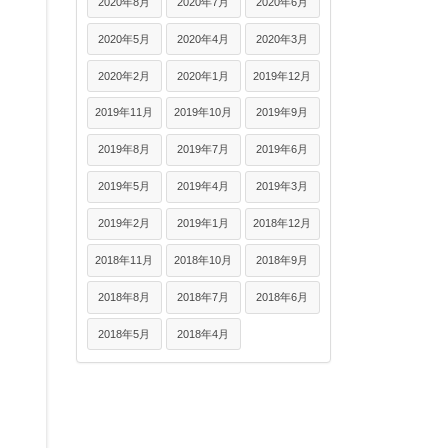
2020年8月
2020年7月
2020年6月
2020年5月
2020年4月
2020年3月
2020年2月
2020年1月
2019年12月
2019年11月
2019年10月
2019年9月
2019年8月
2019年7月
2019年6月
2019年5月
2019年4月
2019年3月
2019年2月
2019年1月
2018年12月
2018年11月
2018年10月
2018年9月
2018年8月
2018年7月
2018年6月
2018年5月
2018年4月