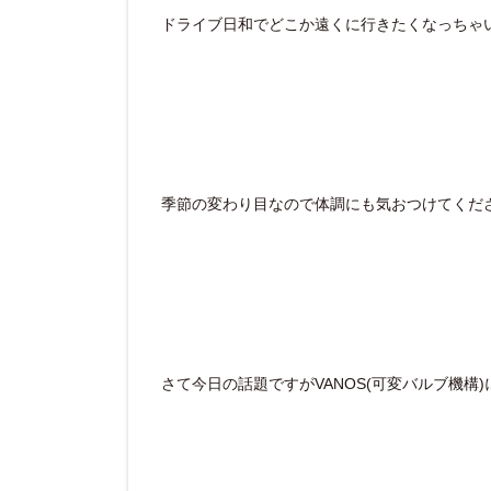
ドライブ日和でどこか遠くに行きたくなっちゃ
季節の変わり目なので体調にも気おつけてくだ
さて今日の話題ですがVANOS(可変バルブ機構