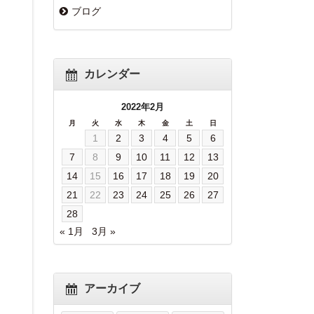
ブログ
カレンダー
2022年2月
月
火
水
木
金
土
日
1
2
3
4
5
6
7
8
9
10
11
12
13
14
15
16
17
18
19
20
21
22
23
24
25
26
27
28
« 1月
3月 »
アーカイブ