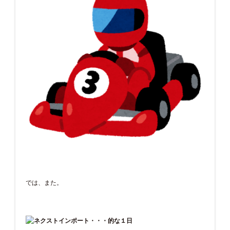
では、また。