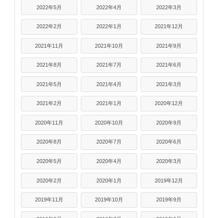
2022年5月
2022年4月
2022年3月
2022年2月
2022年1月
2021年12月
2021年11月
2021年10月
2021年9月
2021年8月
2021年7月
2021年6月
2021年5月
2021年4月
2021年3月
2021年2月
2021年1月
2020年12月
2020年11月
2020年10月
2020年9月
2020年8月
2020年7月
2020年6月
2020年5月
2020年4月
2020年3月
2020年2月
2020年1月
2019年12月
2019年11月
2019年10月
2019年9月