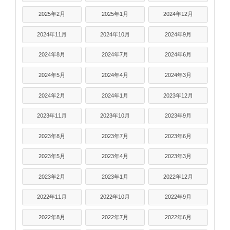
2025年2月
2025年1月
2024年12月
2024年11月
2024年10月
2024年9月
2024年8月
2024年7月
2024年6月
2024年5月
2024年4月
2024年3月
2024年2月
2024年1月
2023年12月
2023年11月
2023年10月
2023年9月
2023年8月
2023年7月
2023年6月
2023年5月
2023年4月
2023年3月
2023年2月
2023年1月
2022年12月
2022年11月
2022年10月
2022年9月
2022年8月
2022年7月
2022年6月