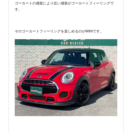
ゴーカートの感覚により近い感覚がゴーカートフィーリングで
す。
そのゴーカートフィーリングを楽しめるのがMINIです。