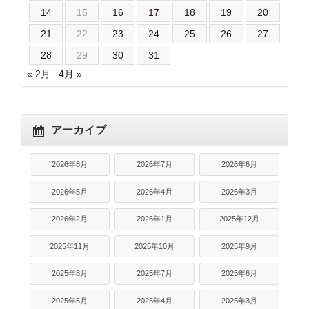
14
15
16
17
18
19
20
21
22
23
24
25
26
27
28
29
30
31
« 2月
4月 »
アーカイブ
2026年8月
2026年7月
2026年6月
2026年5月
2026年4月
2026年3月
2026年2月
2026年1月
2025年12月
2025年11月
2025年10月
2025年9月
2025年8月
2025年7月
2025年6月
2025年5月
2025年4月
2025年3月