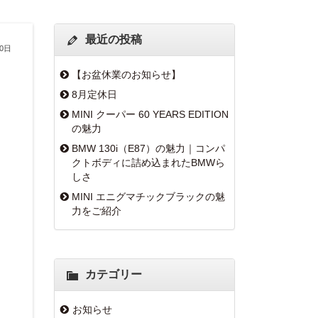
最近の投稿
20日
【お盆休業のお知らせ】
8月定休日
MINI クーパー 60 YEARS EDITION
の魅力
BMW 130i（E87）の魅力｜コンパ
クトボディに詰め込まれたBMWら
しさ
MINI エニグマチックブラックの魅
力をご紹介
カテゴリー
お知らせ