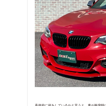
具体的に何をしているかと言うと、車が衝突時