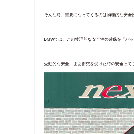
そんな時、重要になってくるのは物理的な安全
BMWでは、この物理的な安全性の確保を「パ
受動的な安全、まあ衝突を受けた時の安全って