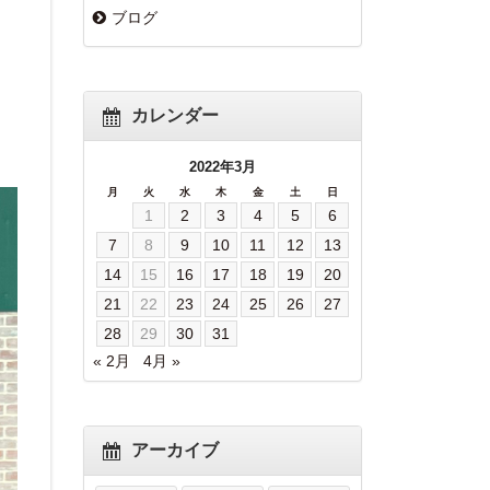
ブログ
カレンダー
2022年3月
月
火
水
木
金
土
日
1
2
3
4
5
6
7
8
9
10
11
12
13
14
15
16
17
18
19
20
21
22
23
24
25
26
27
28
29
30
31
« 2月
4月 »
アーカイブ