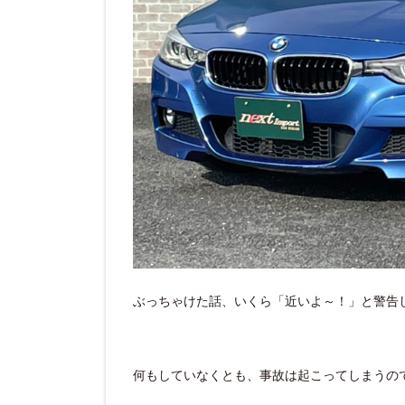
ぶっちゃけた話、いくら「近いよ～！」と警告
何もしていなくとも、事故は起こってしまうので