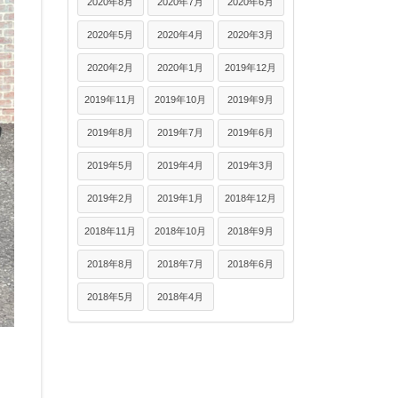
2020年8月
2020年7月
2020年6月
2020年5月
2020年4月
2020年3月
2020年2月
2020年1月
2019年12月
2019年11月
2019年10月
2019年9月
2019年8月
2019年7月
2019年6月
2019年5月
2019年4月
2019年3月
2019年2月
2019年1月
2018年12月
2018年11月
2018年10月
2018年9月
2018年8月
2018年7月
2018年6月
2018年5月
2018年4月