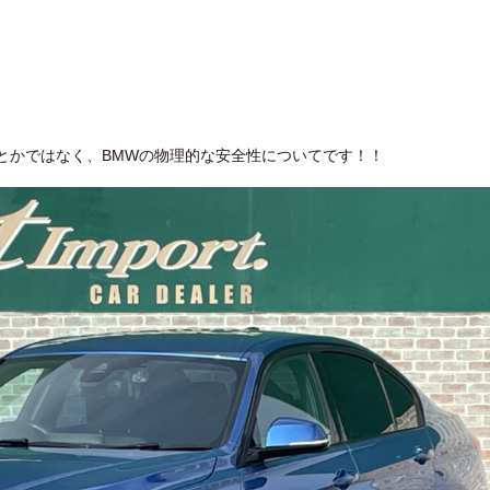
とかではなく、BMWの物理的な安全性についてです！！