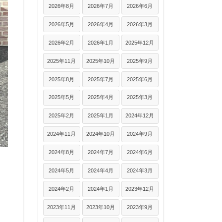
2026年8月
2026年7月
2026年6月
2026年5月
2026年4月
2026年3月
2026年2月
2026年1月
2025年12月
2025年11月
2025年10月
2025年9月
2025年8月
2025年7月
2025年6月
2025年5月
2025年4月
2025年3月
2025年2月
2025年1月
2024年12月
2024年11月
2024年10月
2024年9月
2024年8月
2024年7月
2024年6月
2024年5月
2024年4月
2024年3月
2024年2月
2024年1月
2023年12月
2023年11月
2023年10月
2023年9月