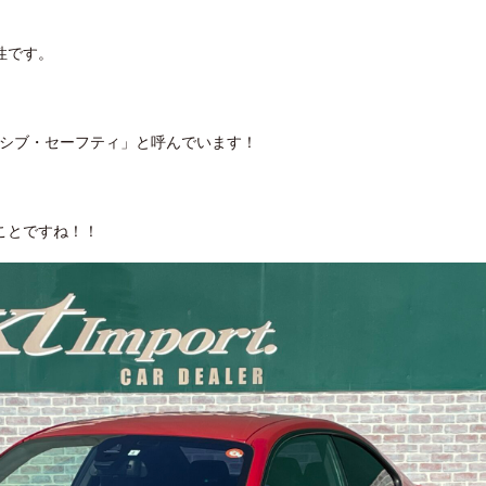
性です。
ッシブ・セーフティ」と呼んでいます！
ことですね！！