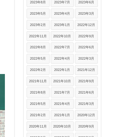
2023年8月
2023年7月
2023年6月
2023年5月
2023年4月
2023年3月
2023年2月
2023年1月
2022年12月
2022年11月
2022年10月
2022年9月
2022年8月
2022年7月
2022年6月
2022年5月
2022年4月
2022年3月
2022年2月
2022年1月
2021年12月
2021年11月
2021年10月
2021年9月
2021年8月
2021年7月
2021年6月
2021年5月
2021年4月
2021年3月
2021年2月
2021年1月
2020年12月
2020年11月
2020年10月
2020年9月