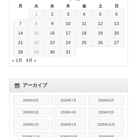
月
火
水
木
金
土
日
1
2
3
4
5
6
7
8
9
10
11
12
13
14
15
16
17
18
19
20
21
22
23
24
25
26
27
28
29
30
31
« 2月
4月 »
アーカイブ
2026年8月
2026年7月
2026年6月
2026年5月
2026年4月
2026年3月
2026年2月
2026年1月
2025年12月
2025年11月
2025年10月
2025年9月