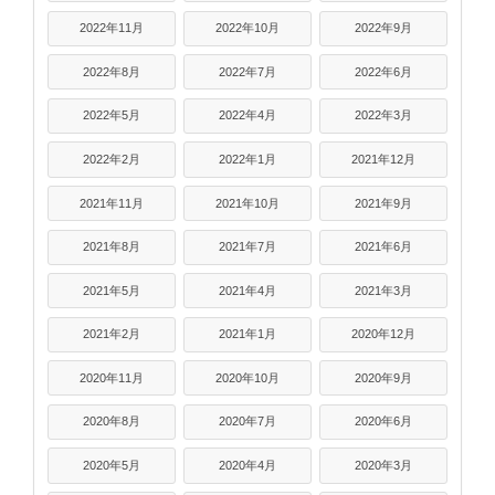
2022年11月
2022年10月
2022年9月
2022年8月
2022年7月
2022年6月
2022年5月
2022年4月
2022年3月
2022年2月
2022年1月
2021年12月
2021年11月
2021年10月
2021年9月
2021年8月
2021年7月
2021年6月
2021年5月
2021年4月
2021年3月
2021年2月
2021年1月
2020年12月
2020年11月
2020年10月
2020年9月
2020年8月
2020年7月
2020年6月
2020年5月
2020年4月
2020年3月