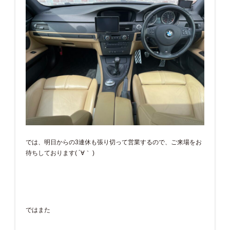
では、明日からの3連休も張り切って営業するので、ご来場をお
待ちしております( ´∀｀ )
ではまた