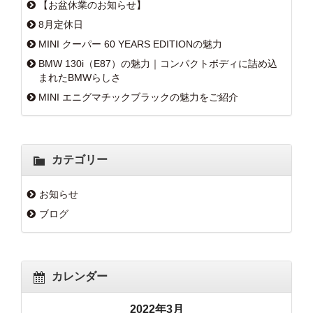
【お盆休業のお知らせ】
8月定休日
MINI クーパー 60 YEARS EDITIONの魅力
BMW 130i（E87）の魅力｜コンパクトボディに詰め込
まれたBMWらしさ
MINI エニグマチックブラックの魅力をご紹介
カテゴリー
お知らせ
ブログ
カレンダー
2022年3月