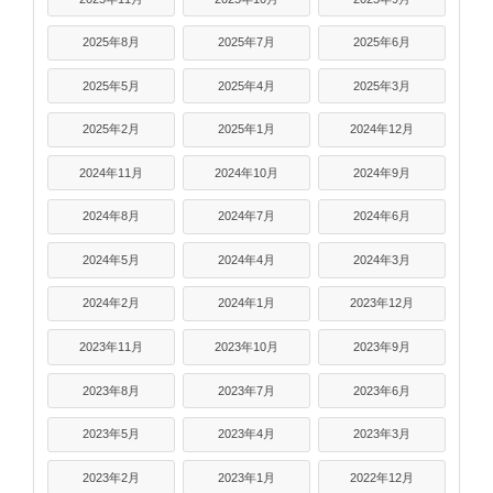
2025年8月
2025年7月
2025年6月
2025年5月
2025年4月
2025年3月
2025年2月
2025年1月
2024年12月
2024年11月
2024年10月
2024年9月
2024年8月
2024年7月
2024年6月
2024年5月
2024年4月
2024年3月
2024年2月
2024年1月
2023年12月
2023年11月
2023年10月
2023年9月
2023年8月
2023年7月
2023年6月
2023年5月
2023年4月
2023年3月
2023年2月
2023年1月
2022年12月