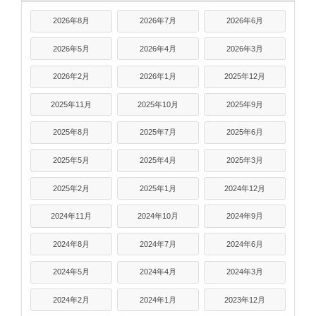
2026年8月
2026年7月
2026年6月
2026年5月
2026年4月
2026年3月
2026年2月
2026年1月
2025年12月
2025年11月
2025年10月
2025年9月
2025年8月
2025年7月
2025年6月
2025年5月
2025年4月
2025年3月
2025年2月
2025年1月
2024年12月
2024年11月
2024年10月
2024年9月
2024年8月
2024年7月
2024年6月
2024年5月
2024年4月
2024年3月
2024年2月
2024年1月
2023年12月