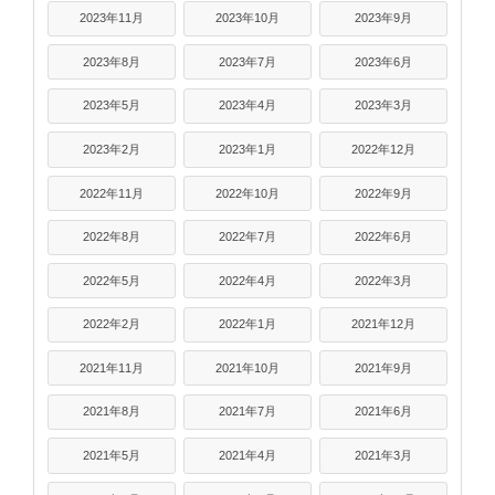
2023年11月
2023年10月
2023年9月
2023年8月
2023年7月
2023年6月
2023年5月
2023年4月
2023年3月
2023年2月
2023年1月
2022年12月
2022年11月
2022年10月
2022年9月
2022年8月
2022年7月
2022年6月
2022年5月
2022年4月
2022年3月
2022年2月
2022年1月
2021年12月
2021年11月
2021年10月
2021年9月
2021年8月
2021年7月
2021年6月
2021年5月
2021年4月
2021年3月