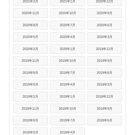
2021年2月
2021年1月
2020年12月
2020年11月
2020年10月
2020年9月
2020年8月
2020年7月
2020年6月
2020年5月
2020年4月
2020年3月
2020年2月
2020年1月
2019年12月
2019年11月
2019年10月
2019年9月
2019年8月
2019年7月
2019年6月
2019年5月
2019年4月
2019年3月
2019年2月
2019年1月
2018年12月
2018年11月
2018年10月
2018年9月
2018年8月
2018年7月
2018年6月
2018年5月
2018年4月