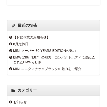
最近の投稿
【お盆休業のお知らせ】
8月定休日
MINI クーパー 60 YEARS EDITIONの魅力
BMW 130i（E87）の魅力｜コンパクトボディに詰め込
まれたBMWらしさ
MINI エニグマチックブラックの魅力をご紹介
カテゴリー
お知らせ