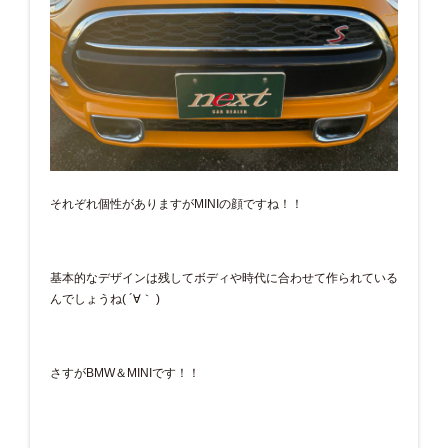
それぞれ個性がありますがMINIの顔ですね！！
基本的なデザインは残してボディや時代に合わせて作られている
んでしょうね( ´∀｀ )
さすがBMW＆MINIです！！