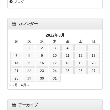
ブログ
カレンダー
2022年3月
月
火
水
木
金
土
日
1
2
3
4
5
6
7
8
9
10
11
12
13
14
15
16
17
18
19
20
21
22
23
24
25
26
27
28
29
30
31
« 2月
4月 »
アーカイブ