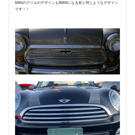
MINIのグリルのデザインもBMWになる前と同じようなデザイン
です！！