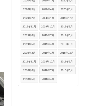
2020年8月
2020年7月
2020年6月
2020年5月
2020年4月
2020年3月
2020年2月
2020年1月
2019年12月
2019年11月
2019年10月
2019年9月
2019年8月
2019年7月
2019年6月
2019年5月
2019年4月
2019年3月
2019年2月
2019年1月
2018年12月
2018年11月
2018年10月
2018年9月
2018年8月
2018年7月
2018年6月
2018年5月
2018年4月