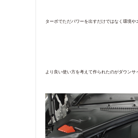
ターボでただパワーを出すだけではなく環境や
より良い使い方を考えて作られたのがダウンサ