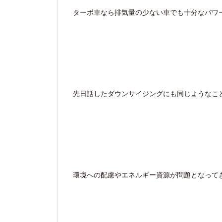
ターボ車なら排気量の少ない車でも十分なパワ
先日話したダウンサイジングにも同じようなこ
環境への配慮やエネルギー資源が問題となって