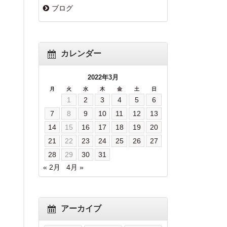
ブログ
カレンダー
2022年3月
月
火
水
木
金
土
日
1
2
3
4
5
6
7
8
9
10
11
12
13
14
15
16
17
18
19
20
21
22
23
24
25
26
27
28
29
30
31
« 2月
4月 »
アーカイブ