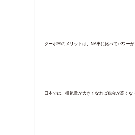
ターボ車のメリットは、NA車に比べてパワー
日本では、排気量が大きくなれば税金が高くな