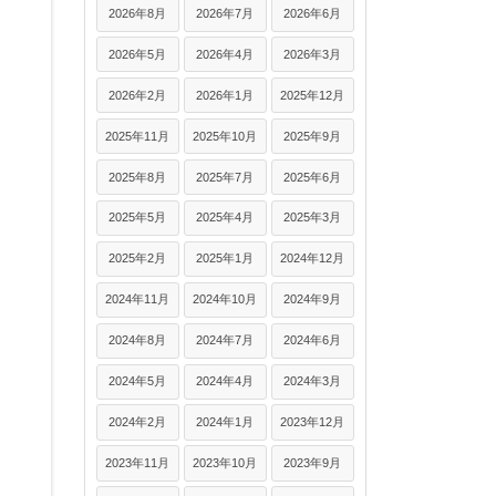
2026年8月
2026年7月
2026年6月
2026年5月
2026年4月
2026年3月
2026年2月
2026年1月
2025年12月
2025年11月
2025年10月
2025年9月
2025年8月
2025年7月
2025年6月
2025年5月
2025年4月
2025年3月
2025年2月
2025年1月
2024年12月
2024年11月
2024年10月
2024年9月
2024年8月
2024年7月
2024年6月
2024年5月
2024年4月
2024年3月
2024年2月
2024年1月
2023年12月
2023年11月
2023年10月
2023年9月