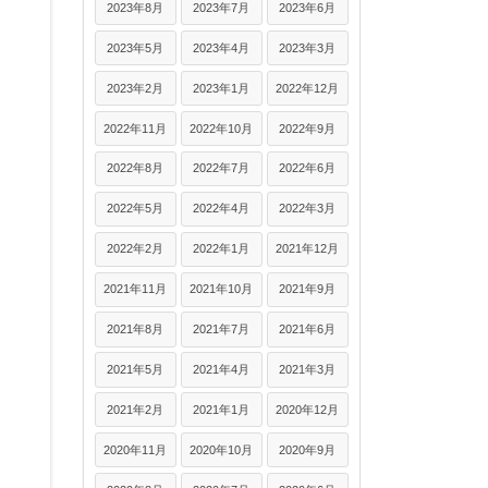
2023年8月
2023年7月
2023年6月
2023年5月
2023年4月
2023年3月
2023年2月
2023年1月
2022年12月
2022年11月
2022年10月
2022年9月
2022年8月
2022年7月
2022年6月
2022年5月
2022年4月
2022年3月
2022年2月
2022年1月
2021年12月
2021年11月
2021年10月
2021年9月
2021年8月
2021年7月
2021年6月
2021年5月
2021年4月
2021年3月
2021年2月
2021年1月
2020年12月
2020年11月
2020年10月
2020年9月