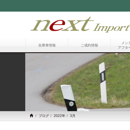
メン
在庫車情報
ご成約情報
アフタ
ブログ
2022年
3月