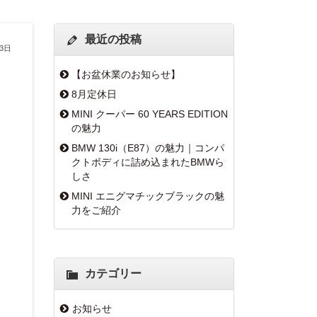
最近の投稿
月3日
【お盆休業のお知らせ】
8月定休日
MINI クーパー 60 YEARS EDITION
の魅力
BMW 130i（E87）の魅力｜コンパ
クトボディに詰め込まれたBMWら
しさ
MINI エニグマチックブラックの魅
力をご紹介
カテゴリー
お知らせ