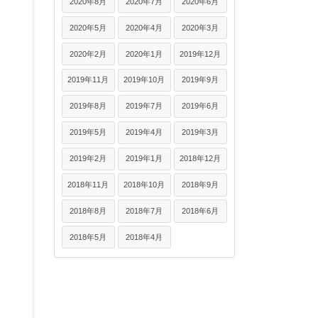
2020年8月
2020年7月
2020年6月
2020年5月
2020年4月
2020年3月
2020年2月
2020年1月
2019年12月
2019年11月
2019年10月
2019年9月
2019年8月
2019年7月
2019年6月
2019年5月
2019年4月
2019年3月
2019年2月
2019年1月
2018年12月
2018年11月
2018年10月
2018年9月
2018年8月
2018年7月
2018年6月
2018年5月
2018年4月