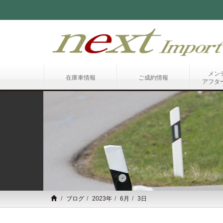
メン
在庫車情報
ご成約情報
アフタ
ブログ
2023年
6月
3日