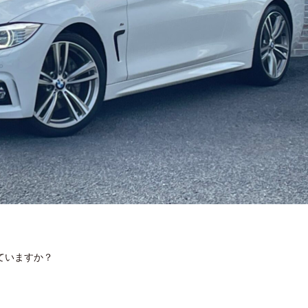
ていますか？