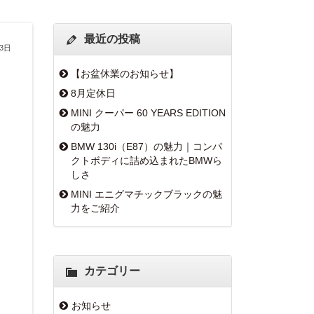
最近の投稿
月3日
【お盆休業のお知らせ】
8月定休日
MINI クーパー 60 YEARS EDITION
の魅力
BMW 130i（E87）の魅力｜コンパ
クトボディに詰め込まれたBMWら
しさ
MINI エニグマチックブラックの魅
力をご紹介
カテゴリー
お知らせ