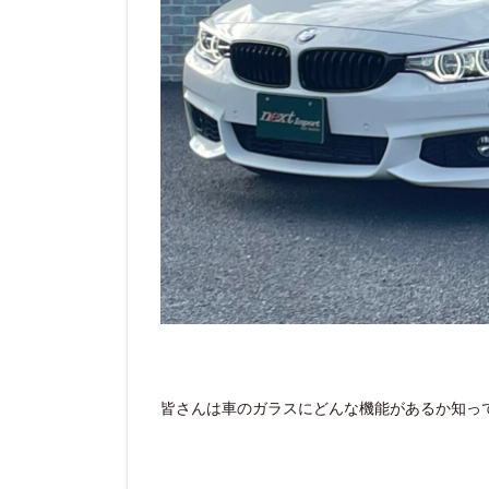
皆さんは車のガラスにどんな機能があるか知っ