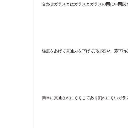
合わせガラスとはガラスとガラスの間に中間膜
強度をあげて貫通力を下げて飛び石や、落下物
簡単に貫通されにくくしてあり割れにくいガラ