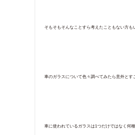
そもそもそんなことすら考えたこともない方も
車のガラスについて色々調べてみたら意外とす
車に使われているガラスは1つだけではなく何