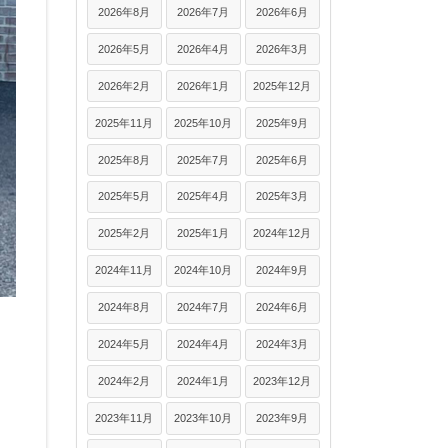
2026年8月
2026年7月
2026年6月
2026年5月
2026年4月
2026年3月
2026年2月
2026年1月
2025年12月
2025年11月
2025年10月
2025年9月
2025年8月
2025年7月
2025年6月
2025年5月
2025年4月
2025年3月
2025年2月
2025年1月
2024年12月
2024年11月
2024年10月
2024年9月
2024年8月
2024年7月
2024年6月
2024年5月
2024年4月
2024年3月
2024年2月
2024年1月
2023年12月
2023年11月
2023年10月
2023年9月