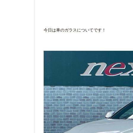
今日は車のガラスについてです！