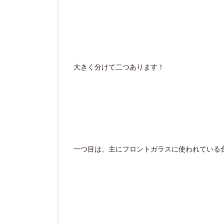
大きく分けて二つあります！
一つ目は、主にフロントガラスに使われている