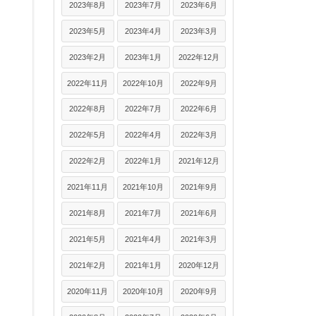
2023年8月
2023年7月
2023年6月
2023年5月
2023年4月
2023年3月
2023年2月
2023年1月
2022年12月
2022年11月
2022年10月
2022年9月
2022年8月
2022年7月
2022年6月
2022年5月
2022年4月
2022年3月
2022年2月
2022年1月
2021年12月
2021年11月
2021年10月
2021年9月
2021年8月
2021年7月
2021年6月
2021年5月
2021年4月
2021年3月
2021年2月
2021年1月
2020年12月
2020年11月
2020年10月
2020年9月