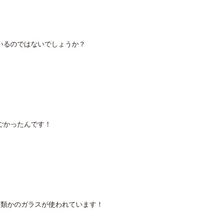
いるのではないでしょうか？
ごかったんです！
種類かのガラスが使われています！