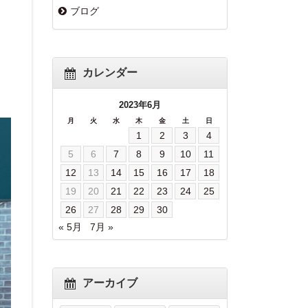
ブログ
カレンダー
2023年6月
月
火
水
木
金
土
日
1
2
3
4
5
6
7
8
9
10
11
12
13
14
15
16
17
18
19
20
21
22
23
24
25
26
27
28
29
30
« 5月
7月 »
アーカイブ