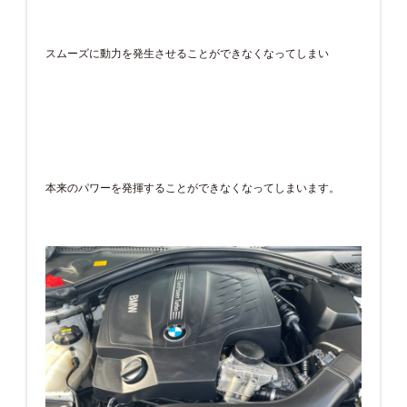
スムーズに動力を発生させることができなくなってしまい
本来のパワーを発揮することができなくなってしまいます。