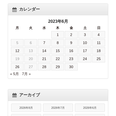
カレンダー
2023年6月
月
火
水
木
金
土
日
1
2
3
4
5
6
7
8
9
10
11
12
13
14
15
16
17
18
19
20
21
22
23
24
25
26
27
28
29
30
« 5月
7月 »
アーカイブ
2026年8月
2026年7月
2026年6月