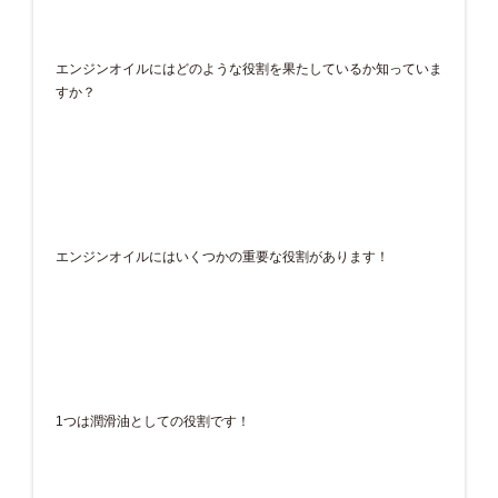
エンジンオイルにはどのような役割を果たしているか知っていま
すか？
エンジンオイルにはいくつかの重要な役割があります！
1つは潤滑油としての役割です！