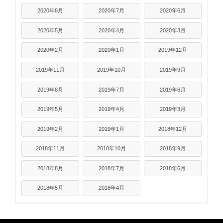
2020年8月
2020年7月
2020年6月
2020年5月
2020年4月
2020年3月
2020年2月
2020年1月
2019年12月
2019年11月
2019年10月
2019年9月
2019年8月
2019年7月
2019年6月
2019年5月
2019年4月
2019年3月
2019年2月
2019年1月
2018年12月
2018年11月
2018年10月
2018年9月
2018年8月
2018年7月
2018年6月
2018年5月
2018年4月