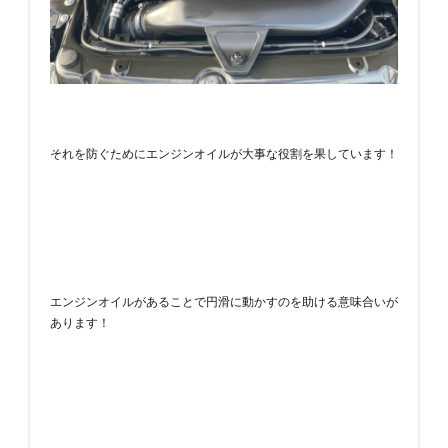
それを防ぐためにエンジンオイルが大事な役割を果しています！
エンジンオイルがあることで円滑に動かすのを助ける意味合いが
あります！