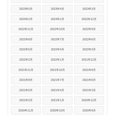
2023年5月
2023年4月
2023年3月
2023年2月
2023年1月
2022年12月
2022年11月
2022年10月
2022年9月
2022年8月
2022年7月
2022年6月
2022年5月
2022年4月
2022年3月
2022年2月
2022年1月
2021年12月
2021年11月
2021年10月
2021年9月
2021年8月
2021年7月
2021年6月
2021年5月
2021年4月
2021年3月
2021年2月
2021年1月
2020年12月
2020年11月
2020年10月
2020年9月